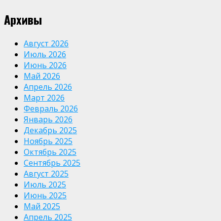
Архивы
Август 2026
Июль 2026
Июнь 2026
Май 2026
Апрель 2026
Март 2026
Февраль 2026
Январь 2026
Декабрь 2025
Ноябрь 2025
Октябрь 2025
Сентябрь 2025
Август 2025
Июль 2025
Июнь 2025
Май 2025
Апрель 2025