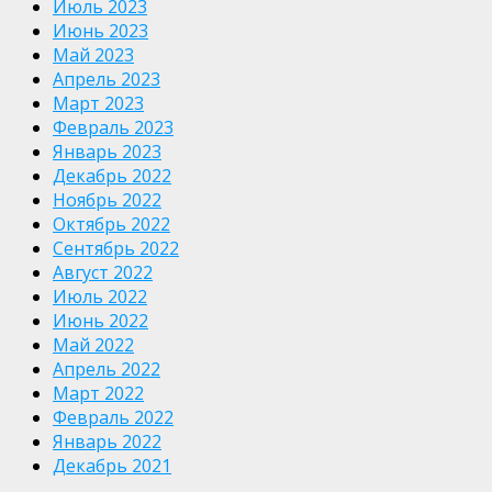
Июль 2023
Июнь 2023
Май 2023
Апрель 2023
Март 2023
Февраль 2023
Январь 2023
Декабрь 2022
Ноябрь 2022
Октябрь 2022
Сентябрь 2022
Август 2022
Июль 2022
Июнь 2022
Май 2022
Апрель 2022
Март 2022
Февраль 2022
Январь 2022
Декабрь 2021