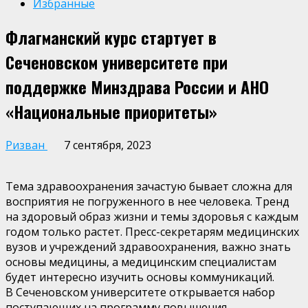
Избранные
Флагманский курс стартует в
Сеченовском университете при
поддержке Минздрава России и АНО
«Национальные приоритеты»
Ризван
7 сентября, 2023
Тема здравоохранения зачастую бывает сложна для
восприятия не погруженного в нее человека. Тренд
на здоровый образ жизни и темы здоровья с каждым
годом только растет. Пресс-секретарям медицинских
вузов и учреждений здравоохранения, важно знать
основы медицины, а медицинским специалистам
будет интересно изучить основы коммуникаций.
В Сеченовском университете открывается набор
поступающих на программу повышения