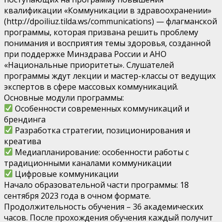
квалификации «Коммуникации в здравоохранении»
(http://dpoiliuz.tilda.ws/communications) — флагманской
программы, которая призвана решить проблему
понимания и восприятия темы здоровья, созданной
при поддержке Минздрава России и АНО
«Национальные приоритеты». Слушателей
программы ждут лекции и мастер-классы от ведущих
экспертов в сфере массовых коммуникаций.
Основные модули программы:
Особенности современных коммуникаций и
брендинга
Разработка стратегии, позиционирования и
креатива
Медиапланирование: особенности работы с
традиционными каналами коммуникации
Цифровые коммуникации
Начало образовательной части программы: 18
сентября 2023 года в очном формате.
Продолжительность обучения – 36 академических
часов. После прохождения обучения каждый получит