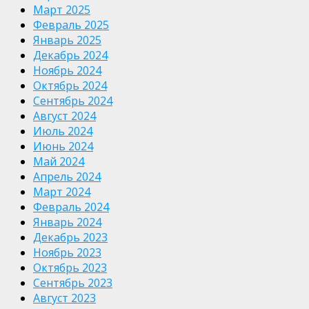
Март 2025
Февраль 2025
Январь 2025
Декабрь 2024
Ноябрь 2024
Октябрь 2024
Сентябрь 2024
Август 2024
Июль 2024
Июнь 2024
Май 2024
Апрель 2024
Март 2024
Февраль 2024
Январь 2024
Декабрь 2023
Ноябрь 2023
Октябрь 2023
Сентябрь 2023
Август 2023