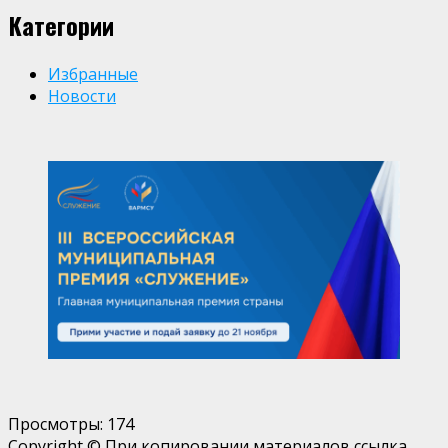
Категории
Избранные
Новости
Просмотры:
174
Copyright © При копировании материалов ссылка