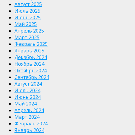
Август 2025
Июль 2025
Июнь 2025
Май 2025
Апрель 2025
Март 2025
Февраль 2025
Январь 2025
Декабрь 2024
Ноябрь 2024
Октябрь 2024
Сентябрь 2024
Август 2024
Июль 2024
Июнь 2024
Май 2024
Апрель 2024
Март 2024
Февраль 2024
Январь 2024