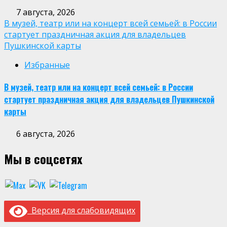
7 августа, 2026
В музей, театр или на концерт всей семьей: в России
стартует праздничная акция для владельцев
Пушкинской карты
Избранные
В музей, театр или на концерт всей семьей: в России
стартует праздничная акция для владельцев Пушкинской
карты
6 августа, 2026
Мы в соцсетях
Версия для слабовидящих