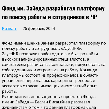
Фонд им. Зайеда разработал платформу
по поиску работы и сотрудников в ЧР
Ризван
26 февраля, 2024
Фонд имени Шейха Зайеда разработал платформу по
поиску работы и сотрудников «ZayedHR».
ZayedHR позволяет работодателям быстро найти
высококвалифицированных специалистов, а
соискателям развивать свои навыки, преуспевать на
собеседованиях и устроиться на работу. Команда
платформы состоит из профессионалов в области
управления персоналом, карьерных тренеров и
экспертов отрасли, имеющих многолетний опыт
работы.
Руководитель инновационных проектов Фонда
имени Зайеда — Беслан Висамбиев рассказал
журналистам о том, что данная платформа была