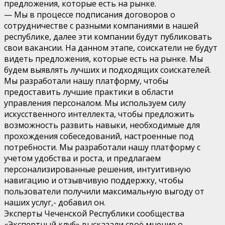
предложения, которые есть на рынке.
— Мы в процессе подписания договоров о
сотрудничестве с разными компаниями в нашей
республике, далее эти компании будут публиковать
свои вакансии. На данном этапе, соискатели не будут
видеть предложения, которые есть на рынке. Мы
будем выявлять лучших и подходящих соискателей.
Мы разработали нашу платформу, чтобы
предоставить лучшие практики в области
управления персоналом. Мы используем силу
искусственного интеллекта, чтобы предложить
возможность развить навыки, необходимые для
прохождения собеседований, настроенные под
потребности. Мы разработали нашу платформу с
учетом удобства и роста, и предлагаем
персонализированные решения, интуитивную
навигацию и отзывчивую поддержку, чтобы
пользователи получили максимальную выгоду от
наших услуг,- добавил он.
Эксперты Чеченской Республики сообщества
«Экспертный клуб» высказали своё мнение о