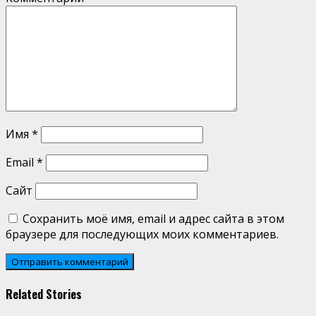
Имя
*
Email
*
Сайт
Сохранить моё имя, email и адрес сайта в этом
браузере для последующих моих комментариев.
Related Stories