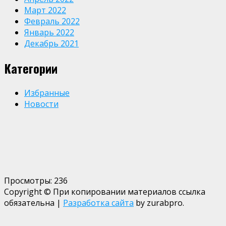
Март 2022
Февраль 2022
Январь 2022
Декабрь 2021
Категории
Избранные
Новости
Просмотры:
236
Copyright © При копировании материалов ссылка
обязательна
|
Разработка сайта
by zurabpro.