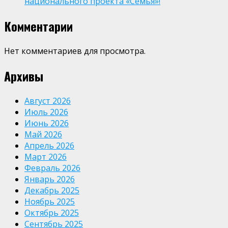
национального проекта «Семья»!
Комментарии
Нет комментариев для просмотра.
Архивы
Август 2026
Июль 2026
Июнь 2026
Май 2026
Апрель 2026
Март 2026
Февраль 2026
Январь 2026
Декабрь 2025
Ноябрь 2025
Октябрь 2025
Сентябрь 2025