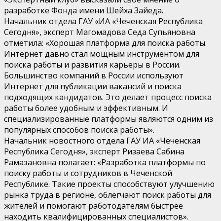
разработке Фонда имени Шейха Зайеда.
Начальник отдела ГАУ «ИА «Чеченская Республика
Сегодня», эксперт Магомадова Седа Супьяновна
отметила: «Хорошая платформа для поиска работы.
Интернет давно стал мощным инструментом для
поиска работы и развития карьеры в России.
Большинство компаний в России используют
Интернет для публикации вакансий и поиска
подходящих кандидатов. Это делает процесс поиска
работы более удобным и эффективным. И
специализированные платформы являются одним из
популярных способов поиска работы».
Начальник новостного отдела ГАУ ИА «Чеченская
Республика Сегодня», эксперт Ризаева Сабина
Рамазановна полагает: «Разработка платформы по
поиску работы и сотрудников в Чеченской
Республике. Такие проекты способствуют улучшению
рынка труда в регионе, облегчают поиск работы для
жителей и помогают работодателям быстрее
находить квалифицированных специалистов».