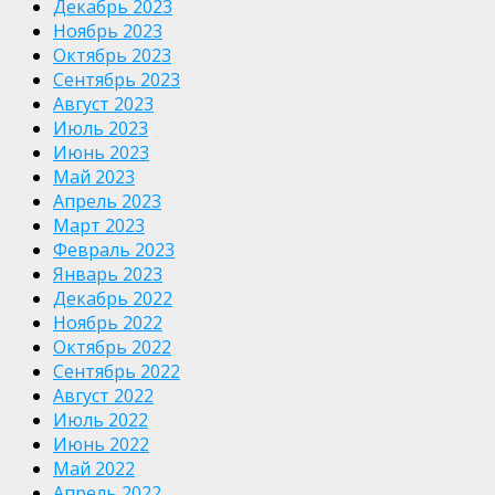
Декабрь 2023
Ноябрь 2023
Октябрь 2023
Сентябрь 2023
Август 2023
Июль 2023
Июнь 2023
Май 2023
Апрель 2023
Март 2023
Февраль 2023
Январь 2023
Декабрь 2022
Ноябрь 2022
Октябрь 2022
Сентябрь 2022
Август 2022
Июль 2022
Июнь 2022
Май 2022
Апрель 2022