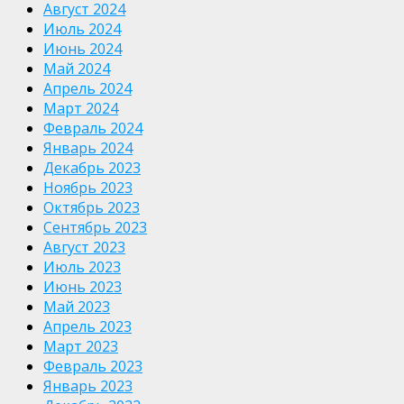
Август 2024
Июль 2024
Июнь 2024
Май 2024
Апрель 2024
Март 2024
Февраль 2024
Январь 2024
Декабрь 2023
Ноябрь 2023
Октябрь 2023
Сентябрь 2023
Август 2023
Июль 2023
Июнь 2023
Май 2023
Апрель 2023
Март 2023
Февраль 2023
Январь 2023