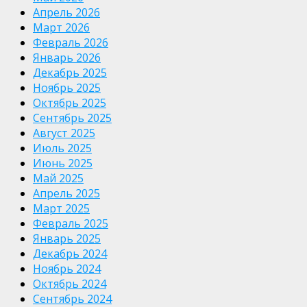
Апрель 2026
Март 2026
Февраль 2026
Январь 2026
Декабрь 2025
Ноябрь 2025
Октябрь 2025
Сентябрь 2025
Август 2025
Июль 2025
Июнь 2025
Май 2025
Апрель 2025
Март 2025
Февраль 2025
Январь 2025
Декабрь 2024
Ноябрь 2024
Октябрь 2024
Сентябрь 2024