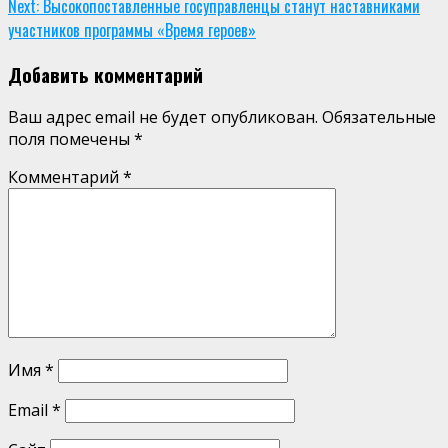
Next:
Высокопоставленные госуправленцы станут наставниками
участников программы «Время героев»
Добавить комментарий
Ваш адрес email не будет опубликован.
Обязательные
поля помечены
*
Комментарий
*
Имя
*
Email
*