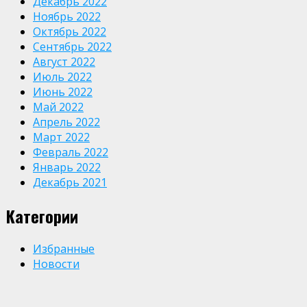
Декабрь 2022
Ноябрь 2022
Октябрь 2022
Сентябрь 2022
Август 2022
Июль 2022
Июнь 2022
Май 2022
Апрель 2022
Март 2022
Февраль 2022
Январь 2022
Декабрь 2021
Категории
Избранные
Новости