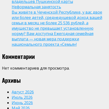
владельцев Пушкинской карты
Неформальная занятость
Вы живёте в Чеченской Республике, у вас двое
или более детей, среднедушевой доход вашей
семьи в месяц не более 25 536 рублей, а
имущество не превышает установленную
норму? Вам доступна Ежегодная семейная
выплата — новая мера поддержки
национального проекта «Семья»!
Комментарии
Нет комментариев для просмотра.
Архивы
Август 2026
Июль 2026
Июнь 2026
Май 2026