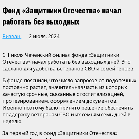
Фонд «Защитники Отечества» начал
работать без выходных
Ризван
2 июля, 2024
С 1 июля Чеченский филиал фонда «Защитники
Отечества» начал работать без выходных дней. Это
сделано для удобства ветеранов СВО и семей героев.
В фонде пояснили, что число запросов от подопечных
постоянно растет, значительная часть из которых
зачастую срочные, связанные с госпитализацией,
протезированием, оформлением документов.
Именно поэтому было принято решение обеспечить
поддержку ветеранам СВО и их семьям семь дней в
неделю.
За первый год в фонд «Защитники Отечества»