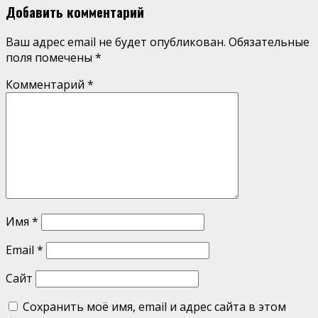
Добавить комментарий
Ваш адрес email не будет опубликован.
Обязательные
поля помечены
*
Комментарий
*
Имя
*
Email
*
Сайт
Сохранить моё имя, email и адрес сайта в этом