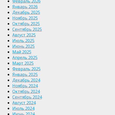
Февраль 2026
Январь 2026
Декабрь 2025
Ноябрь 2025
Октябрь 2025
Сентябрь 2025
Август 2025
Июль 2025
Июнь 2025
Май 2025
Апрель 2025
Март 2025
Февраль 2025
Январь 2025
Декабрь 2024
Ноябрь 2024
Октябрь 2024
Сентябрь 2024
Август 2024
Июль 2024
Июнь 2024