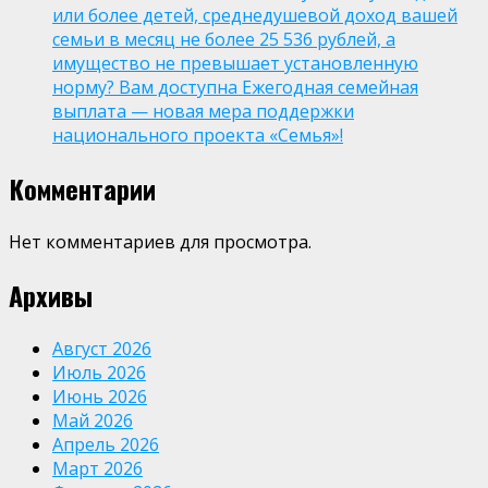
или более детей, среднедушевой доход вашей
семьи в месяц не более 25 536 рублей, а
имущество не превышает установленную
норму? Вам доступна Ежегодная семейная
выплата — новая мера поддержки
национального проекта «Семья»!
Комментарии
Нет комментариев для просмотра.
Архивы
Август 2026
Июль 2026
Июнь 2026
Май 2026
Апрель 2026
Март 2026