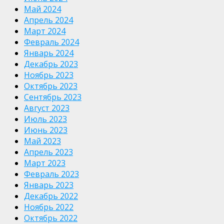
Май 2024
Апрель 2024
Март 2024
Февраль 2024
Январь 2024
Декабрь 2023
Ноябрь 2023
Октябрь 2023
Сентябрь 2023
Август 2023
Июль 2023
Июнь 2023
Май 2023
Апрель 2023
Март 2023
Февраль 2023
Январь 2023
Декабрь 2022
Ноябрь 2022
Октябрь 2022