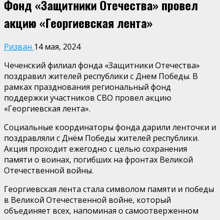
Фонд «Защитники Отечества» провел
акцию «Георгиевская лента»
Ризван
14 мая, 2024
Чеченский филиал фонда «Защитники Отечества»
поздравил жителей республики с Днем Победы. В
рамках празднования региональный фонд
поддержки участников СВО провел акцию
«Георгиевская лента».
Социальные координаторы фонда дарили ленточки и
поздравляли с Днём Победы жителей республики.
Акция проходит ежегодно с целью сохранения
памяти о воинах, погибших на фронтах Великой
Отечественной войны.
Георгиевская лента стала символом памяти и победы
в Великой Отечественной войне, который
объединяет всех, напоминая о самоотверженном