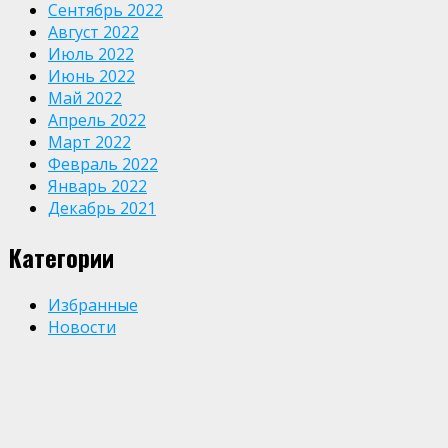
Сентябрь 2022
Август 2022
Июль 2022
Июнь 2022
Май 2022
Апрель 2022
Март 2022
Февраль 2022
Январь 2022
Декабрь 2021
Категории
Избранные
Новости