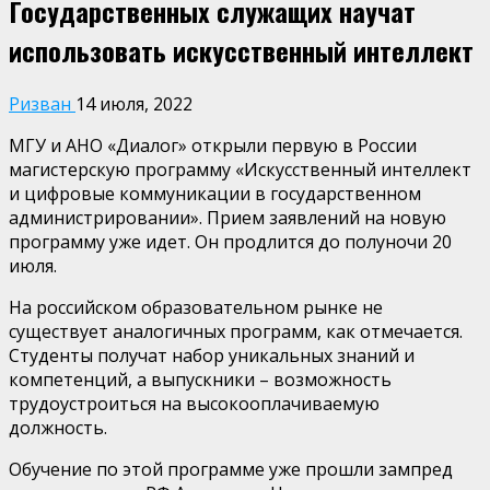
Государственных служащих научат
использовать искусственный интеллект
Ризван
14 июля, 2022
МГУ и АНО «Диалог» открыли первую в России
магистерскую программу «Искусственный интеллект
и цифровые коммуникации в государственном
администрировании». Прием заявлений на новую
программу уже идет. Он продлится до полуночи 20
июля.
На российском образовательном рынке не
существует аналогичных программ, как отмечается.
Студенты получат набор уникальных знаний и
компетенций, а выпускники – возможность
трудоустроиться на высокооплачиваемую
должность.
Обучение по этой программе уже прошли зампред