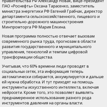
правительства РФ Александр Новак, вице-президент
ПАО «Роснефть» Оксана Тарасенко, заместитель
министра энергетики РФ Евгений Грабчак, директор
департамента сельскохозяйственного, пищевого и
строительно-дорожного машиностроения
Минпромторга РФ Мария Ёлкина.
Новая программа полностью отвечает вызовам
современного рынка труда, прогнозам в области
развития государственного и муниципального
управления, технологий и темпам цифровой
трансформации общества.
Учитывая, что 60% времени люди проводят в
социальных сетях, эта информация теперь
автоматически собирается, аккумулируется и дальше
ей нужна обработка. И тут приходят на помощь
инструменты искусственного интеллекта, включая
нейросети. Кроме того, это позволяет выявлять
преднамеренное использование разного рода
инструментов давления на органы власти.