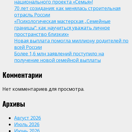
национального проекта «Семья»!
70 лет созидания: как менялась строительная
отрасль России
«Психологическая мастерская „Семейные
границы“: как научиться уважать личное
пространство близких»
Новая выплата помогла миллиону родителей по
всей России
Более 1,6 млн заявлений поступило на
получение новой семейной выплаты
Комментарии
Нет комментариев для просмотра.
Архивы
Август 2026
Июль 2026
Июнь 2026