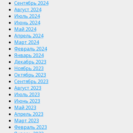
Сентябрь 2024
Август 2024
Июль 2024
Июнь 2024
Май 2024
Апрель 2024
Март 2024
Февраль 2024
Январь 2024
Декабрь 2023
Ноябрь 2023
Октябрь 2023
Сентябрь 2023
Август 2023
Июль 2023
Июнь 2023
Май 2023
Апрель 2023
Март 2023
Февраль 2023