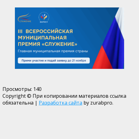
Просмотры:
140
Copyright © При копировании материалов ссылка
обязательна
|
Разработка сайта
by zurabpro.