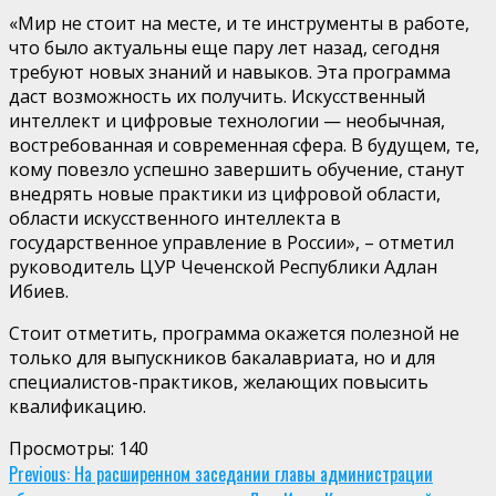
«Мир не стоит на месте, и те инструменты в работе,
что было актуальны еще пару лет назад, сегодня
требуют новых знаний и навыков. Эта программа
даст возможность их получить. Искусственный
интеллект и цифровые технологии — необычная,
востребованная и современная сфера. В будущем, те,
кому повезло успешно завершить обучение, станут
внедрять новые практики из цифровой области,
области искусственного интеллекта в
государственное управление в России», – отметил
руководитель ЦУР Чеченской Республики Адлан
Ибиев.
Стоит отметить, программа окажется полезной не
только для выпускников бакалавриата, но и для
специалистов-практиков, желающих повысить
квалификацию.
Просмотры:
140
Continue
Previous:
На расширенном заседании главы администрации