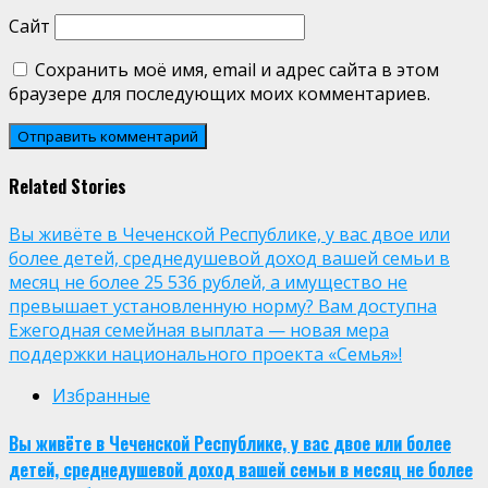
Сайт
Сохранить моё имя, email и адрес сайта в этом
браузере для последующих моих комментариев.
Related Stories
Вы живёте в Чеченской Республике, у вас двое или
более детей, среднедушевой доход вашей семьи в
месяц не более 25 536 рублей, а имущество не
превышает установленную норму? Вам доступна
Ежегодная семейная выплата — новая мера
поддержки национального проекта «Семья»!
Избранные
Вы живёте в Чеченской Республике, у вас двое или более
детей, среднедушевой доход вашей семьи в месяц не более