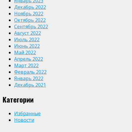
Январь 2023
Декабрь 2022
Ноябрь 2022
Октябрь 2022
Сентябрь 2022
Август 2022
Июль 2022
Июнь 2022
Май 2022
Апрель 2022
Март 2022
Февраль 2022
Январь 2022
Декабрь 2021
Категории
Избранные
Новости