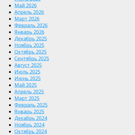
Май 2026
Апрель 2026
Март 2026
Февраль 2026
Январь 2026
Декабрь 2025
Ноябрь 2025
Октябрь 2025
Сентябрь 2025
Август 2025
Июль 2025
Июнь 2025
Май 2025
Апрель 2025
Март 2025
Февраль 2025
Январь 2025
Декабрь 2024
Ноябрь 2024
Октябрь 2024