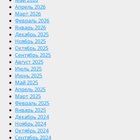
Апрель 2026
Март 2026
Февраль 2026
Январь 2026
Декабрь 2025
Ноябрь 2025
Октябрь 2025
Сентябрь 2025
Август 2025
Июль 2025
Июнь 2025
Май 2025
Апрель 2025
Март 2025
Февраль 2025
Январь 2025
Декабрь 2024
Ноябрь 2024
Октябрь 2024
Сентябрь 2024