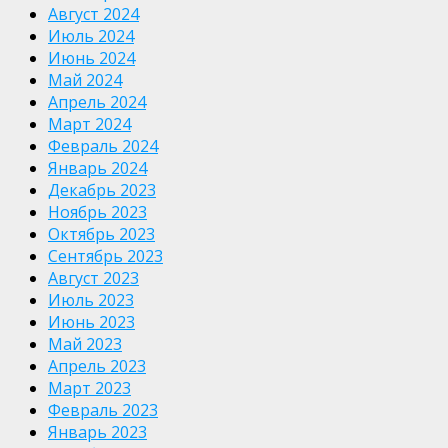
Август 2024
Июль 2024
Июнь 2024
Май 2024
Апрель 2024
Март 2024
Февраль 2024
Январь 2024
Декабрь 2023
Ноябрь 2023
Октябрь 2023
Сентябрь 2023
Август 2023
Июль 2023
Июнь 2023
Май 2023
Апрель 2023
Март 2023
Февраль 2023
Январь 2023