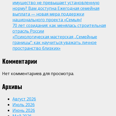
имущество не превышает установленную
норму? Вам доступна Ежегодная семейная
выплата — новая мера поддержки
национального проекта «Семья»!
70 лет созидания: как менялась строительная
отрасль России
«Психологическая мастерская „Семейные
границы“: как научиться уважать личное
пространство близких»
Комментарии
Нет комментариев для просмотра.
Архивы
Август 2026
Июль 2026
Июнь 2026
Май 2026