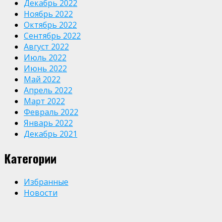
Декабрь 2022
Ноябрь 2022
Октябрь 2022
Сентябрь 2022
Август 2022
Июль 2022
Июнь 2022
Май 2022
Апрель 2022
Март 2022
Февраль 2022
Январь 2022
Декабрь 2021
Категории
Избранные
Новости