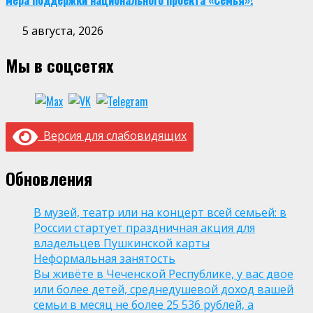
мера поддержки национального проекта «Семья»!
5 августа, 2026
Мы в соцсетях
Версия для слабовидящих
Обновления
В музей, театр или на концерт всей семьей: в
России стартует праздничная акция для
владельцев Пушкинской карты
Неформальная занятость
Вы живёте в Чеченской Республике, у вас двое
или более детей, среднедушевой доход вашей
семьи в месяц не более 25 536 рублей, а