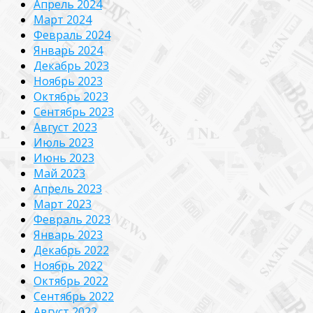
Апрель 2024
Март 2024
Февраль 2024
Январь 2024
Декабрь 2023
Ноябрь 2023
Октябрь 2023
Сентябрь 2023
Август 2023
Июль 2023
Июнь 2023
Май 2023
Апрель 2023
Март 2023
Февраль 2023
Январь 2023
Декабрь 2022
Ноябрь 2022
Октябрь 2022
Сентябрь 2022
Август 2022