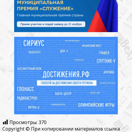
Просмотры:
370
Copyright © При копировании материалов ссылка