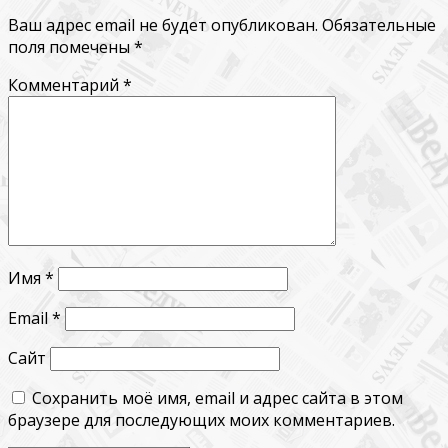
Ваш адрес email не будет опубликован.
Обязательные
поля помечены
*
Комментарий
*
Имя
*
Email
*
Сайт
Сохранить моё имя, email и адрес сайта в этом
браузере для последующих моих комментариев.