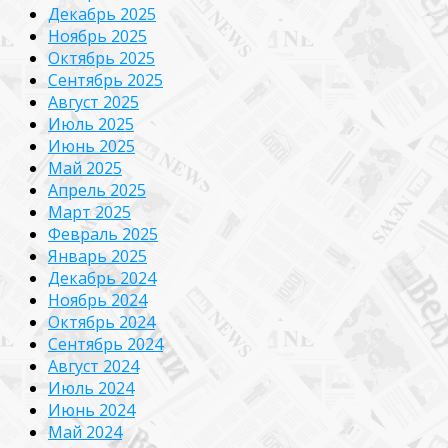
Декабрь 2025
Ноябрь 2025
Октябрь 2025
Сентябрь 2025
Август 2025
Июль 2025
Июнь 2025
Май 2025
Апрель 2025
Март 2025
Февраль 2025
Январь 2025
Декабрь 2024
Ноябрь 2024
Октябрь 2024
Сентябрь 2024
Август 2024
Июль 2024
Июнь 2024
Май 2024