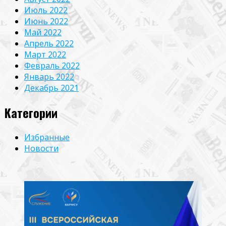
Июль 2022
Июнь 2022
Май 2022
Апрель 2022
Март 2022
Февраль 2022
Январь 2022
Декабрь 2021
Категории
Избранные
Новости