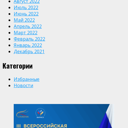
Август 2022
Июль 2022
Июнь 2022
Май 2022
Апрель 2022
Март 2022
Февраль 2022
Январь 2022
Декабрь 2021
Категории
Избранные
Новости