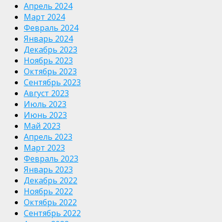
Апрель 2024
Март 2024
Февраль 2024
Январь 2024
Декабрь 2023
Ноябрь 2023
Октябрь 2023
Сентябрь 2023
Август 2023
Июль 2023
Июнь 2023
Май 2023
Апрель 2023
Март 2023
Февраль 2023
Январь 2023
Декабрь 2022
Ноябрь 2022
Октябрь 2022
Сентябрь 2022