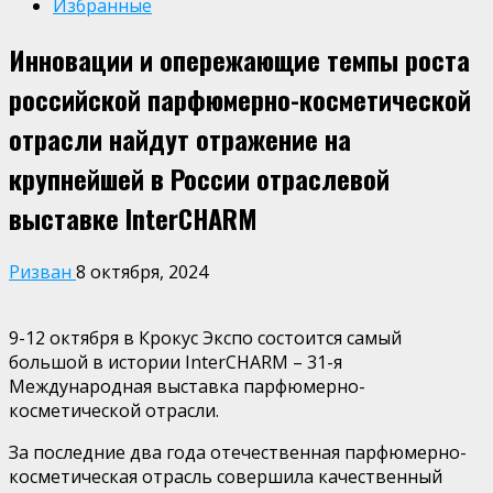
Избранные
Инновации и опережающие темпы роста
российской парфюмерно-косметической
отрасли найдут отражение на
крупнейшей в России отраслевой
выставке InterCHARM
Ризван
8 октября, 2024
9-12 октября в Крокус Экспо состоится самый
большой в истории
InterCHARM
– 31-я
Международная выставка парфюмерно-
косметической отрасли.
З
а последние два года отечественная парфюмерно-
косметическая отрасль совершила качественный