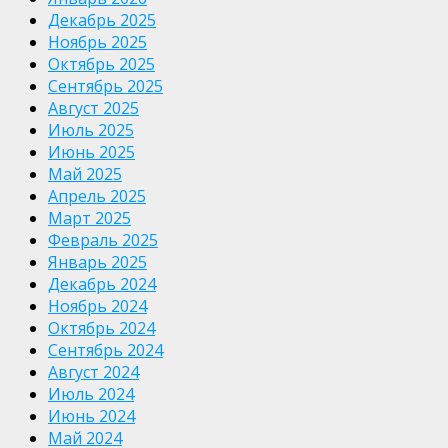
Декабрь 2025
Ноябрь 2025
Октябрь 2025
Сентябрь 2025
Август 2025
Июль 2025
Июнь 2025
Май 2025
Апрель 2025
Март 2025
Февраль 2025
Январь 2025
Декабрь 2024
Ноябрь 2024
Октябрь 2024
Сентябрь 2024
Август 2024
Июль 2024
Июнь 2024
Май 2024