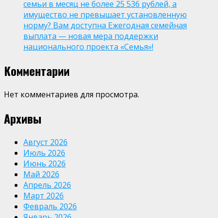
семьи в месяц не более 25 536 рублей, а
имущество не превышает установленную
норму? Вам доступна Ежегодная семейная
выплата — новая мера поддержки
национального проекта «Семья»!
Комментарии
Нет комментариев для просмотра.
Архивы
Август 2026
Июль 2026
Июнь 2026
Май 2026
Апрель 2026
Март 2026
Февраль 2026
Январь 2026