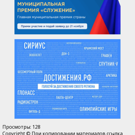
Просмотры:
128
Copyright © При копировании материалов ссылка