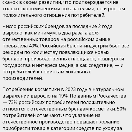
скачок в своем развитии, что подтверждается не
только экономическими показателями, но и ростом
положительного отношения потребителей.
Число российских брендов за последние 2 года
выросло, как минимум, в два раза, а доля
отечественных товаров на российском рынке
превысила 40%
.
Российская бьюти-индустрия бьет все
рекорды по количеству появляющихся новых
брендов, производственных площадок, поддержки
государства и интереса медиа, а как следствие,
—
и
потребителей к новинкам локальных
производителей.
Потребление косметики в 2023 году в натуральном
выражении выросло на 19%. По данным
Роскачества
— 73% российских потребителей положительно
относятся к отечественным брендам косметики. 50%
потребителей отмечают, что указание на
отечественное производство повышает желание
приобрести товар в категории средств по уходу за