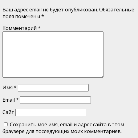
Ваш адрес email не будет опубликован.
Обязательные
поля помечены
*
Комментарий
*
Имя
*
Email
*
Сайт
Сохранить моё имя, email и адрес сайта в этом
браузере для последующих моих комментариев.