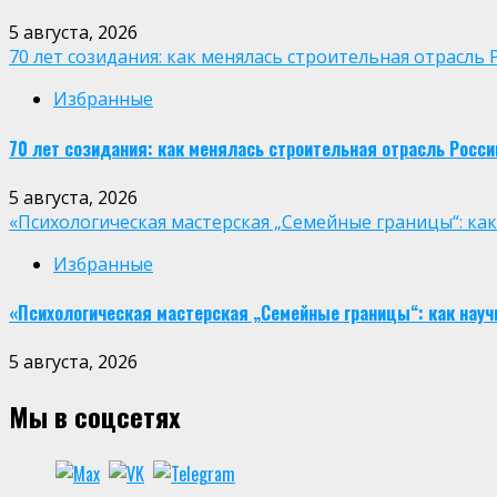
5 августа, 2026
70 лет созидания: как менялась строительная отрасль 
Избранные
70 лет созидания: как менялась строительная отрасль Росси
5 августа, 2026
«Психологическая мастерская „Семейные границы“: ка
Избранные
«Психологическая мастерская „Семейные границы“: как науч
5 августа, 2026
Мы в соцсетях