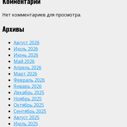
Комментарии
Нет комментариев для просмотра.
Архивы
Август 2026
Июль 2026
Июнь 2026
Май 2026
Апрель 2026
Март 2026
Февраль 2026
Январь 2026
Декабрь 2025
Ноябрь 2025
Октябрь 2025
Сентябрь 2025
Август 2025
Июль 2025