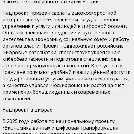
высокотехнологичного
развития России.
Нацпроект
призван сделать высокоскоростной
интернет доступнее, перевести государственное
управление и услуги для людей в цифровой формат.
Он также включает внедрение искусственного
интеллекта в экономику, социальную сферу и работу
органов власти. Проект поддерживает российские
цифровые разработки,
способствует
укрепл
ению
кибербезопасност
и
и
подготовке
специалистов в
сфере информационных технологий. В
результате
граждане получают удобный и защищённый доступ к
государственным услугам, уменьшается бюрократия,
а качество управленческих решений растёт за счёт
применения больших данных и современных
технологий.
Нацпроект в цифрах
В 2025 году
работа
по национальному проекту
«Экономика данных и цифровая трансформация