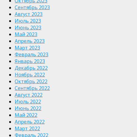
Октябрь 2023
Сентябрь 2023
Август 2023
Июль 2023
Июнь 2023
Май 2023
Апрель 2023
Март 2023
Февраль 2023
Январь 2023
Декабрь 2022
Ноябрь 2022
Октябрь 2022
Сентябрь 2022
Август 2022
Июль 2022
Июнь 2022
Май 2022
Апрель 2022
Март 2022
Февраль 2022