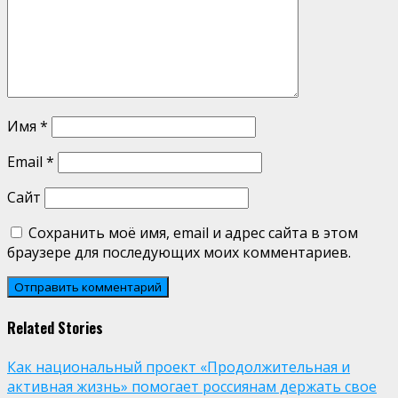
Имя
*
Email
*
Сайт
Сохранить моё имя, email и адрес сайта в этом
браузере для последующих моих комментариев.
Related Stories
Как национальный проект «Продолжительная и
активная жизнь» помогает россиянам держать свое