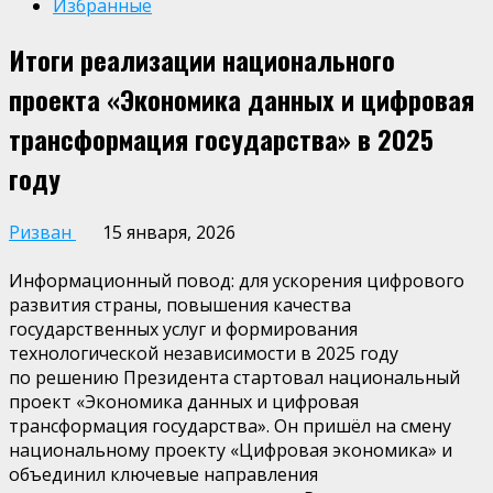
Избранные
Итоги реализации национального
проекта «Экономика данных и цифровая
трансформация государства» в 2025
году
Ризван
15 января, 2026
Информационный повод:
д
ля ускорения цифрового
развития страны, повышения качества
государственных услуг и формирования
технологической независимости в 2025 году
по
решению Президента стартовал национальный
проект
«Экономика данных и цифровая
трансформация государства»
. Он пришёл на смену
национальному проекту
«Цифровая экономика»
и
объединил ключевые направления