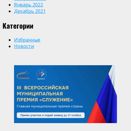
Январь 2022
Декабрь 2021
Категории
Избранные
Новости