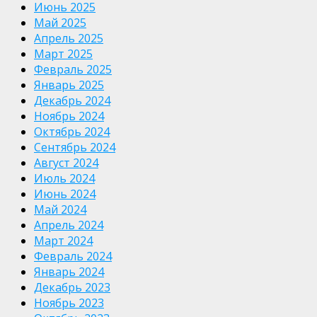
Июнь 2025
Май 2025
Апрель 2025
Март 2025
Февраль 2025
Январь 2025
Декабрь 2024
Ноябрь 2024
Октябрь 2024
Сентябрь 2024
Август 2024
Июль 2024
Июнь 2024
Май 2024
Апрель 2024
Март 2024
Февраль 2024
Январь 2024
Декабрь 2023
Ноябрь 2023