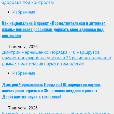
здоровье под контролем
Избранные
Как национальный проект «Продолжительная и активная
жизнь» помогает россиянам держать свое здоровье под
контролем
7 августа, 2026
Дмитрий Чернышенко: Порядка 110 маршрутов
научно-популярного туризма в 35 регионах создано в
рамках Десятилетия науки и технологий
Избранные
Дмитрий Чернышенко: Порядка 110 маршрутов научно-
популярного туризма в 35 регионах создано в рамках
Десятилетия науки и технологий
7 августа, 2026
В музей, театр или на концерт всей семьей: в России