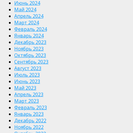
Июнь 2024
Май 2024
Апрель 2024
Март 2024
Февраль 2024
Январь 2024
Декабрь 2023
Ноябрь 2023
Октябрь 2023
Сентябрь 2023
Август 2023
Июль 2023
Июнь 2023
Май 2023
Апрель 2023
Март 2023
Февраль 2023
Январь 2023
Декабрь 2022
Ноябрь 2022