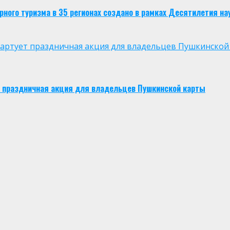
ого туризма в 35 регионах создано в рамках Десятилетия нау
 стартует праздничная акция для владельцев Пушкинской
ует праздничная акция для владельцев Пушкинской карты