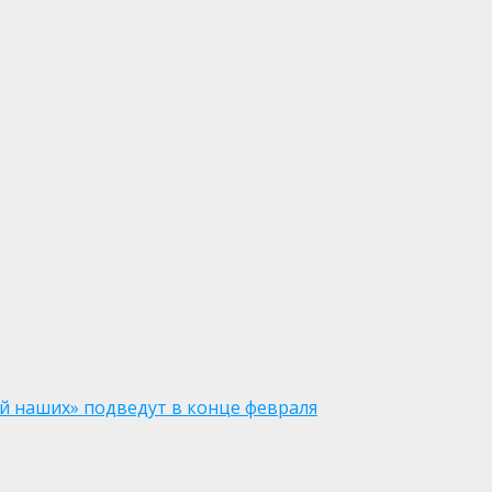
ай наших» подведут в конце февраля