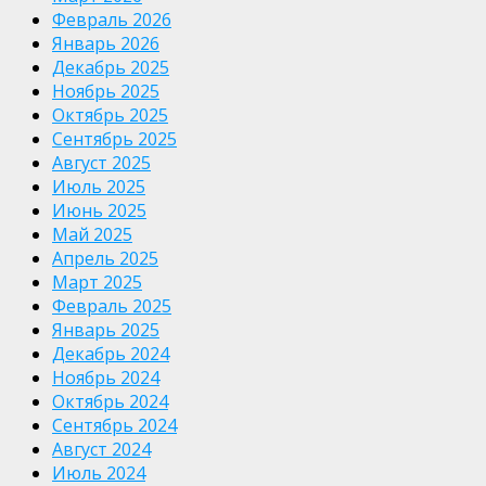
Февраль 2026
Январь 2026
Декабрь 2025
Ноябрь 2025
Октябрь 2025
Сентябрь 2025
Август 2025
Июль 2025
Июнь 2025
Май 2025
Апрель 2025
Март 2025
Февраль 2025
Январь 2025
Декабрь 2024
Ноябрь 2024
Октябрь 2024
Сентябрь 2024
Август 2024
Июль 2024