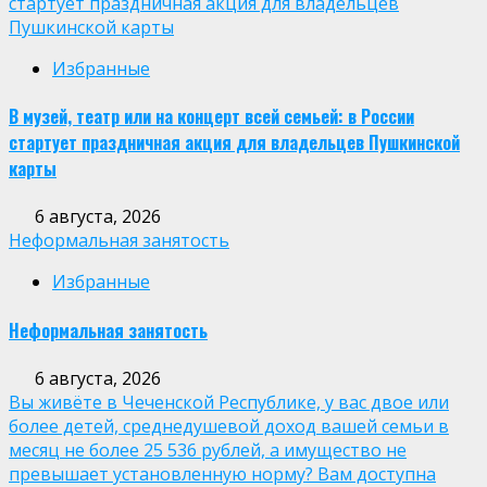
стартует праздничная акция для владельцев
Пушкинской карты
Избранные
В музей, театр или на концерт всей семьей: в России
стартует праздничная акция для владельцев Пушкинской
карты
6 августа, 2026
Неформальная занятость
Избранные
Неформальная занятость
6 августа, 2026
Вы живёте в Чеченской Республике, у вас двое или
более детей, среднедушевой доход вашей семьи в
месяц не более 25 536 рублей, а имущество не
превышает установленную норму? Вам доступна