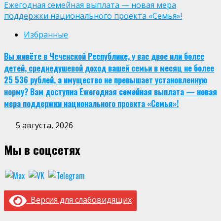
Ежегодная семейная выплата — новая мера
поддержки национального проекта «Семья»!
Избранные
Вы живёте в Чеченской Республике, у вас двое или более
детей, среднедушевой доход вашей семьи в месяц не более
25 536 рублей, а имущество не превышает установленную
норму? Вам доступна Ежегодная семейная выплата — новая
мера поддержки национального проекта «Семья»!
5 августа, 2026
Мы в соцсетях
Версия для слабовидящих