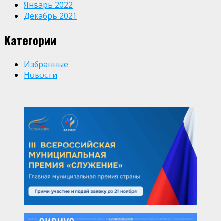
Январь 2022
Декабрь 2021
Категории
Избранные
Новости