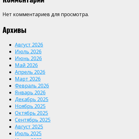
Нет комментариев для просмотра.
Архивы
Август 2026
Июль 2026
Июнь 2026
Май 2026
Апрель 2026
Март 2026
Февраль 2026
Январь 2026
Декабрь 2025
Ноябрь 2025
Октябрь 2025
Сентябрь 2025
Август 2025
Июль 2025