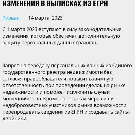
ИЗМЕНЕНИЯ В ВЫПИСКАХ ИЗ ЕГРН
Ризван
14 марта, 2023
С 1 марта 2023 вступают в силу законодательные
изменения, которые обеспечат дополнительную
защиту персональных данных граждан.
Запрет на передачу персональных данных из Единого
государственного реестра недвижимости без
согласия правообладателя повысит взаимную
ответственность при проведении сделок на рынке
недвижимости и поможет исключить случаи
мошенничества. Кроме того, такая мера лишит
недобросовестных участников рынка возможности
перепродавать сведения из ЕГРН и создавать сайты-
двойники.