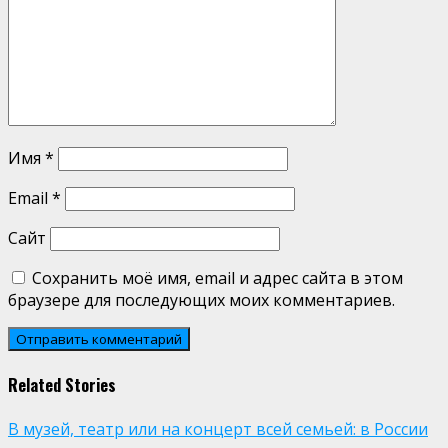
Имя
*
Email
*
Сайт
Сохранить моё имя, email и адрес сайта в этом
браузере для последующих моих комментариев.
Related Stories
В музей, театр или на концерт всей семьей: в России