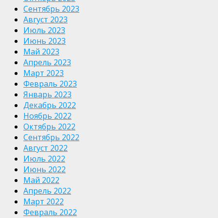
Сентябрь 2023
Август 2023
Июль 2023
Июнь 2023
Май 2023
Апрель 2023
Март 2023
Февраль 2023
Январь 2023
Декабрь 2022
Ноябрь 2022
Октябрь 2022
Сентябрь 2022
Август 2022
Июль 2022
Июнь 2022
Май 2022
Апрель 2022
Март 2022
Февраль 2022