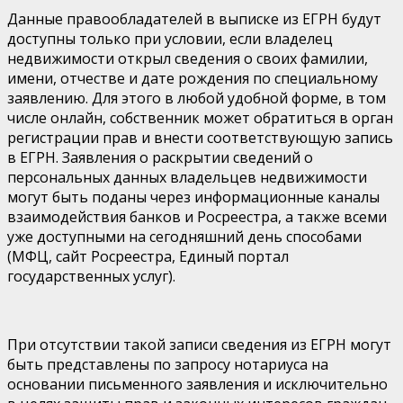
Данные правообладателей в выписке из ЕГРН будут
доступны только при условии, если владелец
недвижимости открыл сведения о своих фамилии,
имени, отчестве и дате рождения по специальному
заявлению. Для этого в любой удобной форме, в том
числе онлайн, собственник может обратиться в орган
регистрации прав и внести соответствующую запись
в ЕГРН. Заявления о раскрытии сведений о
персональных данных владельцев недвижимости
могут быть поданы через информационные каналы
взаимодействия банков и Росреестра, а также всеми
уже доступными на сегодняшний день способами
(МФЦ, сайт Росреестра, Единый портал
государственных услуг).
При отсутствии такой записи сведения из ЕГРН могут
быть представлены по запросу нотариуса на
основании письменного заявления и исключительно