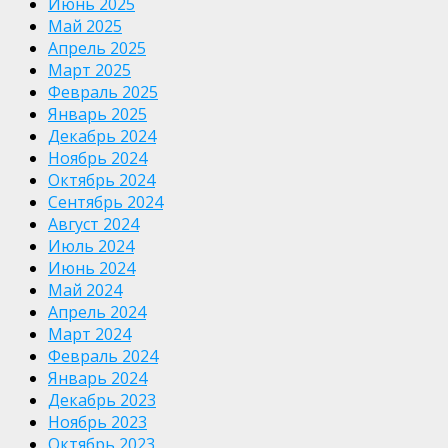
Июнь 2025
Май 2025
Апрель 2025
Март 2025
Февраль 2025
Январь 2025
Декабрь 2024
Ноябрь 2024
Октябрь 2024
Сентябрь 2024
Август 2024
Июль 2024
Июнь 2024
Май 2024
Апрель 2024
Март 2024
Февраль 2024
Январь 2024
Декабрь 2023
Ноябрь 2023
Октябрь 2023