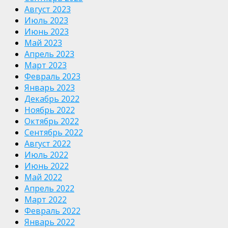
Август 2023
Июль 2023
Июнь 2023
Май 2023
Апрель 2023
Март 2023
Февраль 2023
Январь 2023
Декабрь 2022
Ноябрь 2022
Октябрь 2022
Сентябрь 2022
Август 2022
Июль 2022
Июнь 2022
Май 2022
Апрель 2022
Март 2022
Февраль 2022
Январь 2022