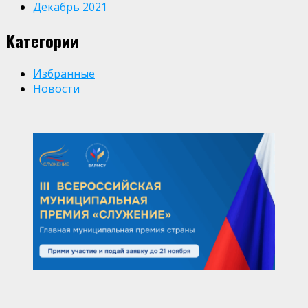
Декабрь 2021
Категории
Избранные
Новости