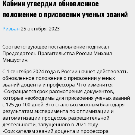
Кабмин утвердил обновленное
положение о присвоении ученых званий
Ризван
25 октября, 2023
Соответствующее постановление подписал
Председатель Правительства России Михаил
Мишустин.
С 1 сентября 2024 года в России начнет действовать
обновленное положение о присвоении ученых
званий доцента и профессора. Что изменится:
-Сокращается срок рассмотрения документов,
которые необходимы для присвоения ученых званий
с 125 до 100 дней. Это стало возможным благодаря
результатам эксперимента по оптимизации и
автоматизации процессов разрешительной
деятельности, запущенного в 2021 году.
-Соискателям званий доцента и профессора