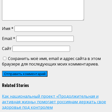
Имя
*
Email
*
Сайт
Сохранить моё имя, email и адрес сайта в этом
браузере для последующих моих комментариев.
Related Stories
Как национальный проект «Продолжительная и
активная жизнь» помогает россиянам держать свое
здоровье под контролем