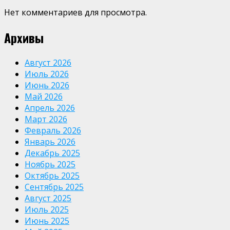
Нет комментариев для просмотра.
Архивы
Август 2026
Июль 2026
Июнь 2026
Май 2026
Апрель 2026
Март 2026
Февраль 2026
Январь 2026
Декабрь 2025
Ноябрь 2025
Октябрь 2025
Сентябрь 2025
Август 2025
Июль 2025
Июнь 2025