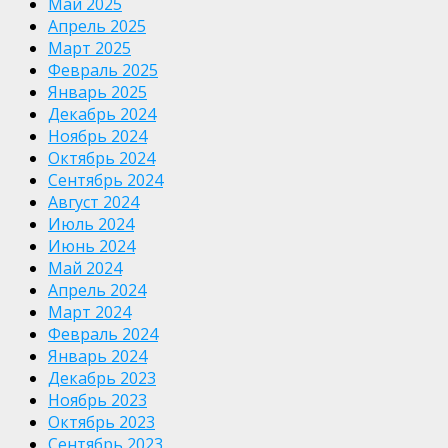
Май 2025
Апрель 2025
Март 2025
Февраль 2025
Январь 2025
Декабрь 2024
Ноябрь 2024
Октябрь 2024
Сентябрь 2024
Август 2024
Июль 2024
Июнь 2024
Май 2024
Апрель 2024
Март 2024
Февраль 2024
Январь 2024
Декабрь 2023
Ноябрь 2023
Октябрь 2023
Сентябрь 2023