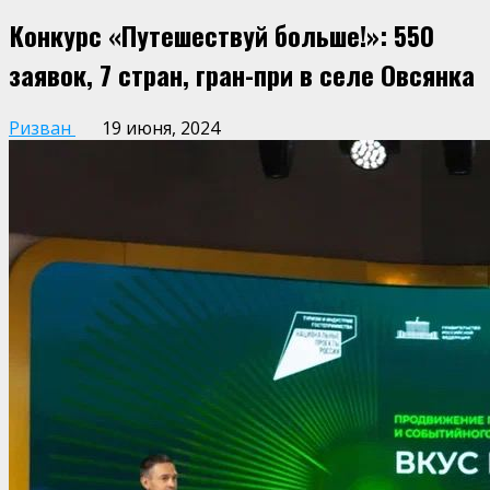
Конкурс «Путешествуй больше!»: 550
заявок, 7 стран, гран-при в селе Овсянка
Ризван
19 июня, 2024