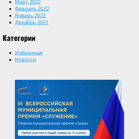
Март 2022
Февраль 2022
Январь 2022
Декабрь 2021
Категории
Избранные
Новости