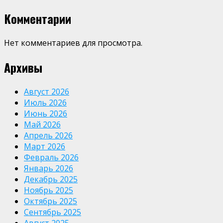
Комментарии
Нет комментариев для просмотра.
Архивы
Август 2026
Июль 2026
Июнь 2026
Май 2026
Апрель 2026
Март 2026
Февраль 2026
Январь 2026
Декабрь 2025
Ноябрь 2025
Октябрь 2025
Сентябрь 2025