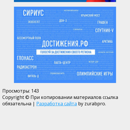
Просмотры:
143
Copyright © При копировании материалов ссылка
обязательна
|
Разработка сайта
by zurabpro.