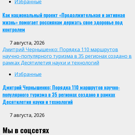
Избранные
Как национальный проект «Продолжительная и активная
жизнь» помогает россиянам держать свое здоровье под
контролем
7 августа, 2026
Дмитрий Чернышенко: Порядка 110 маршрутов
научно-популярного туризма в 35 регионах создано в
рамках Десятилетия науки и технологий
Избранные
Дмитрий Чернышенко: Порядка 110 маршрутов научно-
популярного туризма в 35 регионах создано в рамках
Десятилетия науки и технологий
7 августа, 2026
Мы в соцсетях