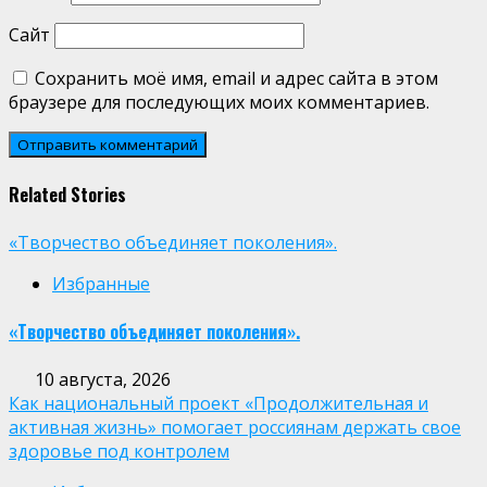
Сайт
Сохранить моё имя, email и адрес сайта в этом
браузере для последующих моих комментариев.
Related Stories
«Творчество объединяет поколения».
Избранные
«Творчество объединяет поколения».
10 августа, 2026
Как национальный проект «Продолжительная и
активная жизнь» помогает россиянам держать свое
здоровье под контролем