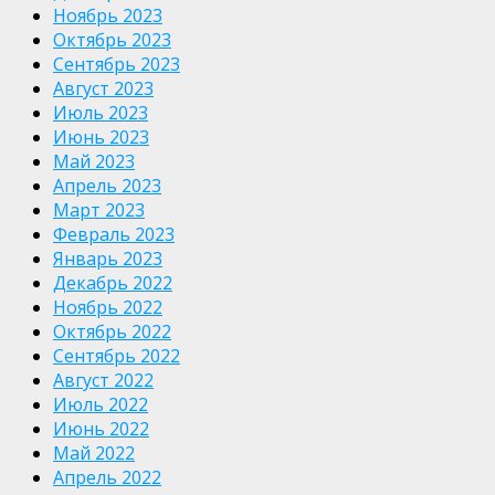
Ноябрь 2023
Октябрь 2023
Сентябрь 2023
Август 2023
Июль 2023
Июнь 2023
Май 2023
Апрель 2023
Март 2023
Февраль 2023
Январь 2023
Декабрь 2022
Ноябрь 2022
Октябрь 2022
Сентябрь 2022
Август 2022
Июль 2022
Июнь 2022
Май 2022
Апрель 2022