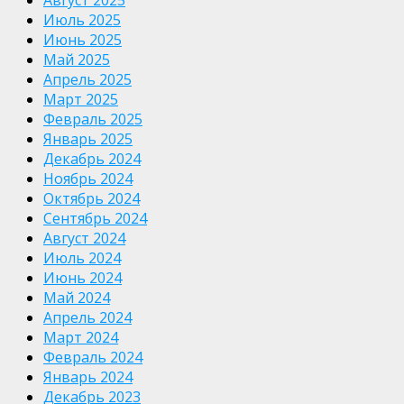
Август 2025
Июль 2025
Июнь 2025
Май 2025
Апрель 2025
Март 2025
Февраль 2025
Январь 2025
Декабрь 2024
Ноябрь 2024
Октябрь 2024
Сентябрь 2024
Август 2024
Июль 2024
Июнь 2024
Май 2024
Апрель 2024
Март 2024
Февраль 2024
Январь 2024
Декабрь 2023