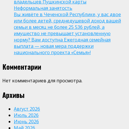
владельцев Пушкинской карты
Неформальная занятость
Вы живёте в Чеченской Республике, у вас двое
или более детей, среднедушевой доход вашей
семьи в месяц не более 25 536 рублей, а
имущество не превышает установленную
норму? Вам доступна Ежегодная семейная
выплата — новая мера поддержки
национального проекта «Семья»!
Комментарии
Нет комментариев для просмотра.
Архивы
Август 2026
Июль 2026
Июнь 2026
Май 2026