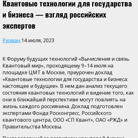
Квантовые технологии для государства
и бизнеса — взгляд российских
экспертов
Ризван
14 июля, 2023
К Форуму будущих технологий «Вычисления и связь.
Квантовый мир», проходящему 9–14 июля на
площадке ЦМТ в Москве, приурочен доклад
«Квантовые технологии для государства и бизнеса:
настоящее и будущее». В нем дан анализ текущего
состояния квантовых технологий и видение того, как
они в ближайшей перспективе могут повлиять на
жизнь каждого россиянина. Доклад подготовлен
экспертами Фонда Росконгресс, Российского
квантового центра, ООО «СП Квант», ОАО «РЖД» и
Правительства Москвы.