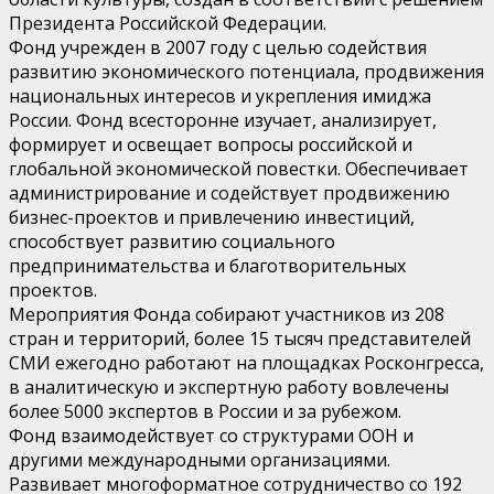
Президента Российской Федерации.
Фонд учрежден в 2007 году с целью содействия
развитию экономического потенциала, продвижения
национальных интересов и укрепления имиджа
России. Фонд всесторонне изучает, анализирует,
формирует и освещает вопросы российской и
глобальной экономической повестки. Обеспечивает
администрирование и содействует продвижению
бизнес-проектов и привлечению инвестиций,
способствует развитию социального
предпринимательства и благотворительных
проектов.
Мероприятия Фонда собирают участников из 208
стран и территорий, более 15 тысяч представителей
СМИ ежегодно работают на площадках Росконгресса,
в аналитическую и экспертную работу вовлечены
более 5000 экспертов в России и за рубежом.
Фонд взаимодействует со структурами ООН и
другими международными организациями.
Развивает многоформатное сотрудничество со 192