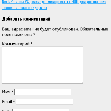
Next:
Регионы РФ реализуют мегапроекты в НОЦ для достижения
технологического лидерства
Добавить комментарий
Ваш адрес email не будет опубликован.
Обязательные
поля помечены
*
Комментарий
*
Имя
*
Email
*