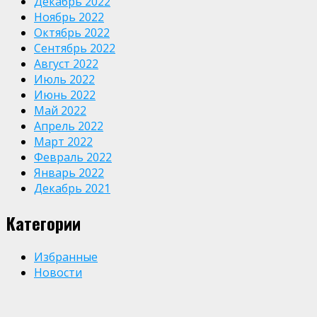
Декабрь 2022
Ноябрь 2022
Октябрь 2022
Сентябрь 2022
Август 2022
Июль 2022
Июнь 2022
Май 2022
Апрель 2022
Март 2022
Февраль 2022
Январь 2022
Декабрь 2021
Категории
Избранные
Новости