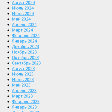
Август 2024
Июль 2024
Июнь 2024
Май 2024
Апрель 2024
Март 2024
Февраль 2024
Январь 2024
Декабрь 2023
Ноябрь 2023
Октябрь 2023
Сентябрь 2023
Август 2023
Июль 2023
Июнь 2023
Май 2023
Апрель 2023
Март 2023
Февраль 2023
Январь 2023