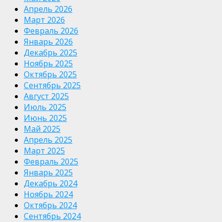
Апрель 2026
Март 2026
Февраль 2026
Январь 2026
Декабрь 2025
Ноябрь 2025
Октябрь 2025
Сентябрь 2025
Август 2025
Июль 2025
Июнь 2025
Май 2025
Апрель 2025
Март 2025
Февраль 2025
Январь 2025
Декабрь 2024
Ноябрь 2024
Октябрь 2024
Сентябрь 2024