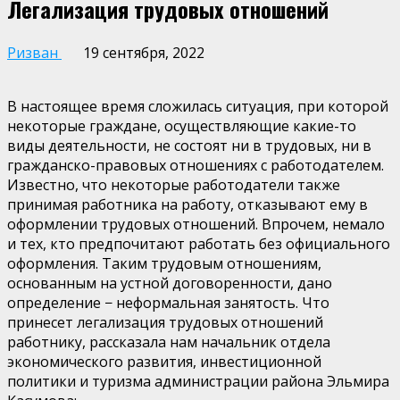
Легализация трудовых отношений
Ризван
19 сентября, 2022
В настоящее время сложилась ситуация, при которой
некоторые граждане, осуществляющие какие-то
виды деятельности, не состоят ни в трудовых, ни в
гражданско-правовых отношениях с работодателем.
Известно, что некоторые работодатели также
принимая работника на работу, отказывают ему в
оформлении трудовых отношений. Впрочем, немало
и тех, кто предпочитают работать без официального
оформления. Таким трудовым отношениям,
основанным на устной договоренности, дано
определение − неформальная занятость. Что
принесет легализация трудовых отношений
работнику, рассказала нам начальник отдела
экономического развития, инвестиционной
политики и туризма администрации района Эльмира