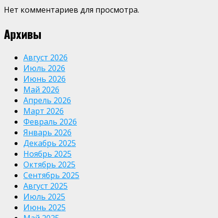
Нет комментариев для просмотра.
Архивы
Август 2026
Июль 2026
Июнь 2026
Май 2026
Апрель 2026
Март 2026
Февраль 2026
Январь 2026
Декабрь 2025
Ноябрь 2025
Октябрь 2025
Сентябрь 2025
Август 2025
Июль 2025
Июнь 2025
Май 2025