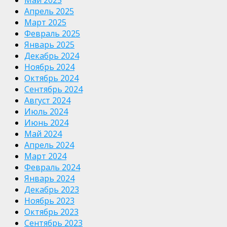
Апрель 2025
Март 2025
Февраль 2025
Январь 2025
Декабрь 2024
Ноябрь 2024
Октябрь 2024
Сентябрь 2024
Август 2024
Июль 2024
Июнь 2024
Май 2024
Апрель 2024
Март 2024
Февраль 2024
Январь 2024
Декабрь 2023
Ноябрь 2023
Октябрь 2023
Сентябрь 2023