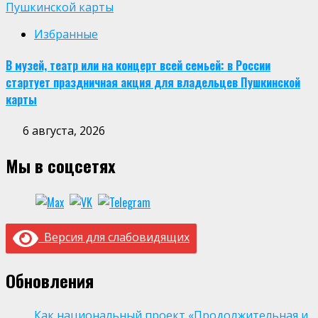
Пушкинской карты
Избранные
В музей, театр или на концерт всей семьей: в России
стартует праздничная акция для владельцев Пушкинской
карты
6 августа, 2026
Мы в соцсетях
Версия для слабовидящих
Обновления
Как национальный проект «Продолжительная и