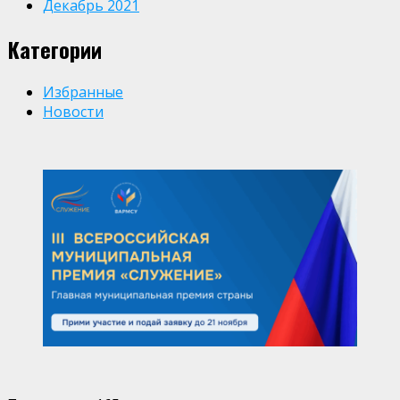
Декабрь 2021
Категории
Избранные
Новости