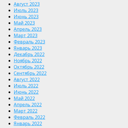
Август 2023
Июль 2023
Июнь 2023
Май 2023
Апрель 2023
Март 2023
Февраль 2023
Январь 2023
Декабрь 2022
Ноябрь 2022
Октябрь 2022
Сентябрь 2022
Август 2022
Июль 2022
Июнь 2022
Май 2022
Апрель 2022
Март 2022
Февраль 2022
Январь 2022