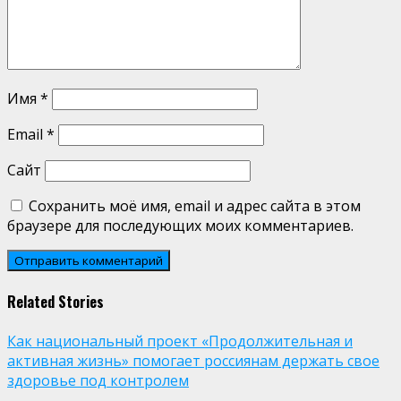
Имя
*
Email
*
Сайт
Сохранить моё имя, email и адрес сайта в этом
браузере для последующих моих комментариев.
Related Stories
Как национальный проект «Продолжительная и
активная жизнь» помогает россиянам держать свое
здоровье под контролем