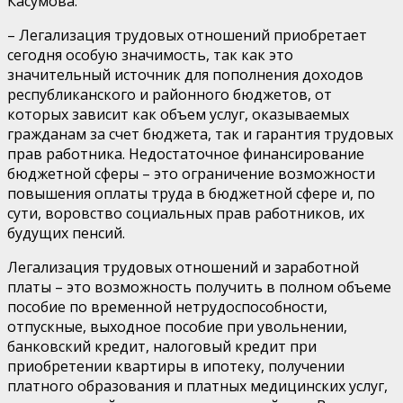
Касумова:
– Легализация трудовых отношений приобретает
сегодня особую значимость, так как это
значительный источник для пополнения доходов
республиканского и районного бюджетов, от
которых зависит как объем услуг, оказываемых
гражданам за счет бюджета, так и гарантия трудовых
прав работника. Недостаточное финансирование
бюджетной сферы – это ограничение возможности
повышения оплаты труда в бюджетной сфере и, по
сути, воровство социальных прав работников, их
будущих пенсий.
Легализация трудовых отношений и заработной
платы – это возможность получить в полном объеме
пособие по временной нетрудоспособности,
отпускные, выходное пособие при увольнении,
банковский кредит, налоговый кредит при
приобретении квартиры в ипотеку, получении
платного образования и платных медицинских услуг,