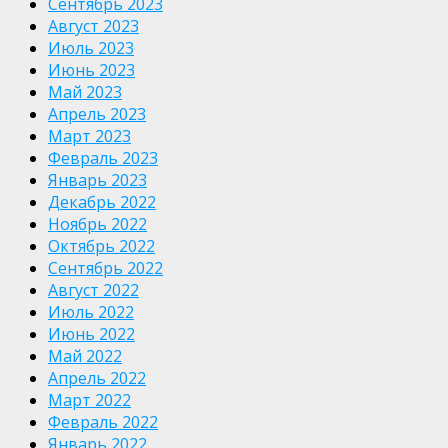
Сентябрь 2023
Август 2023
Июль 2023
Июнь 2023
Май 2023
Апрель 2023
Март 2023
Февраль 2023
Январь 2023
Декабрь 2022
Ноябрь 2022
Октябрь 2022
Сентябрь 2022
Август 2022
Июль 2022
Июнь 2022
Май 2022
Апрель 2022
Март 2022
Февраль 2022
Январь 2022