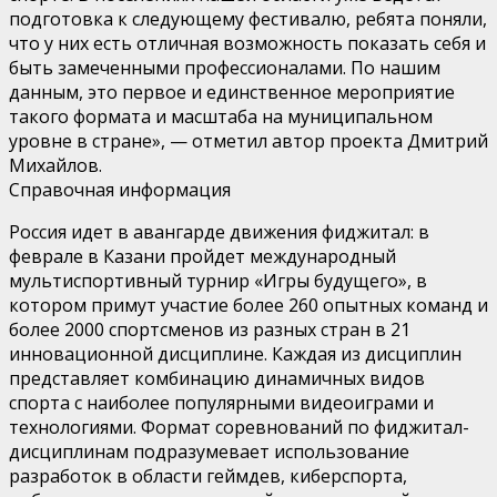
подготовка к следующему фестивалю, ребята поняли,
что у них есть отличная возможность показать себя и
быть замеченными профессионалами. По нашим
данным, это первое и единственное мероприятие
такого формата и масштаба на муниципальном
уровне в стране», — отметил автор проекта Дмитрий
Михайлов.
Справочная информация
Россия идет в авангарде движения фиджитал: в
феврале в Казани пройдет международный
мультиспортивный турнир «Игры будущего», в
котором примут участие более 260 опытных команд и
более 2000 спортсменов из разных стран в 21
инновационной дисциплине. Каждая из дисциплин
представляет комбинацию динамичных видов
спорта с наиболее популярными видеоиграми и
технологиями. Формат соревнований по фиджитал-
дисциплинам подразумевает использование
разработок в области геймдев, киберспорта,