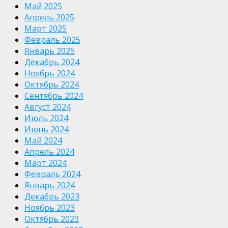
Май 2025
Апрель 2025
Март 2025
Февраль 2025
Январь 2025
Декабрь 2024
Ноябрь 2024
Октябрь 2024
Сентябрь 2024
Август 2024
Июль 2024
Июнь 2024
Май 2024
Апрель 2024
Март 2024
Февраль 2024
Январь 2024
Декабрь 2023
Ноябрь 2023
Октябрь 2023