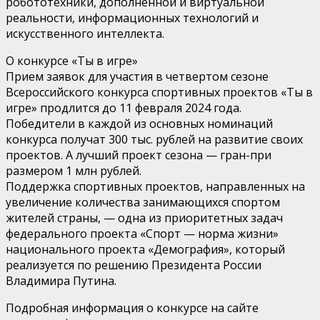
робототехники, дополненной и виртуальной
реальности, информационных технологий и
искусственного интеллекта.
О конкурсе «Ты в игре»
Прием заявок для участия в четвертом сезоне
Всероссийского конкурса спортивных проектов «Ты в
игре» продлится до 11 февраля 2024 года.
Победители в каждой из основных номинаций
конкурса получат 300 тыс. рублей на развитие своих
проектов. А лучший проект сезона — гран-при
размером 1 млн рублей.
Поддержка спортивных проектов, направленных на
увеличение количества занимающихся спортом
жителей страны, — одна из приоритетных задач
федерального проекта «Спорт — норма жизни»
национального проекта «Демография», который
реализуется по решению Президента России
Владимира Путина.
Подробная информация о конкурсе на сайте