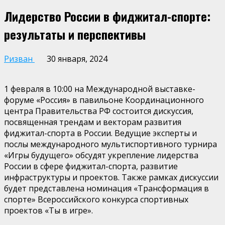
Лидерство России в фиджитал-спорте:
результаты и перспективы
Ризван
30 января, 2024
1 февраля в 10:00 на Международной выставке-
форуме «Россия» в павильоне Координационного
центра Правительства РФ состоится дискуссия,
посвященная трендам и векторам развития
фиджитал-спорта в России. Ведущие эксперты и
послы международного мультиспортивного турнира
«Игры будущего» обсудят укрепление лидерства
России в сфере фиджитал-спорта, развитие
инфраструктуры и проектов. Также рамках дискуссии
будет представлена номинация «Трансформация в
спорте» Всероссийского конкурса спортивных
проектов «Ты в игре».