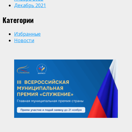
Декабрь 2021
Категории
Избранные
Новости