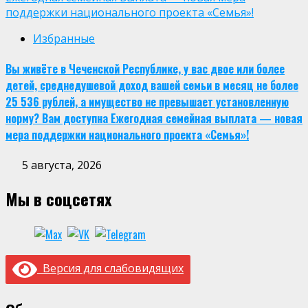
поддержки национального проекта «Семья»!
Избранные
Вы живёте в Чеченской Республике, у вас двое или более
детей, среднедушевой доход вашей семьи в месяц не более
25 536 рублей, а имущество не превышает установленную
норму? Вам доступна Ежегодная семейная выплата — новая
мера поддержки национального проекта «Семья»!
5 августа, 2026
Мы в соцсетях
Версия для слабовидящих