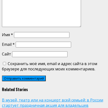
Имя
*
Email
*
Сайт
Сохранить моё имя, email и адрес сайта в этом
браузере для последующих моих комментариев.
Related Stories
В музей, театр или на концерт всей семьей: в России
стартует праздничная акция для владельцев