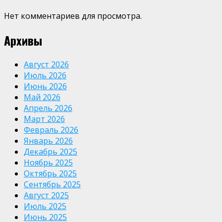
Нет комментариев для просмотра.
Архивы
Август 2026
Июль 2026
Июнь 2026
Май 2026
Апрель 2026
Март 2026
Февраль 2026
Январь 2026
Декабрь 2025
Ноябрь 2025
Октябрь 2025
Сентябрь 2025
Август 2025
Июль 2025
Июнь 2025