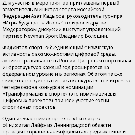
Для участия в мероприятии приглашены первый
заместитель Министра спорта Российской
Федерации Азат Кадыров, руководитель турнира
«Игры будущего» Игорь Столяров и другие.
Модератором дискуссии выступит управляющий
партнер Newman Sport Владимир Волошин.
Фиджитал-cпорт, объединяющий физическую
активность с возможностями цифровой среды,
активно развивается в России. Цифровая спортивная
инфраструктура каждый год расширяется на
федеральном уровне и в регионах. Об этом также
свидетельствует статистика конкурса «Ты в игре»: за
четыре сезона конкурса в номинации
«Трансформация в спорте» (это номинация для
цифровых проектов) приняли участие сотни
спортивных проектов.
Один из участников проекта «Ты в игре» —
«Фиджитал Лайф» из Ленинградской области
проводят соревнования фиджитал среди активной