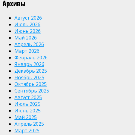
Архивы
Август 2026
Июль 2026
Июнь 2026
Май 2026
Апрель 2026
Март 2026
Февраль 2026
Январь 2026
Декабрь 2025
Ноябрь 2025
Октябрь 2025
Сентябрь 2025
Август 2025
Июль 2025
Июнь 2025
Май 2025
Апрель 2025
Март 2025