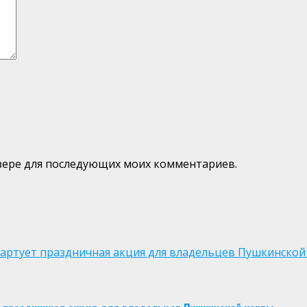
аузере для последующих моих комментариев.
 стартует праздничная акция для владельцев Пушкинской