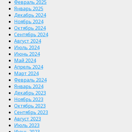
Февраль 2025
Январь 2025
Декабрь 2024
Ноябрь 2024
Октябрь 2024
Сентябрь 2024
Август 2024
Июль 2024
Июнь 2024
Май 2024
Апрель 2024
Март 2024
Февраль 2024
Январь 2024
Декабрь 2023
Ноябрь 2023
Октябрь 2023
Сентябрь 2023
Август 2023
Июль 2023
Июнь 2023