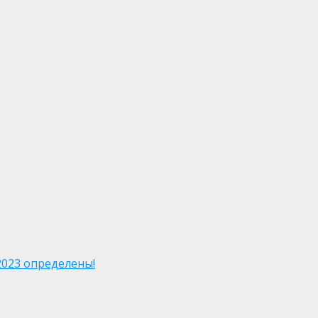
2023 определены!