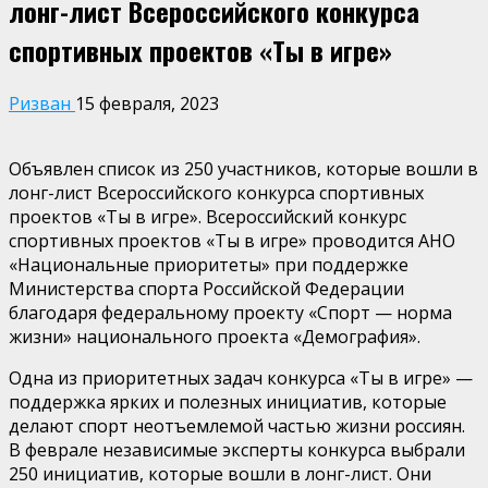
лонг-лист Всероссийского конкурса
спортивных проектов «Ты в игре»
Ризван
15 февраля, 2023
Объявлен список из 250 участников, которые вошли в
лонг-лист Всероссийского конкурса спортивных
проектов «Ты в игре». Всероссийский конкурс
спортивных проектов «Ты в игре» проводится АНО
«Национальные приоритеты» при поддержке
Министерства спорта Российской Федерации
благодаря федеральному проекту «Спорт — норма
жизни» национального проекта «Демография».
Одна из приоритетных задач конкурса «Ты в игре» —
поддержка ярких и полезных инициатив, которые
делают спорт неотъемлемой частью жизни россиян.
В феврале независимые эксперты конкурса выбрали
250 инициатив, которые вошли в лонг-лист. Они