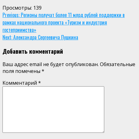
Просмотры:
139
Continue
Previous:
Регионы получат более 11 млрд рублей поддержки в
рамках национального проекта «Туризм и индустрия
Reading
гостеприимства»
Next:
Александра Сергеевича Пушкина
Добавить комментарий
Ваш адрес email не будет опубликован.
Обязательные
поля помечены
*
Комментарий
*