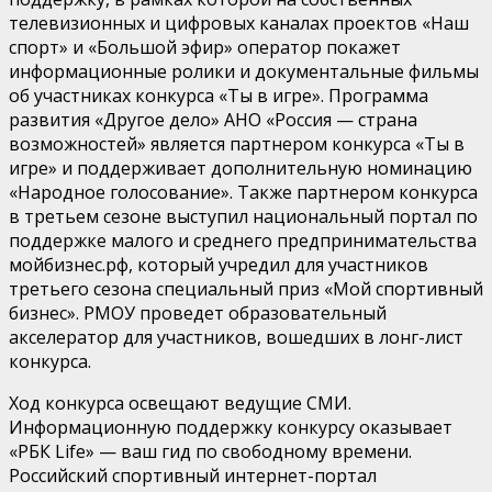
телевизионных и цифровых каналах проектов «Наш
спорт» и «Большой эфир» оператор покажет
информационные ролики и документальные фильмы
об участниках конкурса «Ты в игре». Программа
развития «Другое дело» АНО «Россия — страна
возможностей» является партнером конкурса «Ты в
игре» и поддерживает дополнительную номинацию
«Народное голосование». Также партнером конкурса
в третьем сезоне выступил национальный портал по
поддержке малого и среднего предпринимательства
мойбизнес.рф, который учредил для участников
третьего сезона специальный приз «Мой спортивный
бизнес». РМОУ проведет образовательный
акселератор для участников, вошедших в лонг-лист
конкурса.
Ход конкурса освещают ведущие СМИ.
Информационную поддержку конкурсу оказывает
«РБК Life» — ваш гид по свободному времени.
Российский спортивный интернет-портал