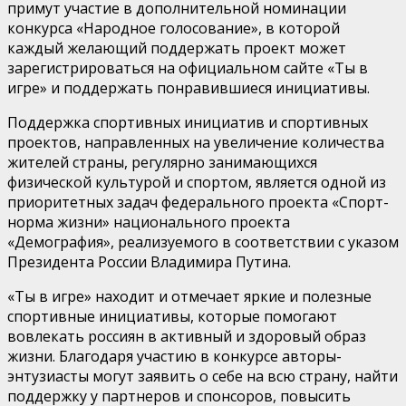
примут участие в дополнительной номинации
конкурса «Народное голосование», в которой
каждый желающий поддержать проект может
зарегистрироваться на официальном сайте «Ты в
игре» и поддержать понравившиеся инициативы.
Поддержка спортивных инициатив и спортивных
проектов, направленных на увеличение количества
жителей страны, регулярно занимающихся
физической культурой и спортом, является одной из
приоритетных задач федерального проекта «Спорт-
норма жизни» национального проекта
«Демография», реализуемого в соответствии с указом
Президента России Владимира Путина.
«Ты в игре» находит и отмечает яркие и полезные
спортивные инициативы, которые помогают
вовлекать россиян в активный и здоровый образ
жизни. Благодаря участию в конкурсе авторы-
энтузиасты могут заявить о себе на всю страну, найти
поддержку у партнеров и спонсоров, повысить