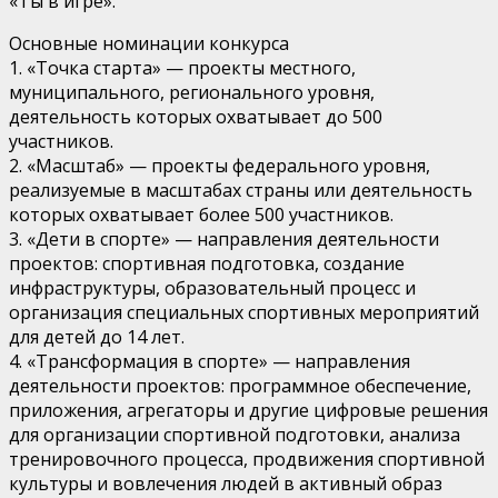
«Ты в игре».
Основные номинации конкурса
1. «Точка старта» — проекты местного,
муниципального, регионального уровня,
деятельность которых охватывает до 500
участников.
2. «Масштаб» — проекты федерального уровня,
реализуемые в масштабах страны или деятельность
которых охватывает более 500 участников.
3. «Дети в спорте» — направления деятельности
проектов: спортивная подготовка, создание
инфраструктуры, образовательный процесс и
организация специальных спортивных мероприятий
для детей до 14 лет.
4. «Трансформация в спорте» — направления
деятельности проектов: программное обеспечение,
приложения, агрегаторы и другие цифровые решения
для организации спортивной подготовки, анализа
тренировочного процесса, продвижения спортивной
культуры и вовлечения людей в активный образ