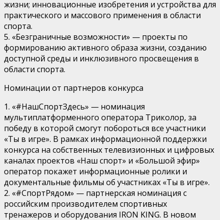
жизни; инновационные изобретения и устройства для
практического и массового применения в области
спорта.
5. «Безграничные возможности» — проекты по
формированию активного образа жизни, созданию
доступной среды и инклюзивного просвещения в
области спорта.
Номинации от партнеров конкурса
1. «#НашСпортЗдесь» — номинация
мультиплатформенного оператора Триколор, за
победу в которой смогут побороться все участники
«Ты в игре». В рамках информационной поддержки
конкурса на собственных телевизионных и цифровых
каналах проектов «Наш спорт» и «Большой эфир»
оператор покажет информационные ролики и
документальные фильмы об участниках «Ты в игре».
2. «#СпортРядом» — партнерская номинация с
российским производителем спортивных
тренажеров и оборудования IRON KING. В новом