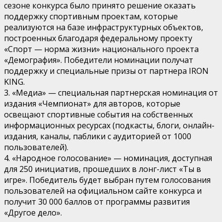
сезоне конкурса было принято решение оказать
поддержку спортивным проектам, которые
реализуются на базе инфраструктурных объектов,
построенных благодаря федеральному проекту
«Спорт — норма жизни» национального проекта
«Демография». Победители номинации получат
поддержку и специальные призы от партнера IRON
KING.
3. «Медиа» — специальная партнерская номинация от
издания «Чемпионат» для авторов, которые
освещают спортивные события на собственных
информационных ресурсах (подкасты, блоги, онлайн-
издания, каналы, паблики с аудиторией от 1000
пользователей).
4. «Народное голосование» — номинация, доступная
для 250 инициатив, прошедших в лонг-лист «Ты в
игре». Победитель будет выбран путем голосования
пользователей на официальном сайте конкурса и
получит 30 000 баллов от программы развития
«Другое дело».