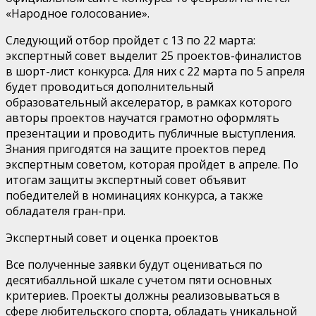
«Народное голосование».
Следующий отбор пройдет с 13 по 22 марта:
экспертный совет выделит 25 проектов-финалистов
в шорт-лист конкурса. Для них с 22 марта по 5 апреля
будет проводиться дополнительный
образовательный акселератор, в рамках которого
авторы проектов научатся грамотно оформлять
презентации и проводить публичные выступления.
Знания пригодятся на защите проектов перед
экспертным советом, которая пройдет в апреле. По
итогам защиты экспертный совет объявит
победителей в номинациях конкурса, а также
обладателя гран-при.
Экспертный совет и оценка проектов
Все полученные заявки будут оцениваться по
десятибалльной шкале с учетом пяти основных
критериев. Проекты должны реализовываться в
сфере любительского спорта, обладать уникальной