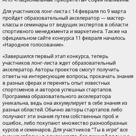
Для участников лонг-листа с 14 февраля по 9 марта
пройдет образовательный акселератор — мастер-
классы и семинары от ведущих экспертов в области
спортивного менеджмента и маркетинга. Также на
официальном сайте конкурса 11 февраля началось
«Народное голосование».
«Завершился первый этап конкурса, теперь
участников лонг-листа ждет образовательный
акселератор. Авторы проектов смогут получить
ответы на интересующие вопросы, прокачать знания
в разных сферах и перенять опыт известных
спортсменов и авторов успешных стартапов.
Программа образовательного акселератора
уникальна, ведь она аккумулирует в себе знания из
разных областей. Обычно авторы стартапов либо
получают эти знания путем собственных проб и
ошибок, либо покупают множество разнообразных
курсов и семинаров. Для участников “Ты в игре” все