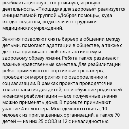
реабилитационную, спортивную, игровую
деятельность. «Площадка для здоровья» реализуется
инициативной группой «Добрая помощь», куда
входят педагоги, родители и сотрудники
медицинских учреждений.
Занятия позволяют снять барьер в общении между
детьми, помогают адаптации в обществе, а также с
детства прививают любовь к активному и
здоровому образу жизни. Ребята также развивают
важные нравственные качества. Для реабилитации
ребят применяются спортивные тренажеры,
проводятся мероприятия по оздоровлению и
социализации. В рамках проекта проводятся не
только занятия для детей, но и обучение родителей
нюансам реабилитации — все полученные знания
можно применять дома. В проекте принимают
участие 4 волонтера Молодежного совета, 10
человек из приглашенных организаций, а также 70
детей — из них 25 с ОВЗ и 12 с инвалидностью.