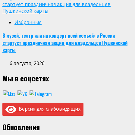
стартует праздничная акция для владельцев
Пушкинской карты
Избранные
В музей, театр или на концерт всей семьей: в России
стартует праздничная акция для владельцев Пушкинской
карты
6 августа, 2026
Мы в соцсетях
Версия для слабовидящих
Обновления