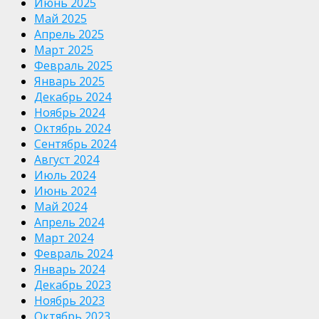
Июнь 2025
Май 2025
Апрель 2025
Март 2025
Февраль 2025
Январь 2025
Декабрь 2024
Ноябрь 2024
Октябрь 2024
Сентябрь 2024
Август 2024
Июль 2024
Июнь 2024
Май 2024
Апрель 2024
Март 2024
Февраль 2024
Январь 2024
Декабрь 2023
Ноябрь 2023
Октябрь 2023