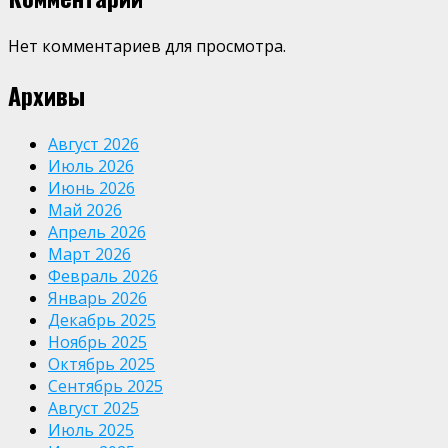
Нет комментариев для просмотра.
Архивы
Август 2026
Июль 2026
Июнь 2026
Май 2026
Апрель 2026
Март 2026
Февраль 2026
Январь 2026
Декабрь 2025
Ноябрь 2025
Октябрь 2025
Сентябрь 2025
Август 2025
Июль 2025