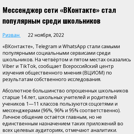
Мессенджер сети «ВКонтакте» стал
популярным среди школьников
Ризван
22 ноября, 2022
«ВКонтакте», Telegram и WhatsApp стали самыми
популярными социальными сервисами среди
школьников. На четвёртом и пятом местах оказались
Viber и TikTok, сообщает Всероссийский центр
изучения общественного мнения (ВЦИОМ) по
результатам собственного исследования.
Абсолютное большинство опрошенных школьников
старше 14 лет, школьных учителей и родителей
учеников 1—11 классов пользуются соцсетями и
мессенджерами (96%, 96% и 95% соответственно).
Личное общение остаётся главным, но не
единственным назначением таких приложений во
всех целевых аудиториях, отмечают аналитики.