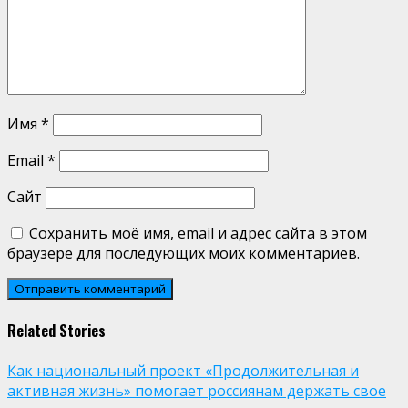
Имя
*
Email
*
Сайт
Сохранить моё имя, email и адрес сайта в этом
браузере для последующих моих комментариев.
Related Stories
Как национальный проект «Продолжительная и
активная жизнь» помогает россиянам держать свое