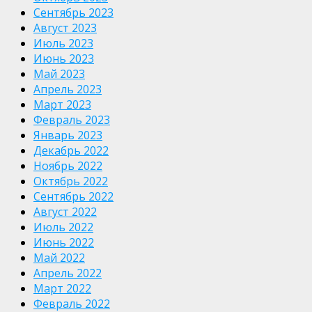
Сентябрь 2023
Август 2023
Июль 2023
Июнь 2023
Май 2023
Апрель 2023
Март 2023
Февраль 2023
Январь 2023
Декабрь 2022
Ноябрь 2022
Октябрь 2022
Сентябрь 2022
Август 2022
Июль 2022
Июнь 2022
Май 2022
Апрель 2022
Март 2022
Февраль 2022