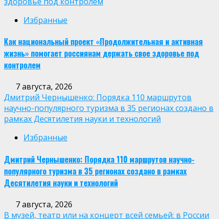
здоровье под контролем
Избранные
Как национальный проект «Продолжительная и активная
жизнь» помогает россиянам держать свое здоровье под
контролем
7 августа, 2026
Дмитрий Чернышенко: Порядка 110 маршрутов
научно-популярного туризма в 35 регионах создано в
рамках Десятилетия науки и технологий
Избранные
Дмитрий Чернышенко: Порядка 110 маршрутов научно-
популярного туризма в 35 регионах создано в рамках
Десятилетия науки и технологий
7 августа, 2026
В музей, театр или на концерт всей семьей: в России