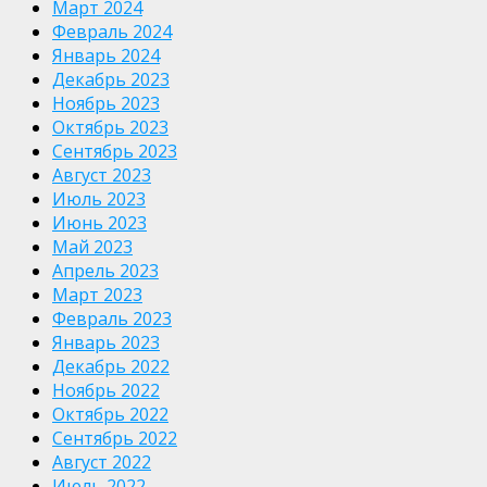
Март 2024
Февраль 2024
Январь 2024
Декабрь 2023
Ноябрь 2023
Октябрь 2023
Сентябрь 2023
Август 2023
Июль 2023
Июнь 2023
Май 2023
Апрель 2023
Март 2023
Февраль 2023
Январь 2023
Декабрь 2022
Ноябрь 2022
Октябрь 2022
Сентябрь 2022
Август 2022
Июль 2022