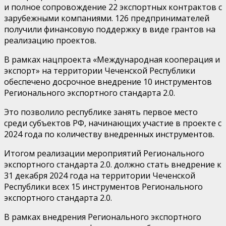
и полное сопровождение 22 экспортных контрактов с
зарубежными компаниями. 126 предпринимателей
получили финансовую поддержку в виде грантов на
реализацию проектов.
В рамках нацпроекта «Международная кооперация и
экспорт» на территории Чеченской Республики
обеспечено досрочное внедрение 10 инструментов
Регионального экспортного стандарта 2.0.
Это позволило республике занять первое место
среди субъектов РФ, начинающих участие в проекте с
2024 года по количеству внедренных инструментов.
Итогом реализации мероприятий Регионального
экспортного стандарта 2.0. должно стать внедрение к
31 декабря 2024 года на территории Чеченской
Республики всех 15 инструментов Регионального
экспортного стандарта 2.0.
В рамках внедрения Регионального экспортного