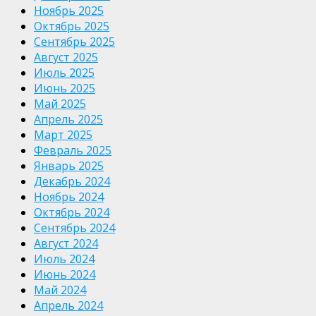
Ноябрь 2025
Октябрь 2025
Сентябрь 2025
Август 2025
Июль 2025
Июнь 2025
Май 2025
Апрель 2025
Март 2025
Февраль 2025
Январь 2025
Декабрь 2024
Ноябрь 2024
Октябрь 2024
Сентябрь 2024
Август 2024
Июль 2024
Июнь 2024
Май 2024
Апрель 2024