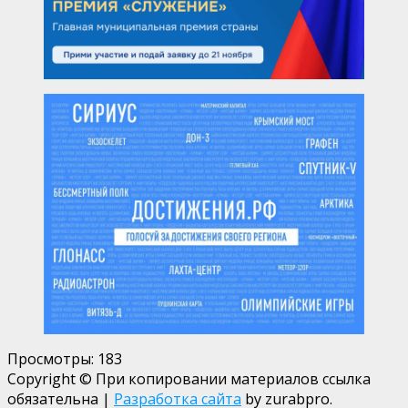
Просмотры:
183
Copyright © При копировании материалов ссылка
обязательна
|
Разработка сайта
by zurabpro.