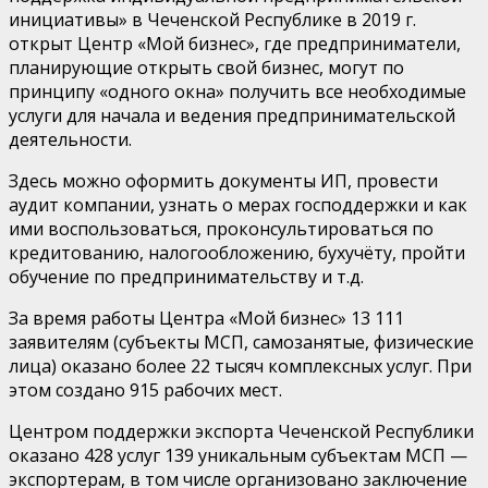
инициативы» в Чеченской Республике в 2019 г.
открыт Центр «Мой бизнес», где предприниматели,
планирующие открыть свой бизнес, могут по
принципу «одного окна» получить все необходимые
услуги для начала и ведения предпринимательской
деятельности.
Здесь можно оформить документы ИП, провести
аудит компании, узнать о мерах господдержки и как
ими воспользоваться, проконсультироваться по
кредитованию, налогообложению, бухучёту, пройти
обучение по предпринимательству и т.д.
За время работы Центра «Мой бизнес» 13 111
заявителям (субъекты МСП, самозанятые, физические
лица) оказано более 22 тысяч комплексных услуг. При
этом создано 915 рабочих мест.
Центром поддержки экспорта Чеченской Республики
оказано 428 услуг 139 уникальным субъектам МСП —
экспортерам, в том числе организовано заключение