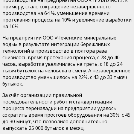
примеру, стало сокращение незавершенного
производства на 64 %, уменьшение времени
протекания процесса на 10% и увеличение выработки
на 16%.
На предприятии ООО «Чеченские минеральные
воды» в результате интеграции бережливых
технологий в производство в полтора раза
снизилось время протекания процесса, с 78 до 40
часов, выработка увеличилась на треть, с 18 до 24
тысяч бутылок на человека в смену. А незавершенное
производство уменьшилось на 22%, с 43 до 33 тысяч
бутылок.
За счёт организации правильной
последовательности работ и стандартизации
процесса переналадки на предприятии удалось
сократить время простоев оборудования на 30%, с 45
до 30 минут, что позволило дополнительно
выпускать 25 000 бутылок в месяц.