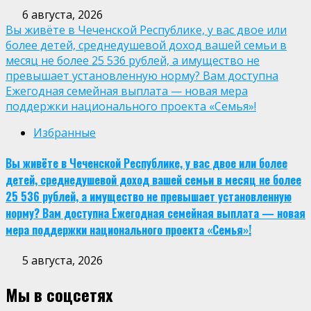
6 августа, 2026
Вы живёте в Чеченской Республике, у вас двое или
более детей, среднедушевой доход вашей семьи в
месяц не более 25 536 рублей, а имущество не
превышает установленную норму? Вам доступна
Ежегодная семейная выплата — новая мера
поддержки национального проекта «Семья»!
Избранные
Вы живёте в Чеченской Республике, у вас двое или более
детей, среднедушевой доход вашей семьи в месяц не более
25 536 рублей, а имущество не превышает установленную
норму? Вам доступна Ежегодная семейная выплата — новая
мера поддержки национального проекта «Семья»!
5 августа, 2026
Мы в соцсетях