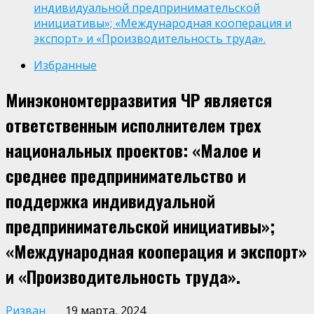
индивидуальной предпринимательской
инициативы»; «Международная кооперация и
экспорт» и «Производительность труда».
Избранные
Минэкономтерразвития ЧР является
ответственным исполнителем трех
национальных проектов: «Малое и
среднее предпринимательство и
поддержка индивидуальной
предпринимательской инициативы»;
«Международная кооперация и экспорт»
и «Производительность труда».
Ризван
19 марта, 2024