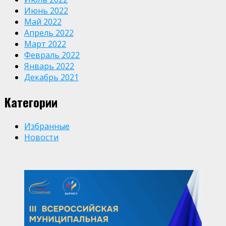
Июнь 2022
Май 2022
Апрель 2022
Март 2022
Февраль 2022
Январь 2022
Декабрь 2021
Категории
Избранные
Новости