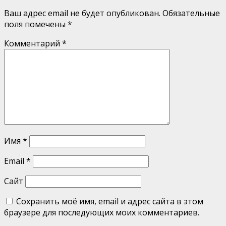
Ваш адрес email не будет опубликован.
Обязательные
поля помечены
*
Комментарий
*
Имя
*
Email
*
Сайт
Сохранить моё имя, email и адрес сайта в этом
браузере для последующих моих комментариев.