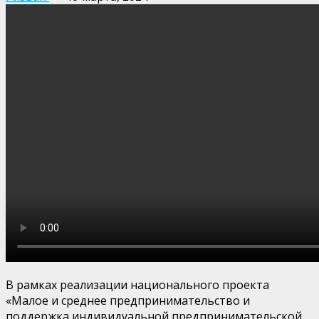
В рамках реализации национального проекта
«Малое и среднее предпринимательство и
поддержка индивидуальной предпринимательской