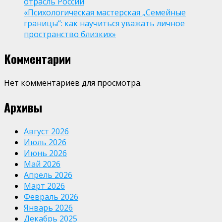
отрасль России
«Психологическая мастерская „Семейные
границы“: как научиться уважать личное
пространство близких»
Комментарии
Нет комментариев для просмотра.
Архивы
Август 2026
Июль 2026
Июнь 2026
Май 2026
Апрель 2026
Март 2026
Февраль 2026
Январь 2026
Декабрь 2025