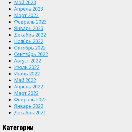
Май 2023
Апрель 2023
Март 2023
Февраль 2023
Январь 2023
Декабрь 2022
Ноябрь 2022
Октябрь 2022
Сентябрь 2022
Август 2022
Июль 2022
Июнь 2022
Май 2022
Апрель 2022
Март 2022
Февраль 2022
Январь 2022
Декабрь 2021
Категории