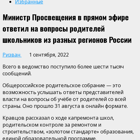
Избранные
Министр Просвещения в прямом эфире
ответил на вопросы родителей
школьников из разных регионов России
Ризван
1 сентября, 2022
Всего в ведомство поступило более шести тысяч
сообщений.
Общероссийское родительское собрание — это
возможность услышать ответы представителей
власти на вопросы об учёбе от родителей со всей
страны. Оно прошло 31 августа в онлайн формате.
Кравцов рассказал о ходе капремонта школ,
родительском контроле за ремонтом и
строительством, «золотом стандарте» образования,
единой образовательной программе.