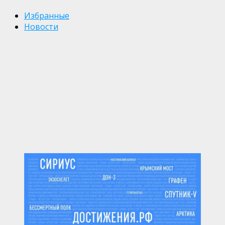
Избранные
Новости