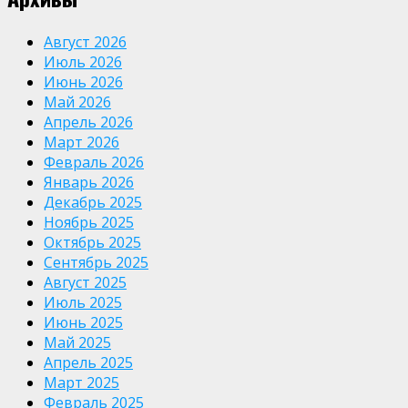
Август 2026
Июль 2026
Июнь 2026
Май 2026
Апрель 2026
Март 2026
Февраль 2026
Январь 2026
Декабрь 2025
Ноябрь 2025
Октябрь 2025
Сентябрь 2025
Август 2025
Июль 2025
Июнь 2025
Май 2025
Апрель 2025
Март 2025
Февраль 2025