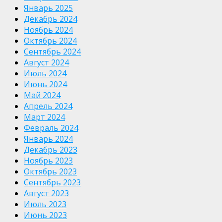
Январь 2025
Декабрь 2024
Ноябрь 2024
Октябрь 2024
Сентябрь 2024
Август 2024
Июль 2024
Июнь 2024
Май 2024
Апрель 2024
Март 2024
Февраль 2024
Январь 2024
Декабрь 2023
Ноябрь 2023
Октябрь 2023
Сентябрь 2023
Август 2023
Июль 2023
Июнь 2023