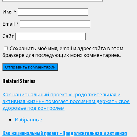
Имя
*
Email
*
Сайт
Сохранить моё имя, email и адрес сайта в этом
браузере для последующих моих комментариев.
Related Stories
Как национальный проект «Продолжительная и
активная жизнь» помогает россиянам держать свое
здоровье под контролем
Избранные
Как национальный проект «Продолжительная и активная