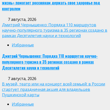
жизнь» помогает россиянам держать свое здоровье под
контролем
7 августа, 2026
Дмитрий Чернышенко: Порядка 110 маршрутов
научно-популярного туризма в 35 регионах создано в
рамках Десятилетия науки и технологий
Избранные
Дмитрий Чернышенко: Порядка 110 маршрутов научно-
популярного туризма в 35 регионах создано в рамках
Десятилетия науки и технологий
7 августа, 2026
В музей, театр или на концерт всей семьей: в России
стартует праздничная акция для владельцев
Пушкинской карты
Избранные