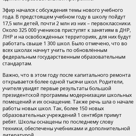
Эфир начался с обсуждения темы нового учебного
года. В предстоящем учебном году в школу пойдут
17,5 млн детей, почти 2 млн из них – первоклассники.
Около 325 000 учеников приступят к занятиям в ДНР,
ЛНР и на освобождённых территориях, для них будут
работать свыше 1 300 школ. Было отмечено, что во
всех школах начнут учить по обновлённым
федеральным государственным образовательным
стандартам.
Важно, что в этом году после капитального ремонта
открывается более одной тысячи школ. Родители,
учителя увидят первые результаты большой
президентской программы модернизации школьных
помещений и их оснащение. Также речь шла о начале
работы новых школ. Так, более 150 новых
образовательных учреждений 1 сентября примут
ребят. Школы оснащены по последнему слову
техники, обеспечены учебниками и дополнительной
литературой.