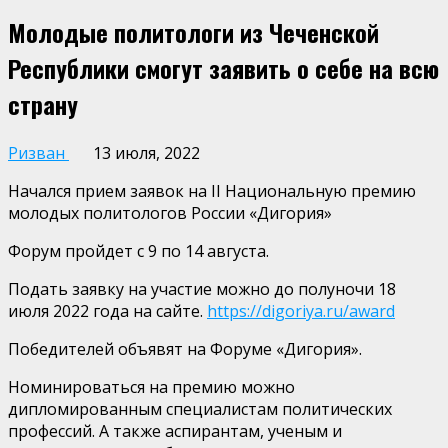
Молодые политологи из Чеченской
Республики смогут заявить о себе на всю
страну
Ризван
13 июля, 2022
Начался прием заявок на II Национальную премию
молодых политологов России «Дигория»
Форум пройдет с 9 по 14 августа.
Подать заявку на участие можно до полуночи 18
июля 2022 года на сайте.
https://digoriya.ru/award
Победителей объявят на Форуме «Дигория».
Номинироваться на премию можно
дипломированным специалистам политических
профессий. А также аспирантам, ученым и