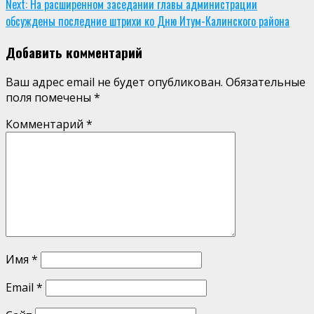
Next:
На расширенном заседании главы администрации
обсуждены последние штрихи ко Дню Итум-Калинского района
Добавить комментарий
Ваш адрес email не будет опубликован.
Обязательные
поля помечены
*
Комментарий
*
Имя
*
Email
*