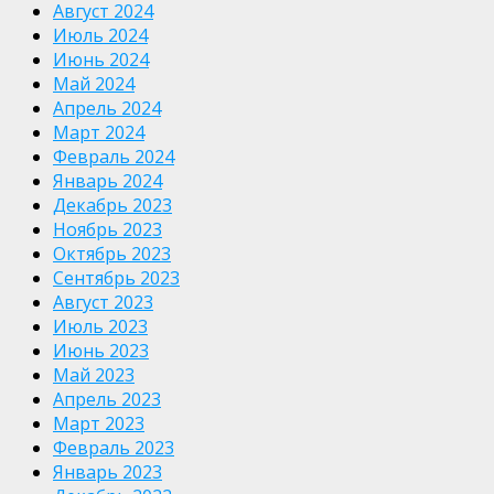
Август 2024
Июль 2024
Июнь 2024
Май 2024
Апрель 2024
Март 2024
Февраль 2024
Январь 2024
Декабрь 2023
Ноябрь 2023
Октябрь 2023
Сентябрь 2023
Август 2023
Июль 2023
Июнь 2023
Май 2023
Апрель 2023
Март 2023
Февраль 2023
Январь 2023