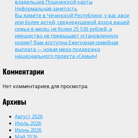
владельцев Пушкинской карты
Неформальная занятость
Вы живёте в Чеченской Республике, у вас двое
или более детей, среднедушевой доход вашей
семьи в месяц не более 25 536 рублей, а
имущество не превышает установленную
норму? Вам доступна Ежегодная семейная
выплата — новая мера поддержки
национального проекта «Семья»!
Комментарии
Нет комментариев для просмотра.
Архивы
Август 2026
Июль 2026
Июнь 2026
Май 2026