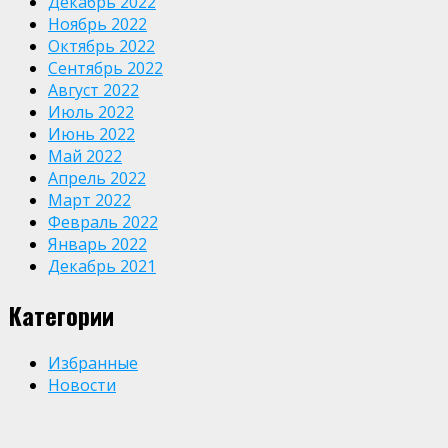
Декабрь 2022
Ноябрь 2022
Октябрь 2022
Сентябрь 2022
Август 2022
Июль 2022
Июнь 2022
Май 2022
Апрель 2022
Март 2022
Февраль 2022
Январь 2022
Декабрь 2021
Категории
Избранные
Новости