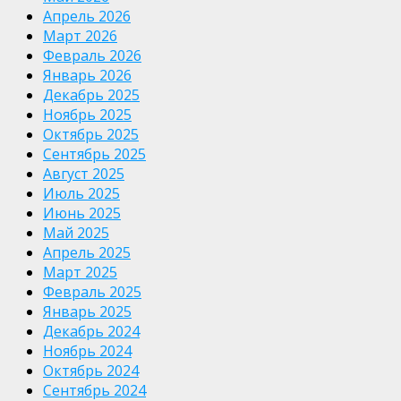
Апрель 2026
Март 2026
Февраль 2026
Январь 2026
Декабрь 2025
Ноябрь 2025
Октябрь 2025
Сентябрь 2025
Август 2025
Июль 2025
Июнь 2025
Май 2025
Апрель 2025
Март 2025
Февраль 2025
Январь 2025
Декабрь 2024
Ноябрь 2024
Октябрь 2024
Сентябрь 2024