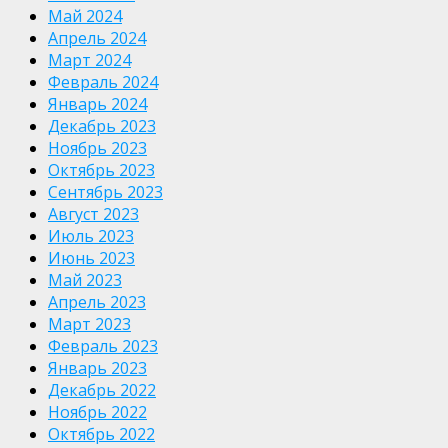
Май 2024
Апрель 2024
Март 2024
Февраль 2024
Январь 2024
Декабрь 2023
Ноябрь 2023
Октябрь 2023
Сентябрь 2023
Август 2023
Июль 2023
Июнь 2023
Май 2023
Апрель 2023
Март 2023
Февраль 2023
Январь 2023
Декабрь 2022
Ноябрь 2022
Октябрь 2022