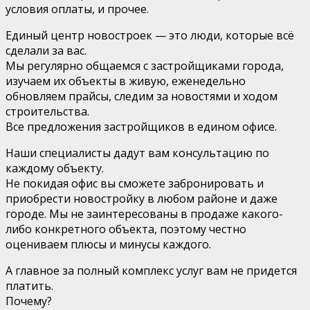
условия оплаты, и прочее.
Единый центр новостроек — это люди, которые всё
сделали за вас.
Мы регулярно общаемся с застройщиками города,
изучаем их объекты в живую, еженедельно
обновляем прайсы, следим за новостями и ходом
строительства.
Все предложения застройщиков в едином офисе.
Наши специалисты дадут вам консультацию по
каждому объекту.
Не покидая офис вы сможете забронировать и
приобрести новостройку в любом районе и даже
городе. Мы не заинтересованы в продаже какого-
либо конкретного объекта, поэтому честно
оцениваем плюсы и минусы каждого.
А главное за полный комплекс услуг вам не придется
платить.
Почему?