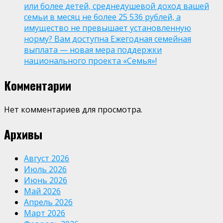
или более детей, среднедушевой доход вашей
семьи в месяц не более 25 536 рублей, а
имущество не превышает установленную
норму? Вам доступна Ежегодная семейная
выплата — новая мера поддержки
национального проекта «Семья»!
Комментарии
Нет комментариев для просмотра.
Архивы
Август 2026
Июль 2026
Июнь 2026
Май 2026
Апрель 2026
Март 2026