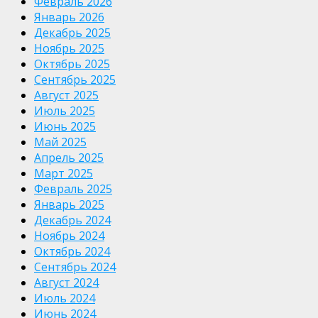
Февраль 2026
Январь 2026
Декабрь 2025
Ноябрь 2025
Октябрь 2025
Сентябрь 2025
Август 2025
Июль 2025
Июнь 2025
Май 2025
Апрель 2025
Март 2025
Февраль 2025
Январь 2025
Декабрь 2024
Ноябрь 2024
Октябрь 2024
Сентябрь 2024
Август 2024
Июль 2024
Июнь 2024