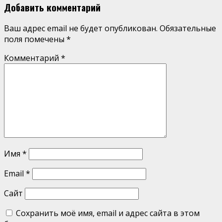
Добавить комментарий
Ваш адрес email не будет опубликован.
Обязательные
поля помечены
*
Комментарий
*
Имя
*
Email
*
Сайт
Сохранить моё имя, email и адрес сайта в этом