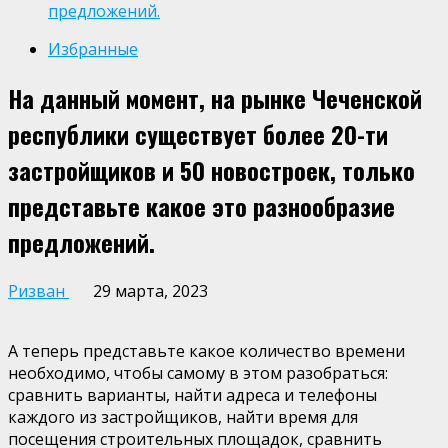
предложений.
Избранные
На данный момент, на рынке Чеченской
республики существует более 20-ти
застройщиков и 50 новостроек, только
представьте какое это разнообразие
предложений.
Ризван
29 марта, 2023
А теперь представьте какое количество времени
необходимо, чтобы самому в этом разобраться:
сравнить варианты, найти адреса и телефоны
каждого из застройщиков, найти время для
посещения строительных площадок, сравнить