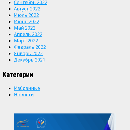
Сентябрь 2022
Август 2022
Июль 2022
Июнь 2022
Май 2022
Апрель 2022
Март 2022
Февраль 2022
Январь 2022
Декабрь 2021
Категории
Избранные
Новости