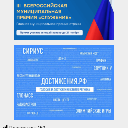
Просмотры:
150