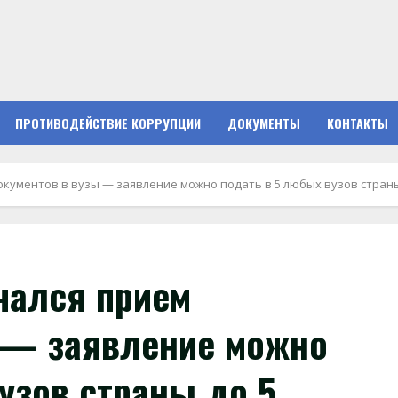
ПРОТИВОДЕЙСТВИЕ КОРРУПЦИИ
ДОКУМЕНТЫ
КОНТАКТЫ
документов в вузы — заявление можно подать в 5 любых вузов стран
чался прием
 — заявление можно
узов страны до 5