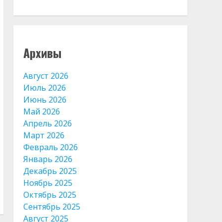
Архивы
Август 2026
Июль 2026
Июнь 2026
Май 2026
Апрель 2026
Март 2026
Февраль 2026
Январь 2026
Декабрь 2025
Ноябрь 2025
Октябрь 2025
Сентябрь 2025
Август 2025