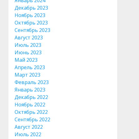
Январь 2024
Декабрь 2023
Ноябрь 2023
Октябрь 2023
Сентябрь 2023
Август 2023
Июль 2023
Июнь 2023
Май 2023
Апрель 2023
Март 2023
Февраль 2023
Январь 2023
Декабрь 2022
Ноябрь 2022
Октябрь 2022
Сентябрь 2022
Август 2022
Июль 2022