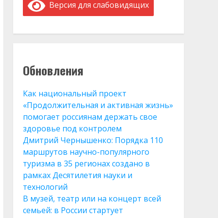
Версия для слабовидящих
Обновления
Как национальный проект
«Продолжительная и активная жизнь»
помогает россиянам держать свое
здоровье под контролем
Дмитрий Чернышенко: Порядка 110
маршрутов научно-популярного
туризма в 35 регионах создано в
рамках Десятилетия науки и
технологий
В музей, театр или на концерт всей
семьей: в России стартует