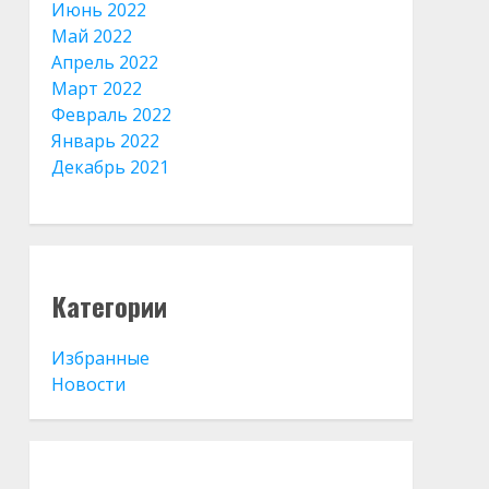
Июнь 2022
Май 2022
Апрель 2022
Март 2022
Февраль 2022
Январь 2022
Декабрь 2021
Категории
Избранные
Новости