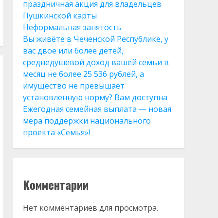
праздничная акция для владельцев
Пушкинской карты
Неформальная занятость
Вы живёте в Чеченской Республике, у
вас двое или более детей,
среднедушевой доход вашей семьи в
месяц не более 25 536 рублей, а
имущество не превышает
установленную норму? Вам доступна
Ежегодная семейная выплата — новая
мера поддержки национального
проекта «Семья»!
Комментарии
Нет комментариев для просмотра.