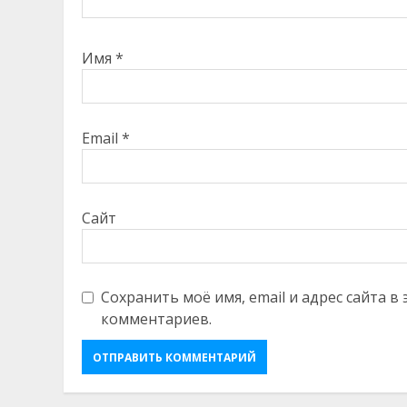
Имя
*
Email
*
Сайт
Сохранить моё имя, email и адрес сайта 
комментариев.