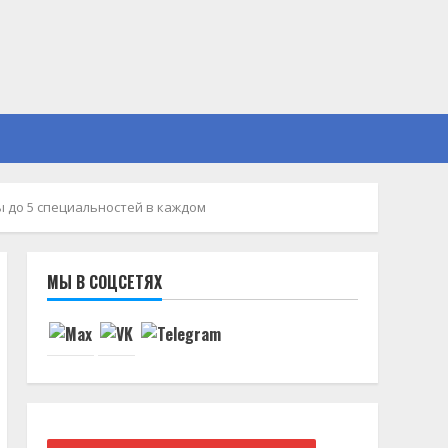
ы до 5 специальностей в каждом
МЫ В СОЦСЕТЯХ