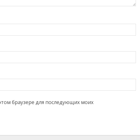
в этом браузере для последующих моих