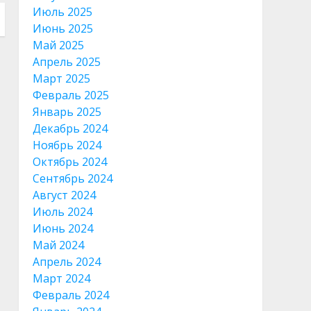
Июль 2025
Июнь 2025
Май 2025
Апрель 2025
Март 2025
Февраль 2025
Январь 2025
Декабрь 2024
Ноябрь 2024
Октябрь 2024
Сентябрь 2024
Август 2024
Июль 2024
Июнь 2024
Май 2024
Апрель 2024
Март 2024
Февраль 2024