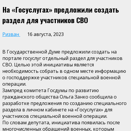
На «Госуслугах» предложили создать
раздел для участников СВО
Ризван
16 августа, 2023
В Государственной Думе предложили создать на
портале госуслуг отдельный раздел для участников
СВО. Целью этой инициативы является
необходимость собрать в одном месте информацию
о господдержке участников специальной военной
операции.
Зампред комитета Госдумы по развитию
гражданского общества Ольга Занко сообщила о
разработке предложения по созданию специального
раздела в личном кабинете на «Госуслугах» для
участников специальной военной операции.
По словам депутата, инициатива появилась после
многочисленных обращений военных, которым