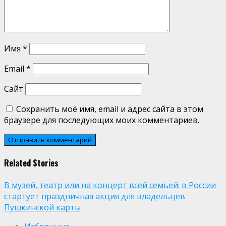
Имя
*
Email
*
Сайт
Сохранить моё имя, email и адрес сайта в этом
браузере для последующих моих комментариев.
Related Stories
В музей, театр или на концерт всей семьей: в России
стартует праздничная акция для владельцев
Пушкинской карты