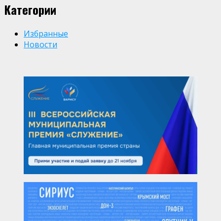
Категории
Избранные
Новости