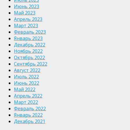
Июль 2023
Июнь 2023
Май 2023
Апрель 2023
Март 2023
Февраль 2023
Январь 2023
Декабрь 2022
Ноябрь 2022
Октябрь 2022
Сентябрь 2022
Август 2022
Июль 2022
Июнь 2022
Май 2022
Апрель 2022
Март 2022
Февраль 2022
Январь 2022
Декабрь 2021