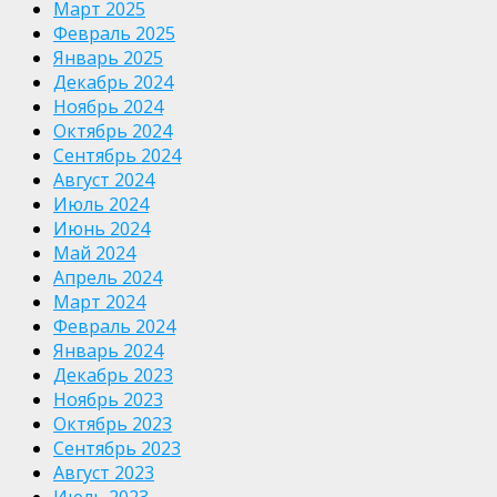
Март 2025
Февраль 2025
Январь 2025
Декабрь 2024
Ноябрь 2024
Октябрь 2024
Сентябрь 2024
Август 2024
Июль 2024
Июнь 2024
Май 2024
Апрель 2024
Март 2024
Февраль 2024
Январь 2024
Декабрь 2023
Ноябрь 2023
Октябрь 2023
Сентябрь 2023
Август 2023