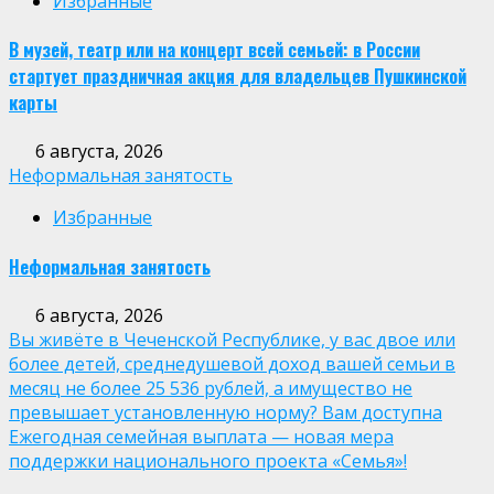
Избранные
В музей, театр или на концерт всей семьей: в России
стартует праздничная акция для владельцев Пушкинской
карты
6 августа, 2026
Неформальная занятость
Избранные
Неформальная занятость
6 августа, 2026
Вы живёте в Чеченской Республике, у вас двое или
более детей, среднедушевой доход вашей семьи в
месяц не более 25 536 рублей, а имущество не
превышает установленную норму? Вам доступна
Ежегодная семейная выплата — новая мера
поддержки национального проекта «Семья»!