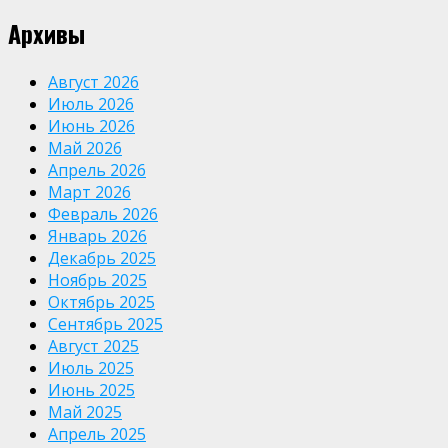
Архивы
Август 2026
Июль 2026
Июнь 2026
Май 2026
Апрель 2026
Март 2026
Февраль 2026
Январь 2026
Декабрь 2025
Ноябрь 2025
Октябрь 2025
Сентябрь 2025
Август 2025
Июль 2025
Июнь 2025
Май 2025
Апрель 2025