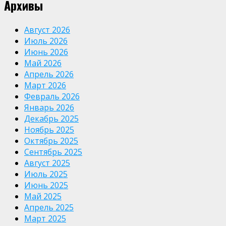
Архивы
Август 2026
Июль 2026
Июнь 2026
Май 2026
Апрель 2026
Март 2026
Февраль 2026
Январь 2026
Декабрь 2025
Ноябрь 2025
Октябрь 2025
Сентябрь 2025
Август 2025
Июль 2025
Июнь 2025
Май 2025
Апрель 2025
Март 2025