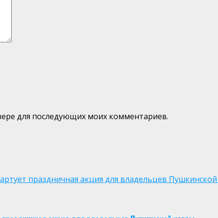
аузере для последующих моих комментариев.
 стартует праздничная акция для владельцев Пушкинской