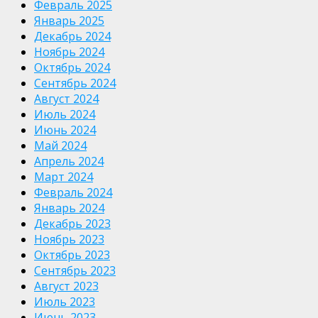
Февраль 2025
Январь 2025
Декабрь 2024
Ноябрь 2024
Октябрь 2024
Сентябрь 2024
Август 2024
Июль 2024
Июнь 2024
Май 2024
Апрель 2024
Март 2024
Февраль 2024
Январь 2024
Декабрь 2023
Ноябрь 2023
Октябрь 2023
Сентябрь 2023
Август 2023
Июль 2023
Июнь 2023