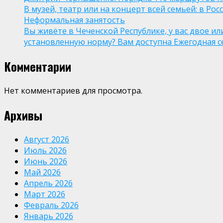
В музей, театр или на концерт всей семьей: в Р
Неформальная занятость
Вы живёте в Чеченской Республике, у вас двое и
установленную норму? Вам доступна Ежегодная 
Комментарии
Нет комментариев для просмотра.
Архивы
Август 2026
Июль 2026
Июнь 2026
Май 2026
Апрель 2026
Март 2026
Февраль 2026
Январь 2026