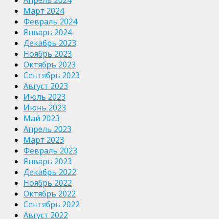
Март 2024
Февраль 2024
Январь 2024
Декабрь 2023
Ноябрь 2023
Октябрь 2023
Сентябрь 2023
Август 2023
Июль 2023
Июнь 2023
Май 2023
Апрель 2023
Март 2023
Февраль 2023
Январь 2023
Декабрь 2022
Ноябрь 2022
Октябрь 2022
Сентябрь 2022
Август 2022