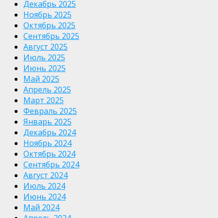
Декабрь 2025
Ноябрь 2025
Октябрь 2025
Сентябрь 2025
Август 2025
Июль 2025
Июнь 2025
Май 2025
Апрель 2025
Март 2025
Февраль 2025
Январь 2025
Декабрь 2024
Ноябрь 2024
Октябрь 2024
Сентябрь 2024
Август 2024
Июль 2024
Июнь 2024
Май 2024
Апрель 2024