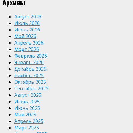
Архивы
Август 2026
Июль 2026
Июнь 2026
Май 2026
Апрель 2026
Март 2026
Февраль 2026
Январь 2026
Декабрь 2025
Ноябрь 2025
Октябрь 2025
Сентябрь 2025
Август 2025
Июль 2025
Июнь 2025
Май 2025
Апрель 2025
Март 2025