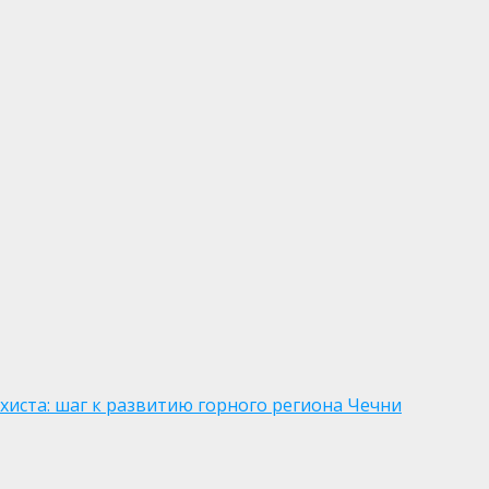
хиста: шаг к развитию горного региона Чечни