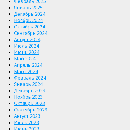
Февраль 2025
Январь 2025
Декабрь 2024
Ноябрь 2024
Октябрь 2024
Сентябрь 2024
Август 2024
Июль 2024
Июнь 2024
Май 2024
Апрель 2024
Март 2024
Февраль 2024
Январь 2024
Декабрь 2023
Ноябрь 2023
Октябрь 2023
Сентябрь 2023
Август 2023
Июль 2023
Июнь 2023