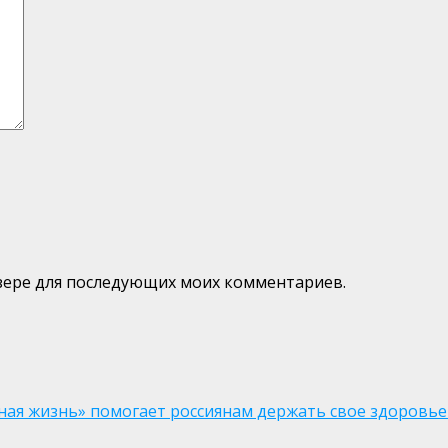
аузере для последующих моих комментариев.
ая жизнь» помогает россиянам держать свое здоровье