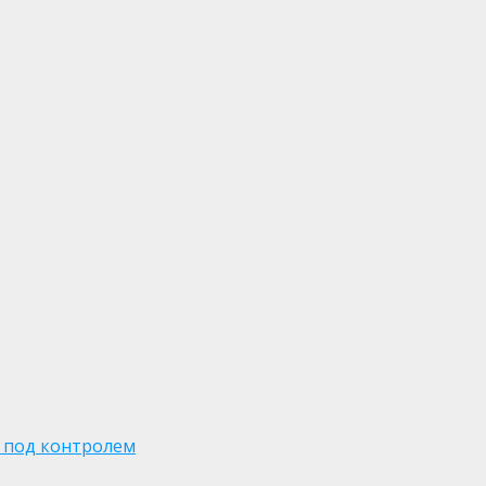
 под контролем