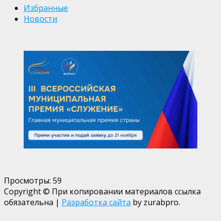
Избранные
Новости
Просмотры:
59
Copyright © При копировании материалов ссылка
обязательна
|
Разработка сайта
by zurabpro.