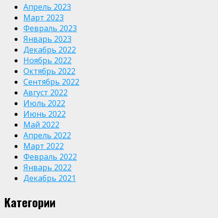
Апрель 2023
Март 2023
Февраль 2023
Январь 2023
Декабрь 2022
Ноябрь 2022
Октябрь 2022
Сентябрь 2022
Август 2022
Июль 2022
Июнь 2022
Май 2022
Апрель 2022
Март 2022
Февраль 2022
Январь 2022
Декабрь 2021
Категории