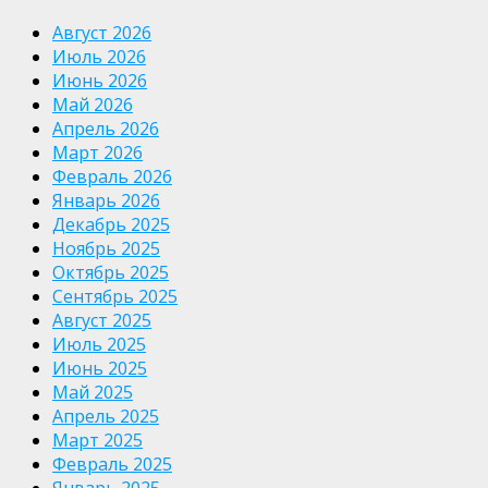
Август 2026
Июль 2026
Июнь 2026
Май 2026
Апрель 2026
Март 2026
Февраль 2026
Январь 2026
Декабрь 2025
Ноябрь 2025
Октябрь 2025
Сентябрь 2025
Август 2025
Июль 2025
Июнь 2025
Май 2025
Апрель 2025
Март 2025
Февраль 2025