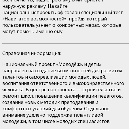
наружную рекламу. На сайте
национальныепроекты.рф
создан специальный тест
«Навигатор возможностей», пройдя который
пользователь узнает о конкретных мерах, которые
могут помочь именно ему.
Справочная информация:
Национальный проект «Молодёжь и дети»
направлен на создание возможностей для развития
талантов и самореализации молодых людей,
воспитания ответственного и высоконравственного
человека. В центре нацпроекта — строительство и
ремонт школ, повышение квалификации педагогов,
создание новых методик преподавания и
комфортных условий для обучения. Отдельное
внимание уделено поддержке талантливой
молодежи, в том числе молодых специалистов.