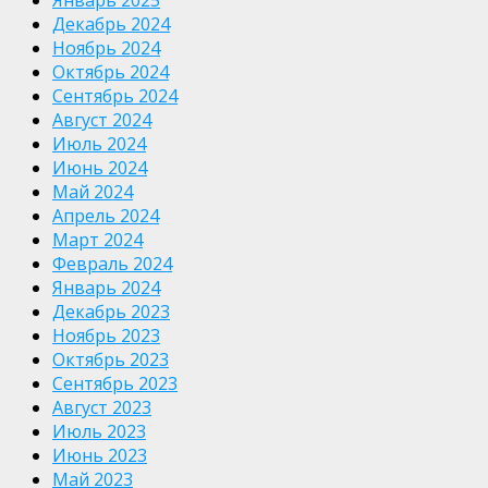
Январь 2025
Декабрь 2024
Ноябрь 2024
Октябрь 2024
Сентябрь 2024
Август 2024
Июль 2024
Июнь 2024
Май 2024
Апрель 2024
Март 2024
Февраль 2024
Январь 2024
Декабрь 2023
Ноябрь 2023
Октябрь 2023
Сентябрь 2023
Август 2023
Июль 2023
Июнь 2023
Май 2023