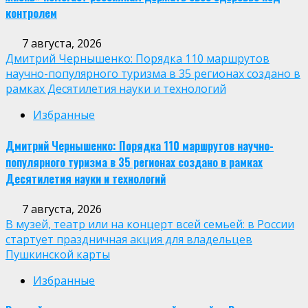
контролем
7 августа, 2026
Дмитрий Чернышенко: Порядка 110 маршрутов
научно-популярного туризма в 35 регионах создано в
рамках Десятилетия науки и технологий
Избранные
Дмитрий Чернышенко: Порядка 110 маршрутов научно-
популярного туризма в 35 регионах создано в рамках
Десятилетия науки и технологий
7 августа, 2026
В музей, театр или на концерт всей семьей: в России
стартует праздничная акция для владельцев
Пушкинской карты
Избранные