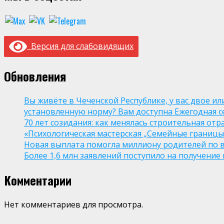
Версия для слабовидящих
Обновления
Вы живёте в Чеченской Республике, у вас двое и
установленную норму? Вам доступна Ежегодная 
70 лет созидания: как менялась строительная отр
«Психологическая мастерская „Семейные границы“
Новая выплата помогла миллиону родителей по в
Более 1,6 млн заявлений поступило на получени
Комментарии
Нет комментариев для просмотра.