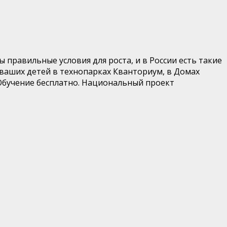
 правильные условия для роста, и в России есть такие
 ваших детей в технопарках Кванториум, в Домах
. Обучение бесплатно. Национальный проект