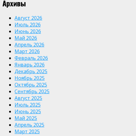
Архивы
Август 2026
Июль 2026
Июнь 2026
Май 2026
Апрель 2026
Март 2026
Февраль 2026
Январь 2026
Декабрь 2025
Ноябрь 2025
Октябрь 2025
Сентябрь 2025
Август 2025
Июль 2025
Июнь 2025
Май 2025
Апрель 2025
Март 2025