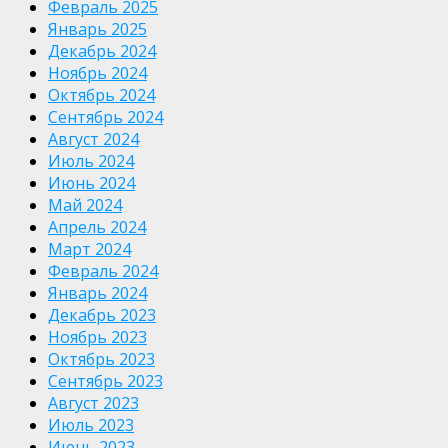
Февраль 2025
Январь 2025
Декабрь 2024
Ноябрь 2024
Октябрь 2024
Сентябрь 2024
Август 2024
Июль 2024
Июнь 2024
Май 2024
Апрель 2024
Март 2024
Февраль 2024
Январь 2024
Декабрь 2023
Ноябрь 2023
Октябрь 2023
Сентябрь 2023
Август 2023
Июль 2023
Июнь 2023