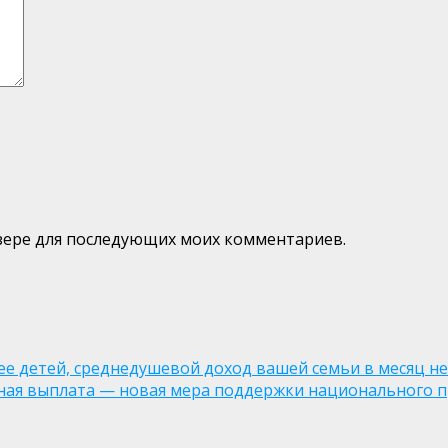
аузере для последующих моих комментариев.
лее детей, среднедушевой доход вашей семьи в месяц не
ная выплата — новая мера поддержки национального п