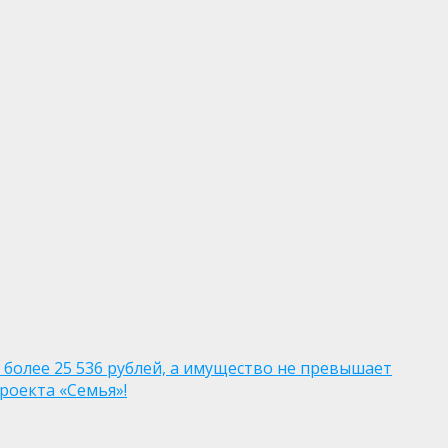
 более 25 536 рублей, а имущество не превышает
роекта «Семья»!