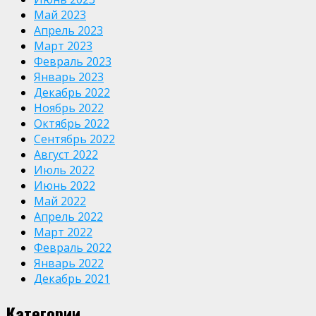
Май 2023
Апрель 2023
Март 2023
Февраль 2023
Январь 2023
Декабрь 2022
Ноябрь 2022
Октябрь 2022
Сентябрь 2022
Август 2022
Июль 2022
Июнь 2022
Май 2022
Апрель 2022
Март 2022
Февраль 2022
Январь 2022
Декабрь 2021
Категории