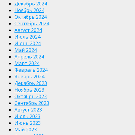
Декабрь 2024
Ноябрь 2024
Октябрь 2024
Сентябрь 2024
Август 2024
Июль 2024
Июнь 2024
Май 2024
Апрель 2024
Март 2024
Февраль 2024
Январь 2024
Декабрь 2023
Ноябрь 2023
Октябрь 2023
Сентябрь 2023
Август 2023
Июль 2023
Июнь 2023
Май 2023