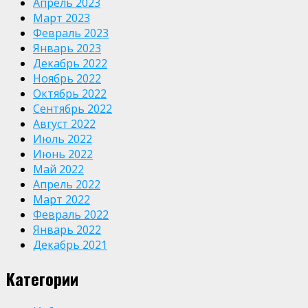
Апрель 2023
Март 2023
Февраль 2023
Январь 2023
Декабрь 2022
Ноябрь 2022
Октябрь 2022
Сентябрь 2022
Август 2022
Июль 2022
Июнь 2022
Май 2022
Апрель 2022
Март 2022
Февраль 2022
Январь 2022
Декабрь 2021
Категории