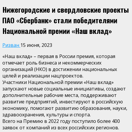
Нижегородские и свердловские проекты
ПАО «Сбербанк» стали победителями
Национальной премии «Наш вклад»
Ризван
15 июня, 2023
«Наш вклад» – первая в России премия, которая
отмечает роль бизнеса и некоммерческих
организаций (НКО) в достижении национальных
целей и реализации нацпроектов.
Участники Национальной премии «Наш вклад»
запускают новые социальные инициативы, создают
дополнительные рабочие места, поддерживают
развитие предприятий, инвестируют в российскую
экономику, помогают развитию образования, науки,
здравоохранения, культуры и спорта.
Всего на Премию в 2022 году поступило более 400
заявок от компаний из всех российских регионов.