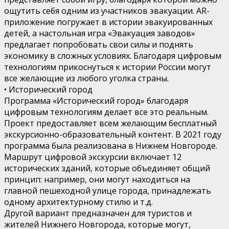
ощутить себя одним из участников эвакуации. AR-
приложение погружает в истории эвакуированных
детей, а настольная игра «Эвакуация заводов»
предлагает попробовать свои силы и поднять
экономику в сложных условиях. Благодаря цифровым
технологиям прикоснуться к истории России могут
все желающие из любого уголка страны.
• Исторический город
Программа «Исторический город» благодаря
цифровым технологиям делает все это реальным.
Проект предоставляет всем желающим бесплатный
экскурсионно-образовательный контент. В 2021 году
программа была реализована в Нижнем Новгороде.
Маршрут цифровой экскурсии включает 12
исторических зданий, которые объединяет общий
принцип: например, они могут находиться на
главной пешеходной улице города, принадлежать
одному архитектурному стилю и т.д.
Другой вариант предназначен для туристов и
жителей Нижнего Новгорода, которые могут,