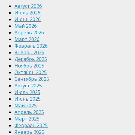
Август 2026
Июль 2026
Июнь 2026
Май 2026
Апрель 2026
Март 2026
Февраль 2026
Январь 2026
Декабрь 2025
Ноябрь 2025
Октябрь 2025
Сентябрь 2025
Август 2025
Июль 2025
Июнь 2025
Май 2025
Апрель 2025
Март 2025
Февраль 2025
Январь 2025