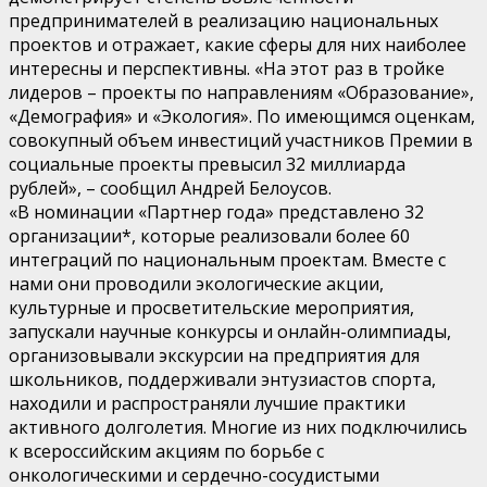
предпринимателей в реализацию национальных
проектов и отражает, какие сферы для них наиболее
интересны и перспективны. «На этот раз в тройке
лидеров – проекты по направлениям «Образование»,
«Демография» и «Экология». По имеющимся оценкам,
совокупный объем инвестиций участников Премии в
социальные проекты превысил 32 миллиарда
рублей», – сообщил Андрей Белоусов.
«В номинации «Партнер года» представлено 32
организации*, которые реализовали более 60
интеграций по национальным проектам. Вместе с
нами они проводили экологические акции,
культурные и просветительские мероприятия,
запускали научные конкурсы и онлайн-олимпиады,
организовывали экскурсии на предприятия для
школьников, поддерживали энтузиастов спорта,
находили и распространяли лучшие практики
активного долголетия. Многие из них подключились
к всероссийским акциям по борьбе с
онкологическими и сердечно-сосудистыми