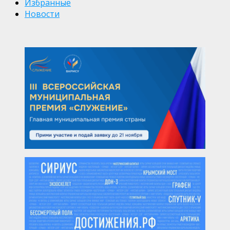
Избранные
Новости