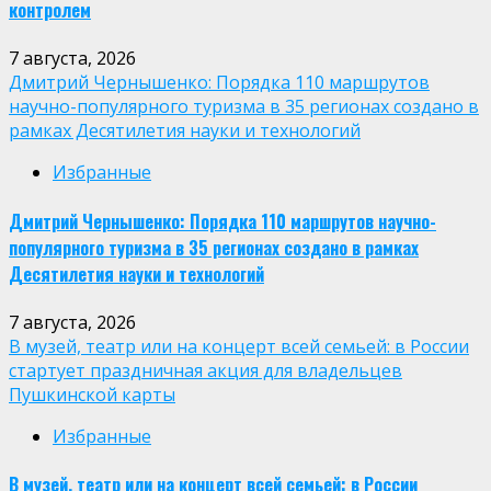
контролем
7 августа, 2026
Дмитрий Чернышенко: Порядка 110 маршрутов
научно-популярного туризма в 35 регионах создано в
рамках Десятилетия науки и технологий
Избранные
Дмитрий Чернышенко: Порядка 110 маршрутов научно-
популярного туризма в 35 регионах создано в рамках
Десятилетия науки и технологий
7 августа, 2026
В музей, театр или на концерт всей семьей: в России
стартует праздничная акция для владельцев
Пушкинской карты
Избранные
В музей, театр или на концерт всей семьей: в России