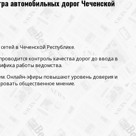
тра автомобильных дорог Чеченской
сетей в Чеченской Республике.
проводится контроль качества дорог до ввода в
цифика работы ведомства.
нием. Онлайн-эфиры повышают уровень доверия и
ировать общественное мнение.