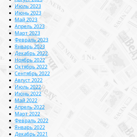
Июль 2023
Июнь 2023
Май 2023
Апрель 2023
Март 2023
Февраль 2023
Январь 2023
Декабрь 2022
Ноябрь 2022
Октябрь 2022
Сентябрь 2022
Август 2022
Июль 2022
Июнь 2022
Май 2022
Апрель 2022
Март 2022
Февраль 2022
Январь 2022
Декабрь 2021