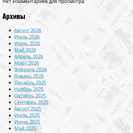
Нет комментариев для просмотра.
Архивы
Август 2026
Июль 2026
Июнь 2026
Май 2026
Апрель 2026
Март 2026
Февраль 2026
Январь 2026
Декабрь 2025
Ноябрь 2025
Октябрь 2025
Сентябрь 2025
Август 2025
Июль 2025
Июнь 2025
Май 2025