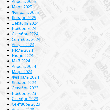
Апрель 2025
Март 2025
Февраль 2025
Январь 2025
Декабрь 2024
Ноябрь 2024
Октябрь 2024
Сентябрь 2024
Август 2024
Июль 2024
Июнь 2024
Май 2024
Апрель 2024
Март 2024
Февраль 2024
Январь 2024
Декабрь 2023
Ноябрь 2023
Октябрь 2023
Сентябрь 2023
Август 2023