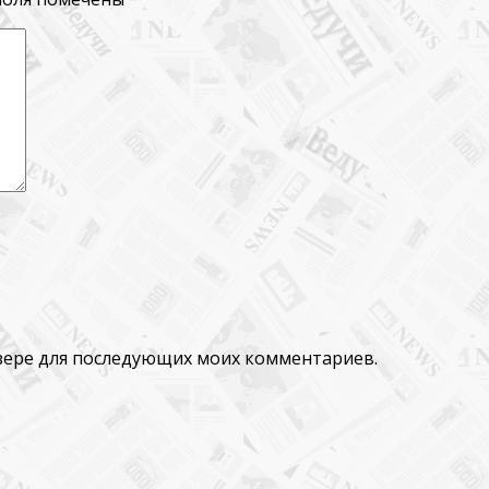
аузере для последующих моих комментариев.