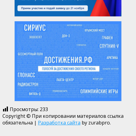
Просмотры:
233
Copyright © При копировании материалов ссылка
обязательна
|
Разработка сайта
by zurabpro.