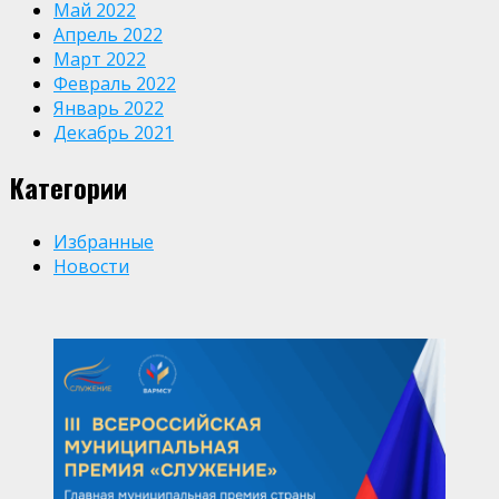
Май 2022
Апрель 2022
Март 2022
Февраль 2022
Январь 2022
Декабрь 2021
Категории
Избранные
Новости