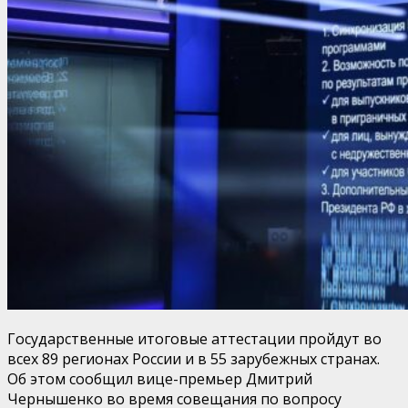
Государственные итоговые аттестации пройдут во
всех 89 регионах России и в 55 зарубежных странах.
Об этом сообщил вице-премьер Дмитрий
Чернышенко во время совещания по вопросу