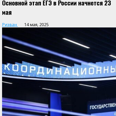
Основной этап ЕГЭ в России начнется 23
мая
Ризван
14 мая, 2025