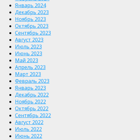
Январь 2024
Декабрь 2023
Ноябрь 2023
Октябрь 2023
Сентябрь 2023
Август 2023
Июль 2023
Июнь 2023
Май 2023
Апрель 2023
Март 2023
Февраль 2023
Январь 2023
Декабрь 2022
Ноябрь 2022
Октябрь 2022
Сентябрь 2022
Август 2022
Июль 2022
Июнь 2022