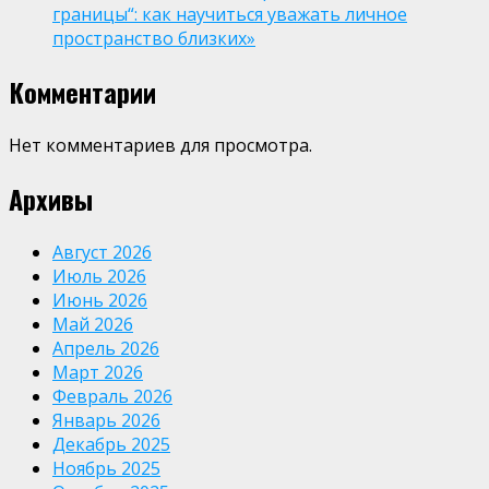
границы“: как научиться уважать личное
пространство близких»
Комментарии
Нет комментариев для просмотра.
Архивы
Август 2026
Июль 2026
Июнь 2026
Май 2026
Апрель 2026
Март 2026
Февраль 2026
Январь 2026
Декабрь 2025
Ноябрь 2025