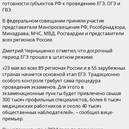
готовности субъектов РФ к проведению ЕГЭ, ОГЭ и
ГВЭ.
В федеральном совещании приняли участие
представители Минпросвещения РФ, Рособрнадзора,
Минздрава, МЧС, МВД, Росгвардии и представители
всех регионов России.
Дмитрий Чернышенко отметил, что досрочный
период ЕГЭ прошел в штатном режиме.
«23 мая во всех 89 регионах России и в 55 зарубежных
странах начнется основной этап ЕГЭ. Традиционно
особого контроля требует сама процедура
проведения экзаменов. Для этого в
экзаменационные пункты будет привлечено свыше
300 тысяч профильных специалистов, более 6 тысяч
медицинских работников и около 40 тысяч
общественных наблюдателей», – сообщил вице-
премьер.