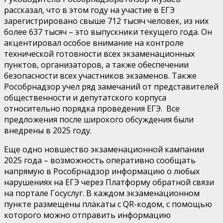
рассказал, что в этом году на участие в ЕГЭ
зарегистрировано свыше 712 тысяч человек, из них
более 637 тысяч – это выпускники текущего года. Он
акцентировал особое внимание на контроле
технической готовности всех экзаменационных
пунктов, организаторов, а также обеспечении
безопасности всех участников экзаменов. Также
Рособрнадзор учел ряд замечаний от представителей
общественности и депутатского корпуса
относительно порядка проведения ЕГЭ.
Все
предложения после широкого обсуждения были
внедрены в 2025 году.
Еще одно новшество экзаменационной кампании
2025 года – возможность оперативно сообщать
напрямую в Рособрнадзор информацию о любых
нарушениях на ЕГЭ через Платформу обратной связи
на портале Госуслуг. В каждом экзаменационном
пункте размещены плакаты с QR-кодом, с помощью
которого можно отправить информацию