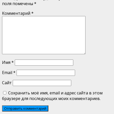
поля помечены
*
Комментарий
*
Имя
*
Email
*
Сайт
Сохранить моё имя, email и адрес сайта в этом
браузере для последующих моих комментариев.