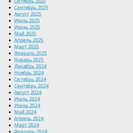
Октябрь 2025
Сентябрь 2025
Август 2025
Июль 2025
Июнь 2025
Май 2025
Апрель 2025
Март 2025
Февраль 2025
Январь 2025
Декабрь 2024
Ноябрь 2024
Октябрь 2024
Сентябрь 2024
Август 2024
Июль 2024
Июнь 2024
Май 2024
Апрель 2024
Март 2024
Февраль 2024