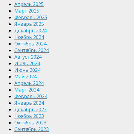
Апрель 2025
Март 2025
Февраль 2025
Январь 2025
Декабрь 2024
Ноябрь 2024
Октябрь 2024
Сентябрь 2024
Август 2024
Июль 2024
Июнь 2024
Май 2024
Апрель 2024
Март 2024
Февраль 2024
Январь 2024
Декабрь 2023
Ноябрь 2023
Октябрь 2023
Сентябрь 2023