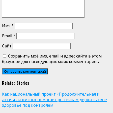
Имя
*
Email
*
Сайт
Сохранить моё имя, email и адрес сайта в этом
браузере для последующих моих комментариев.
Related Stories
Как национальный проект «Продолжительная и
активная жизнь» помогает россиянам держать свое
здоровье под контролем