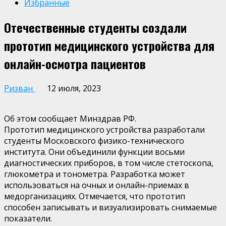
Избранные
Отечественные студенты создали
прототип медицинского устройства для
онлайн-осмотра пациентов
Ризван
12 июля, 2023
Об этом сообщает Минздрав РФ.
Прототип медицинского устройства разработали
студенты Московского физико-технического
института. Они объединили функции восьми
диагностических приборов, в том числе стетоскопа,
глюкометра и тонометра. Разработка может
использоваться на очных и онлайн-приемах в
медорганизациях. Отмечается, что прототип
способен записывать и визуализировать снимаемые
показатели.