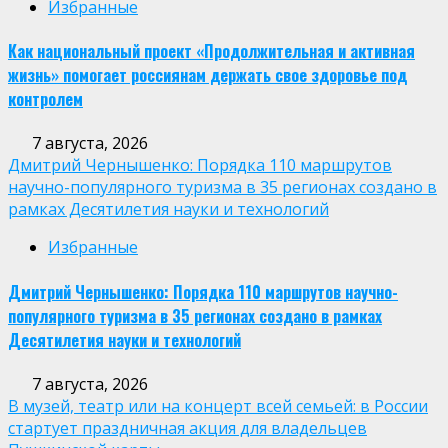
Избранные
Как национальный проект «Продолжительная и активная
жизнь» помогает россиянам держать свое здоровье под
контролем
7 августа, 2026
Дмитрий Чернышенко: Порядка 110 маршрутов
научно-популярного туризма в 35 регионах создано в
рамках Десятилетия науки и технологий
Избранные
Дмитрий Чернышенко: Порядка 110 маршрутов научно-
популярного туризма в 35 регионах создано в рамках
Десятилетия науки и технологий
7 августа, 2026
В музей, театр или на концерт всей семьей: в России
стартует праздничная акция для владельцев