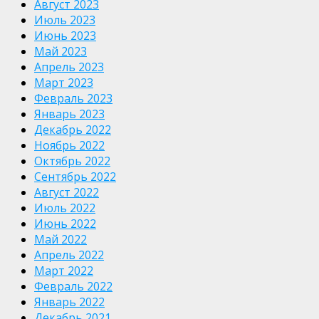
Август 2023
Июль 2023
Июнь 2023
Май 2023
Апрель 2023
Март 2023
Февраль 2023
Январь 2023
Декабрь 2022
Ноябрь 2022
Октябрь 2022
Сентябрь 2022
Август 2022
Июль 2022
Июнь 2022
Май 2022
Апрель 2022
Март 2022
Февраль 2022
Январь 2022
Декабрь 2021