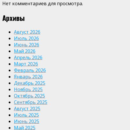
Нет комментариев для просмотра.
Архивы
Август 2026
Июль 2026
Июнь 2026
Май 2026
Апрель 2026
Март 2026
Февраль 2026
Январь 2026
Декабрь 2025
Ноябрь 2025
Октябрь 2025
Сентябрь 2025
Август 2025
Июль 2025
Июнь 2025
Май 2025