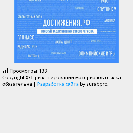
Просмотры:
138
Copyright © При копировании материалов ссылка
обязательна
|
Разработка сайта
by zurabpro.