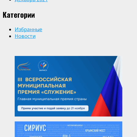
Категории
Избранные
Новости