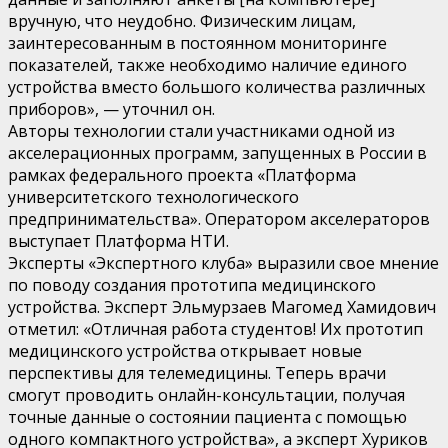
вручную, что неудобно. Физическим лицам,
заинтересованным в постоянном мониторинге
показателей, также необходимо наличие единого
устройства вместо большого количества различных
приборов», — уточнил он.
Авторы технологии стали участниками одной из
акселерационных программ, запущенных в России в
рамках федерального проекта «Платформа
университетского технологического
предпринимательства». Оператором акселераторов
выступает Платформа НТИ.
Эксперты «Экспертного клуба» выразили свое мнение
по поводу создания прототипа медицинского
устройства. Эксперт Эльмурзаев Магомед Хамидович
отметил: «Отличная работа студентов! Их прототип
медицинского устройства открывает новые
перспективы для телемедицины. Теперь врачи
смогут проводить онлайн-консультации, получая
точные данные о состоянии пациента с помощью
одного компактного устройства», а эксперт Хуриков