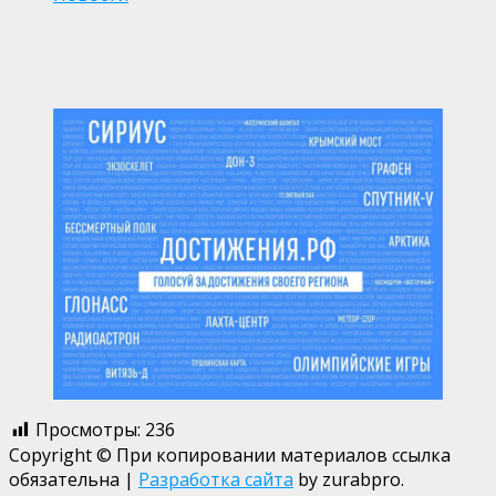
Просмотры:
236
Copyright © При копировании материалов ссылка
обязательна
|
Разработка сайта
by zurabpro.