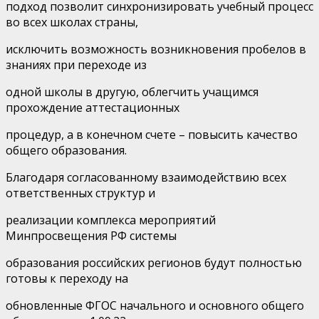
подход позволит синхронизировать учебный процесс
во всех школах страны,
исключить возможность возникновения пробелов в
знаниях при переходе из
одной школы в другую, облегчить учащимся
прохождение аттестационных
процедур, а в конечном счете – повысить качество
общего образования.
Благодаря согласованному взаимодействию всех
ответственных структур и
реализации комплекса мероприятий
Минпросвещения РФ системы
образования российских регионов будут полностью
готовы к переходу на
обновленные ФГОС начального и основного общего