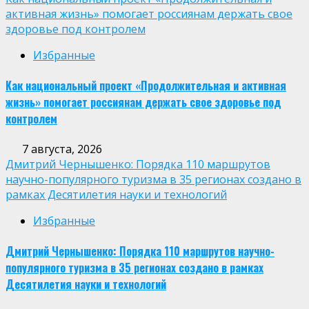
активная жизнь» помогает россиянам держать свое
здоровье под контролем
Избранные
Как национальный проект «Продолжительная и активная
жизнь» помогает россиянам держать свое здоровье под
контролем
7 августа, 2026
Дмитрий Чернышенко: Порядка 110 маршрутов
научно-популярного туризма в 35 регионах создано в
рамках Десятилетия науки и технологий
Избранные
Дмитрий Чернышенко: Порядка 110 маршрутов научно-
популярного туризма в 35 регионах создано в рамках
Десятилетия науки и технологий