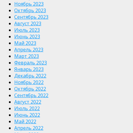
Ноябрь 2023
Октябрь 2023
Сентябрь 2023
Август 2023
Июль 2023
Июнь 2023
Май 2023
Апрель 2023
Март 2023
Февраль 2023
Январь 2023
Декабрь 2022
Ноябрь 2022
Октябрь 2022
Сентябрь 2022
Август 2022
Июль 2022
Июнь 2022
Май 2022
Апрель 2022