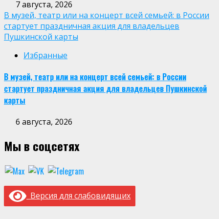
7 августа, 2026
В музей, театр или на концерт всей семьей: в России
стартует праздничная акция для владельцев
Пушкинской карты
Избранные
В музей, театр или на концерт всей семьей: в России
стартует праздничная акция для владельцев Пушкинской
карты
6 августа, 2026
Мы в соцсетях
Версия для слабовидящих