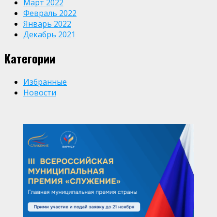
Март 2022
Февраль 2022
Январь 2022
Декабрь 2021
Категории
Избранные
Новости