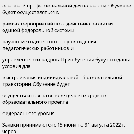
основной профессиональной деятельности. Обучение
будет осуществляться в
рамках мероприятий по содействию развития
единой федеральной системы
научно-методического сопровождения
педагогических работников и
управленческих кадров. При обучении будут созданы
условия для
выстраивания индивидуальной образовательной
траектории. Обучение будет
осуществляться на основе целевых средств
образовательного проекта
федерального уровня.
Заявки принимаются с 15 июня по 31 августа 2022 г.
через