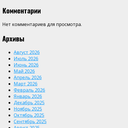
Комментарии
Нет комментариев для просмотра.
Архивы
Август 2026
Июль 2026
Июнь 2026
Май 2026
Апрель 2026
Март 2026
Февраль 2026
Январь 2026
Декабрь 2025
Ноябрь 2025
Октябрь 2025
Сентябрь 2025
Август 2025