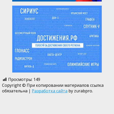
Просмотры:
149
Copyright © При копировании материалов ссылка
обязательна
|
Разработка сайта
by zurabpro.