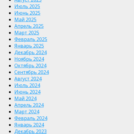
Июль 2025
Июнь 2025
Май 2025
Апрель 2025
Март 2025
Февраль 2025
Январь 2025
Декабрь 2024
Ноябрь 2024
Октябрь 2024
Сентябрь 2024
Август 2024
Июль 2024
Июнь 2024
Май 2024
Апрель 2024
Март 2024
Февраль 2024
Январь 2024
Декабрь 2023