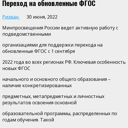
Переход на обновленные ФГОС
Ризван
30 июня, 2022
Минпросвещения России ведет активную работу с
подведомственными
организациями для поддержки перехода на
обновленные ФГОС с 1 сентября
2022 года во всех регионах РФ. Ключевая особенность
новых ФГОС
начального и основного общего образования –
наличие конкретизированных
предметных, метапредметных и личностных
результатов освоения основной
образовательной программы, распределенных по
годам обучения. Такой