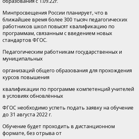
образования с 1.09.22г.
Минпросвещения России планирует, что в
ближайшее время более 300 тысяч педагогических
работников школ повысят квалификацию по
программам, связанным с введением новых
стандартов ФГОС.
Педагогическим работникам государственных и
муниципальных
организаций общего образования для прохождения
курсов повышения
квалификации по программе компетенций учителей
в условиях обновлённых
ФГОС необходимо успеть подать заявку на обучение
до 31 августа 2022 г.
Обучение будет проходить в дистанционном
формате, без отрыва от