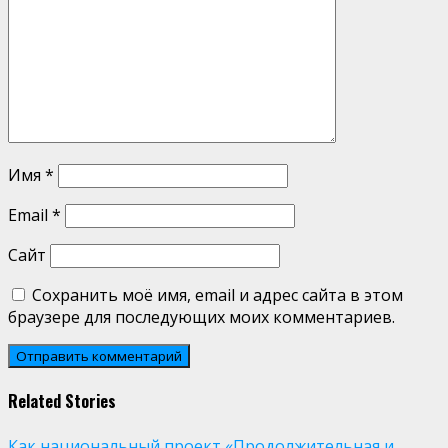
Имя
*
Email
*
Сайт
Сохранить моё имя, email и адрес сайта в этом
браузере для последующих моих комментариев.
Related Stories
Как национальный проект «Продолжительная и