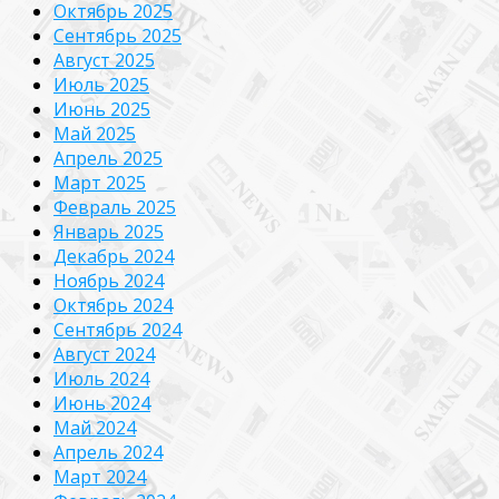
Октябрь 2025
Сентябрь 2025
Август 2025
Июль 2025
Июнь 2025
Май 2025
Апрель 2025
Март 2025
Февраль 2025
Январь 2025
Декабрь 2024
Ноябрь 2024
Октябрь 2024
Сентябрь 2024
Август 2024
Июль 2024
Июнь 2024
Май 2024
Апрель 2024
Март 2024