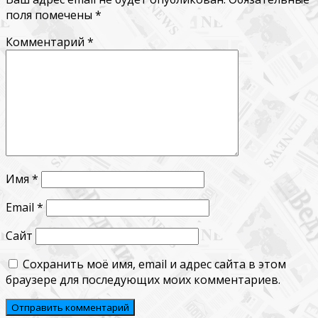
поля помечены
*
Комментарий
*
Имя
*
Email
*
Сайт
Сохранить моё имя, email и адрес сайта в этом
браузере для последующих моих комментариев.