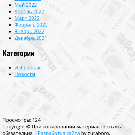
Май 2022
Апрель 2022
Март 2022
Февраль 2022
Январь 2022
Декабрь 2021
Категории
Избранные
Новости
Просмотры:
124
Copyright © При копировании материалов ссылка
обязательна
|
Разработка сайта
by zurabpro.