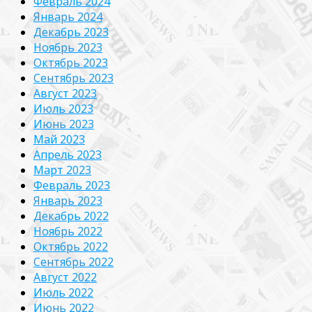
Февраль 2024
Январь 2024
Декабрь 2023
Ноябрь 2023
Октябрь 2023
Сентябрь 2023
Август 2023
Июль 2023
Июнь 2023
Май 2023
Апрель 2023
Март 2023
Февраль 2023
Январь 2023
Декабрь 2022
Ноябрь 2022
Октябрь 2022
Сентябрь 2022
Август 2022
Июль 2022
Июнь 2022