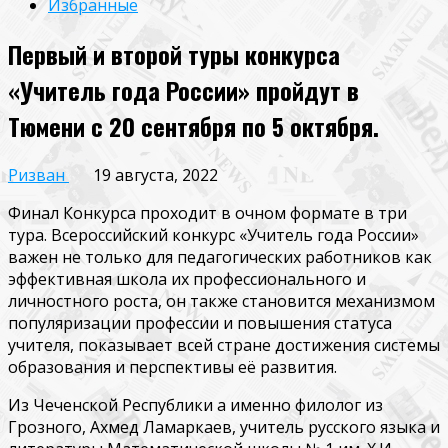
Избранные
Первый и второй туры конкурса
«Учитель года России» пройдут в
Тюмени с 20 сентября по 5 октября.
Ризван
19 августа, 2022
Финал Конкурса проходит в очном формате в три
тура. Всероссийский конкурс «Учитель года России»
важен не только для педагогических работников как
эффективная школа их профессионального и
личностного роста, он также становится механизмом
популяризации профессии и повышения статуса
учителя, показывает всей стране достижения системы
образования и перспективы её развития.
Из Чеченской Республики а именно филолог из
Грозного, Ахмед Ламаркаев, учитель русского языка и