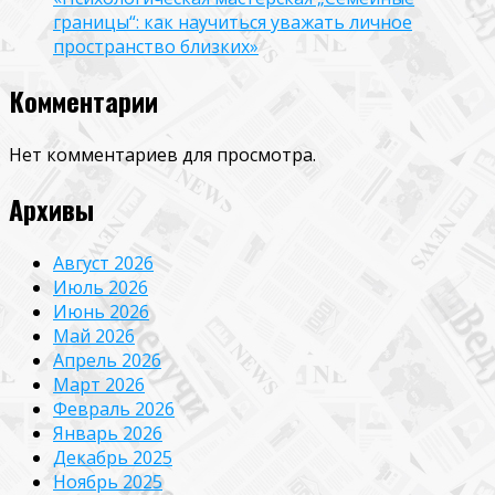
границы“: как научиться уважать личное
пространство близких»
Комментарии
Нет комментариев для просмотра.
Архивы
Август 2026
Июль 2026
Июнь 2026
Май 2026
Апрель 2026
Март 2026
Февраль 2026
Январь 2026
Декабрь 2025
Ноябрь 2025