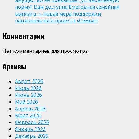
имущество не превышает установленную
норму? Вам доступна Ежегодная семейная
выплата — новая мера поддержки
национального проекта «Семья»!
Комментарии
Нет комментариев для просмотра.
Архивы
Август 2026
Июль 2026
Июнь 2026
Май 2026
Апрель 2026
Март 2026
Февраль 2026
Январь 2026
Декабрь 2025