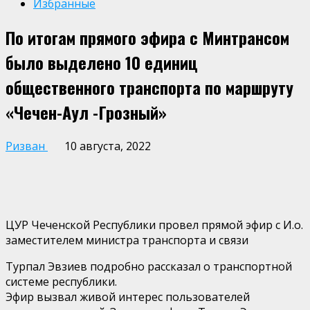
Избранные
По итогам прямого эфира с Минтрансом
было выделено 10 единиц
общественного транспорта по маршруту
«Чечен-Аул -Грозный»
Ризван
10 августа, 2022
ЦУР Чеченской Республики провел прямой эфир с И.о.
заместителем министра транспорта и связи
Турпал Эвзиев подробно рассказал о транспортной
системе республики.
Эфир вызвал живой интерес пользователей