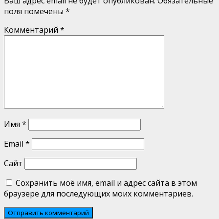
Ваш адрес email не будет опубликован.
Обязательные
поля помечены
*
Комментарий
*
Имя
*
Email
*
Сайт
Сохранить моё имя, email и адрес сайта в этом
браузере для последующих моих комментариев.