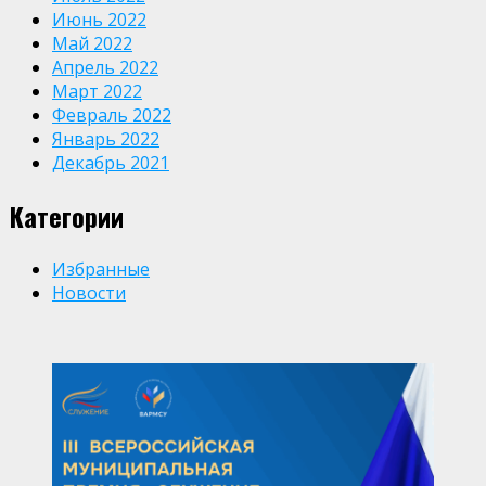
Июнь 2022
Май 2022
Апрель 2022
Март 2022
Февраль 2022
Январь 2022
Декабрь 2021
Категории
Избранные
Новости