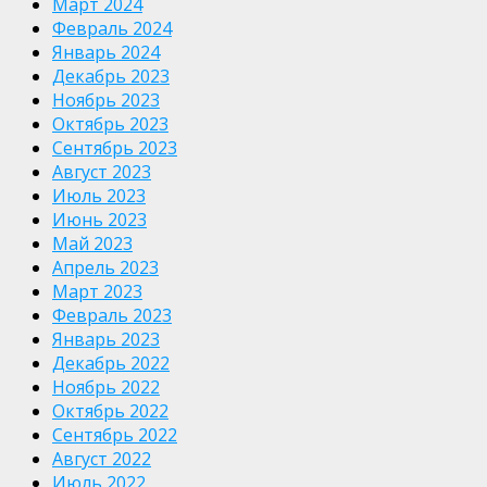
Март 2024
Февраль 2024
Январь 2024
Декабрь 2023
Ноябрь 2023
Октябрь 2023
Сентябрь 2023
Август 2023
Июль 2023
Июнь 2023
Май 2023
Апрель 2023
Март 2023
Февраль 2023
Январь 2023
Декабрь 2022
Ноябрь 2022
Октябрь 2022
Сентябрь 2022
Август 2022
Июль 2022