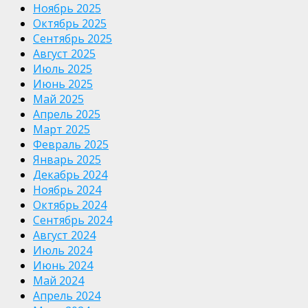
Ноябрь 2025
Октябрь 2025
Сентябрь 2025
Август 2025
Июль 2025
Июнь 2025
Май 2025
Апрель 2025
Март 2025
Февраль 2025
Январь 2025
Декабрь 2024
Ноябрь 2024
Октябрь 2024
Сентябрь 2024
Август 2024
Июль 2024
Июнь 2024
Май 2024
Апрель 2024