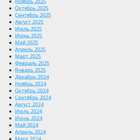
Ноябрь 2025
Октябрь 2025
Сентябрь 2025
Август 2025
Июль 2025
Июнь 2025
Май 2025
Апрель 2025
Март 2025
Февраль 2025
Январь 2025
Декабрь 2024
Ноябрь 2024
Октябрь 2024
Сентябрь 2024
Август 2024
Июль 2024
Июнь 2024
Май 2024
Апрель 2024
Март 2024