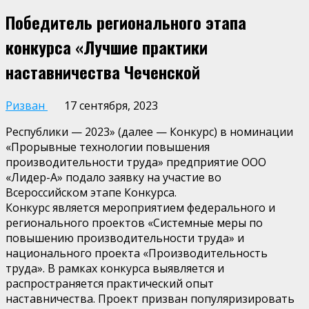
Победитель регионального этапа
конкурса «Лучшие практики
наставничества Чеченской
Ризван
17 сентября, 2023
Республики — 2023» (далее — Конкурс) в номинации
«Прорывные технологии повышения
производительности труда» предприятие ООО
«Лидер-А» подало заявку на участие во
Всероссийском этапе Конкурса.
Конкурс является мероприятием федерального и
регионального проектов «Системные меры по
повышению производительности труда» и
национального проекта «Производительность
труда». В рамках конкурса выявляется и
распространяется практический опыт
наставничества. Проект призван популяризировать