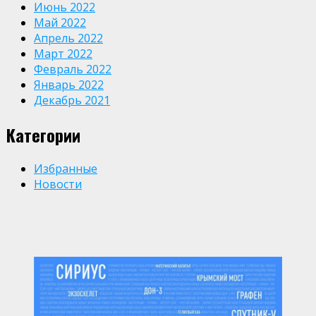
Июнь 2022
Май 2022
Апрель 2022
Март 2022
Февраль 2022
Январь 2022
Декабрь 2021
Категории
Избранные
Новости