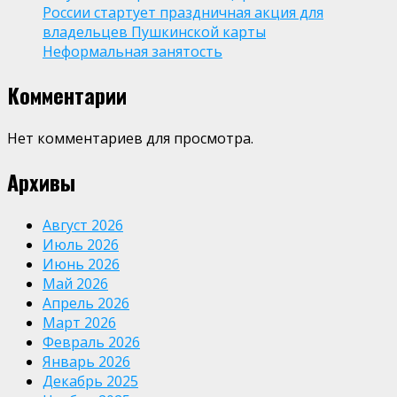
России стартует праздничная акция для
владельцев Пушкинской карты
Неформальная занятость
Комментарии
Нет комментариев для просмотра.
Архивы
Август 2026
Июль 2026
Июнь 2026
Май 2026
Апрель 2026
Март 2026
Февраль 2026
Январь 2026
Декабрь 2025