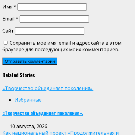
Имя
*
Email
*
Сайт
Сохранить моё имя, email и адрес сайта в этом
браузере для последующих моих комментариев.
Related Stories
«Творчество объединяет поколения».
Избранные
«Творчество объединяет поколения».
10 августа, 2026
Как национальный проект «Продолжительная и