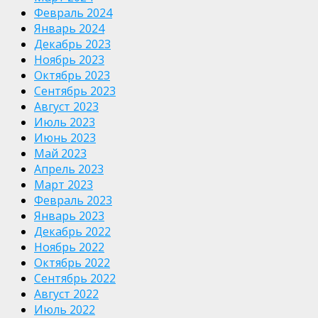
Февраль 2024
Январь 2024
Декабрь 2023
Ноябрь 2023
Октябрь 2023
Сентябрь 2023
Август 2023
Июль 2023
Июнь 2023
Май 2023
Апрель 2023
Март 2023
Февраль 2023
Январь 2023
Декабрь 2022
Ноябрь 2022
Октябрь 2022
Сентябрь 2022
Август 2022
Июль 2022