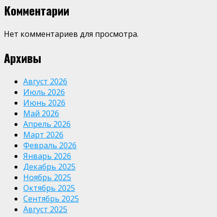
Комментарии
Нет комментариев для просмотра.
Архивы
Август 2026
Июль 2026
Июнь 2026
Май 2026
Апрель 2026
Март 2026
Февраль 2026
Январь 2026
Декабрь 2025
Ноябрь 2025
Октябрь 2025
Сентябрь 2025
Август 2025