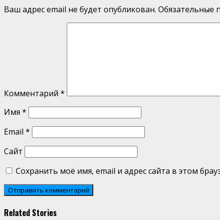
Ваш адрес email не будет опубликован.
Обязательные 
Комментарий
*
Имя
*
Email
*
Сайт
Сохранить моё имя, email и адрес сайта в этом бр
Related Stories