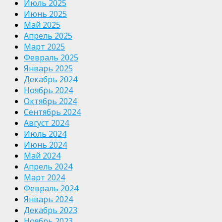
Июль 2025
Июнь 2025
Май 2025
Апрель 2025
Март 2025
Февраль 2025
Январь 2025
Декабрь 2024
Ноябрь 2024
Октябрь 2024
Сентябрь 2024
Август 2024
Июль 2024
Июнь 2024
Май 2024
Апрель 2024
Март 2024
Февраль 2024
Январь 2024
Декабрь 2023
Ноябрь 2023