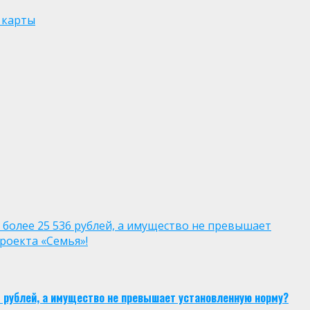
 карты
 более 25 536 рублей, а имущество не превышает
роекта «Семья»!
6 рублей, а имущество не превышает установленную норму?