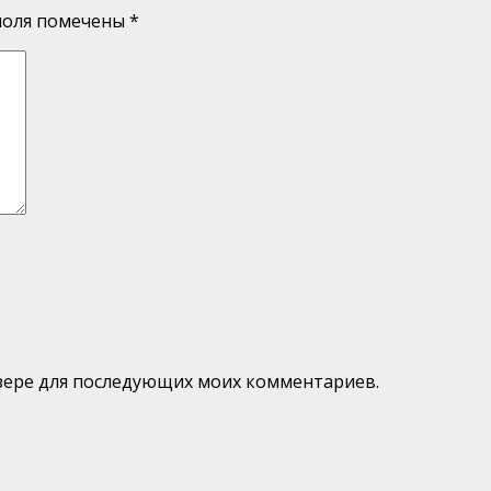
поля помечены
*
аузере для последующих моих комментариев.