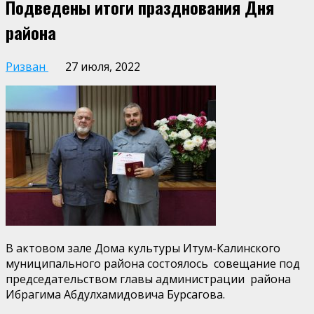
Подведены итоги празднования Дня
района
Ризван
27 июля, 2022
В актовом зале Дома культуры Итум-Калинского
муниципального района состоялось совещание под
председательством главы администрации района
Ибрагима Абдулхамидовича Бурсагова.