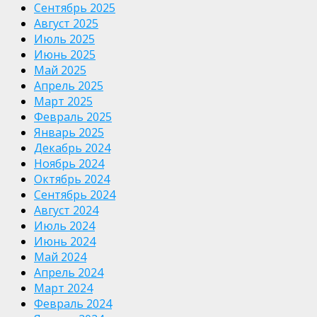
Сентябрь 2025
Август 2025
Июль 2025
Июнь 2025
Май 2025
Апрель 2025
Март 2025
Февраль 2025
Январь 2025
Декабрь 2024
Ноябрь 2024
Октябрь 2024
Сентябрь 2024
Август 2024
Июль 2024
Июнь 2024
Май 2024
Апрель 2024
Март 2024
Февраль 2024