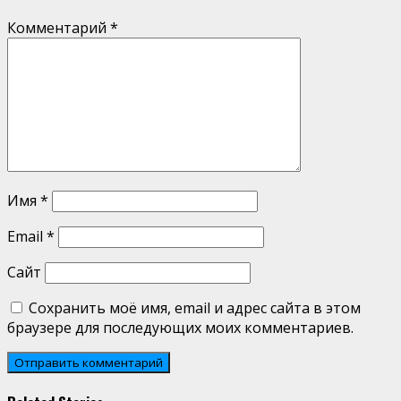
Комментарий
*
Имя
*
Email
*
Сайт
Сохранить моё имя, email и адрес сайта в этом
браузере для последующих моих комментариев.