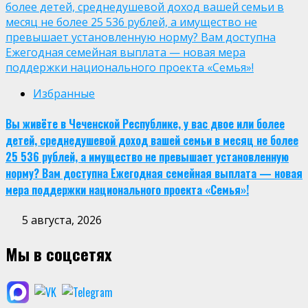
более детей, среднедушевой доход вашей семьи в
месяц не более 25 536 рублей, а имущество не
превышает установленную норму? Вам доступна
Ежегодная семейная выплата — новая мера
поддержки национального проекта «Семья»!
Избранные
Вы живёте в Чеченской Республике, у вас двое или более
детей, среднедушевой доход вашей семьи в месяц не более
25 536 рублей, а имущество не превышает установленную
норму? Вам доступна Ежегодная семейная выплата — новая
мера поддержки национального проекта «Семья»!
5 августа, 2026
Мы в соцсетях