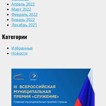
Апрель 2022
Март 2022
Февраль 2022
Январь 2022
Декабрь 2021
Категории
Избранные
Новости