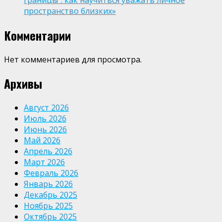
пространство близких»
Комментарии
Нет комментариев для просмотра.
Архивы
Август 2026
Июль 2026
Июнь 2026
Май 2026
Апрель 2026
Март 2026
Февраль 2026
Январь 2026
Декабрь 2025
Ноябрь 2025
Октябрь 2025