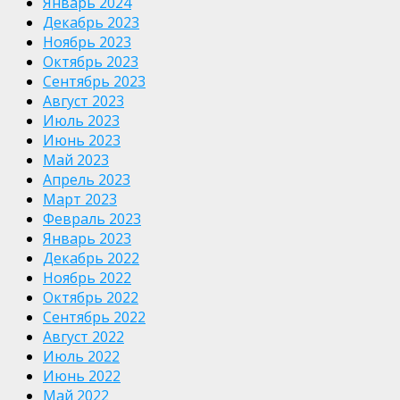
Январь 2024
Декабрь 2023
Ноябрь 2023
Октябрь 2023
Сентябрь 2023
Август 2023
Июль 2023
Июнь 2023
Май 2023
Апрель 2023
Март 2023
Февраль 2023
Январь 2023
Декабрь 2022
Ноябрь 2022
Октябрь 2022
Сентябрь 2022
Август 2022
Июль 2022
Июнь 2022
Май 2022