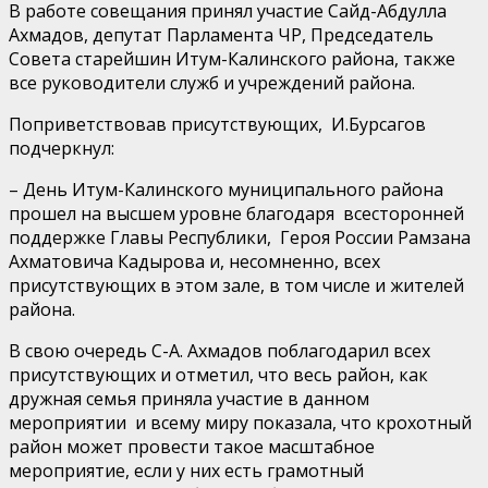
В работе совещания принял участие Сайд-Абдулла
Ахмадов, депутат Парламента ЧР, Председатель
Совета старейшин Итум-Калинского района, также
все руководители служб и учреждений района.
Поприветствовав присутствующих, И.Бурсагов
подчеркнул:
– День Итум-Калинского муниципального района
прошел на высшем уровне благодаря всесторонней
поддержке Главы Республики, Героя России Рамзана
Ахматовича Кадырова и, несомненно, всех
присутствующих в этом зале, в том числе и жителей
района.
В свою очередь С-А. Ахмадов поблагодарил всех
присутствующих и отметил, что весь район, как
дружная семья приняла участие в данном
мероприятии и всему миру показала, что крохотный
район может провести такое масштабное
мероприятие, если у них есть грамотный