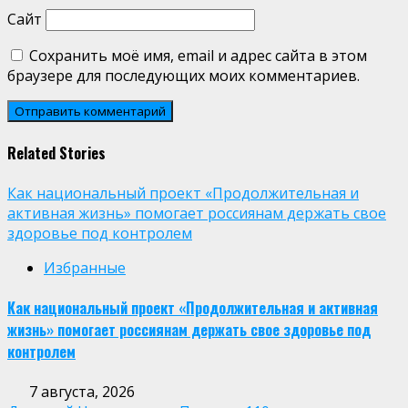
Сайт
Сохранить моё имя, email и адрес сайта в этом
браузере для последующих моих комментариев.
Related Stories
Как национальный проект «Продолжительная и
активная жизнь» помогает россиянам держать свое
здоровье под контролем
Избранные
Как национальный проект «Продолжительная и активная
жизнь» помогает россиянам держать свое здоровье под
контролем
7 августа, 2026