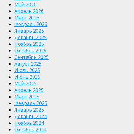
Май 2026
Апрель 2026
Март 2026
Февраль 2026
Январь 2026
Декабрь 2025
Ноябрь 2025
Октябрь 2025
Сентябрь 2025
Август 2025
Июль 2025
Июнь 2025
Май 2025
Апрель 2025
Март 2025
Февраль 2025
Январь 2025
Декабрь 2024
Ноябрь 2024
Октябрь 2024