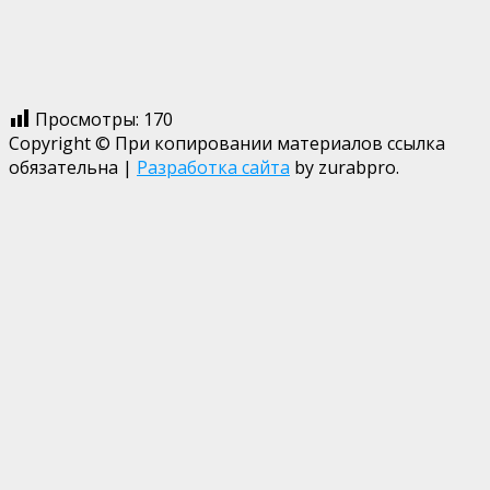
Просмотры:
170
Copyright © При копировании материалов ссылка
обязательна
|
Разработка сайта
by zurabpro.