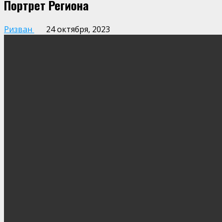
Портрет Региона
Ризван
24 октября, 2023