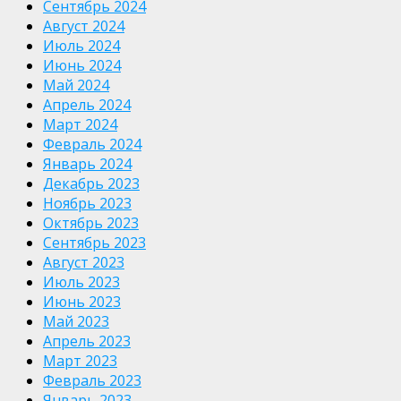
Сентябрь 2024
Август 2024
Июль 2024
Июнь 2024
Май 2024
Апрель 2024
Март 2024
Февраль 2024
Январь 2024
Декабрь 2023
Ноябрь 2023
Октябрь 2023
Сентябрь 2023
Август 2023
Июль 2023
Июнь 2023
Май 2023
Апрель 2023
Март 2023
Февраль 2023
Январь 2023