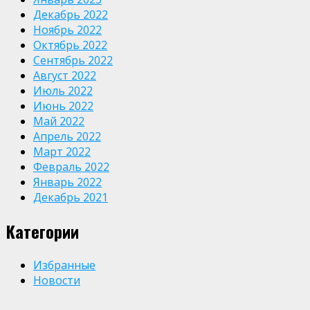
Декабрь 2022
Ноябрь 2022
Октябрь 2022
Сентябрь 2022
Август 2022
Июль 2022
Июнь 2022
Май 2022
Апрель 2022
Март 2022
Февраль 2022
Январь 2022
Декабрь 2021
Категории
Избранные
Новости