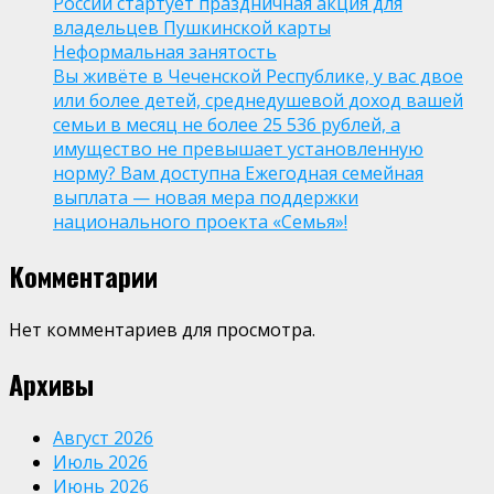
России стартует праздничная акция для
владельцев Пушкинской карты
Неформальная занятость
Вы живёте в Чеченской Республике, у вас двое
или более детей, среднедушевой доход вашей
семьи в месяц не более 25 536 рублей, а
имущество не превышает установленную
норму? Вам доступна Ежегодная семейная
выплата — новая мера поддержки
национального проекта «Семья»!
Комментарии
Нет комментариев для просмотра.
Архивы
Август 2026
Июль 2026
Июнь 2026