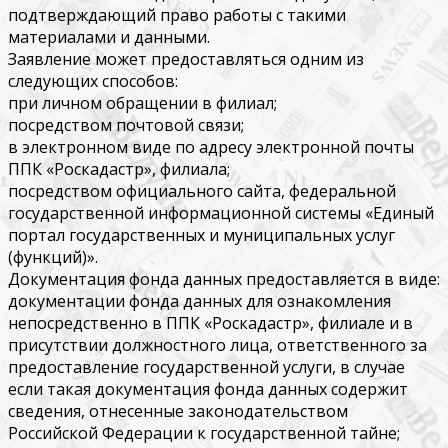
подтверждающий право работы с такими
материалами и данными.
Заявление может предоставляться одним из
следующих способов:
при личном обращении в филиал;
посредством почтовой связи;
в электронном виде по адресу электронной почты
ППК «Роскадастр», филиала;
посредством официального сайта, федеральной
государственной информационной системы «Единый
портал государственных и муниципальных услуг
(функций)».
Документация фонда данных предоставляется в виде:
документации фонда данных для ознакомления
непосредственно в ППК «Роскадастр», филиале и в
присутствии должностного лица, ответственного за
предоставление государственной услуги, в случае
если такая документация фонда данных содержит
сведения, отнесенные законодательством
Российской Федерации к государственной тайне;