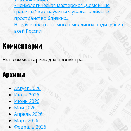
«Психологическая мастерская „Семейные
границы“: как научиться уважать личное
пространство близких»
Новая выплата помогла миллиону родителей по
всей России
Комментарии
Нет комментариев для просмотра.
Архивы
Август 2026
Июль 2026
Июнь 2026
Май 2026
Апрель 2026
Март 2026
Февраль 2026