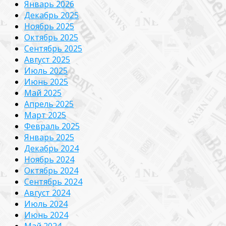
Январь 2026
Декабрь 2025
Ноябрь 2025
Октябрь 2025
Сентябрь 2025
Август 2025
Июль 2025
Июнь 2025
Май 2025
Апрель 2025
Март 2025
Февраль 2025
Январь 2025
Декабрь 2024
Ноябрь 2024
Октябрь 2024
Сентябрь 2024
Август 2024
Июль 2024
Июнь 2024