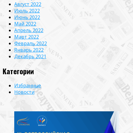
Август 2022
Июль 2022
Июнь 2022
Май 2022
Апрель 2022
Март 2022
Февраль 2022
Январь 2022
Декабрь 2021
Категории
Избранные
Новости