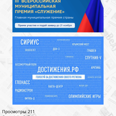
Просмотры:
211