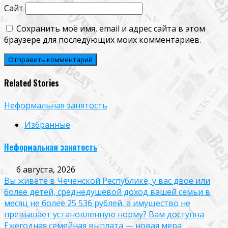
Сайт
Сохранить моё имя, email и адрес сайта в этом
браузере для последующих моих комментариев.
Related Stories
Неформальная занятость
Избранные
Неформальная занятость
6 августа, 2026
Вы живёте в Чеченской Республике, у вас двое или
более детей, среднедушевой доход вашей семьи в
месяц не более 25 536 рублей, а имущество не
превышает установленную норму? Вам доступна
Ежегодная семейная выплата — новая мера