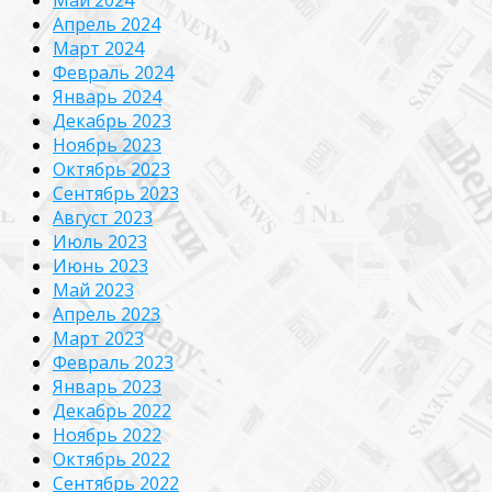
Май 2024
Апрель 2024
Март 2024
Февраль 2024
Январь 2024
Декабрь 2023
Ноябрь 2023
Октябрь 2023
Сентябрь 2023
Август 2023
Июль 2023
Июнь 2023
Май 2023
Апрель 2023
Март 2023
Февраль 2023
Январь 2023
Декабрь 2022
Ноябрь 2022
Октябрь 2022
Сентябрь 2022