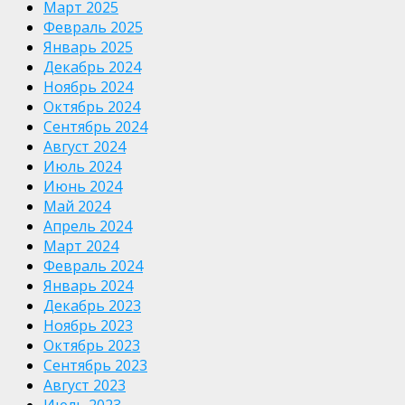
Март 2025
Февраль 2025
Январь 2025
Декабрь 2024
Ноябрь 2024
Октябрь 2024
Сентябрь 2024
Август 2024
Июль 2024
Июнь 2024
Май 2024
Апрель 2024
Март 2024
Февраль 2024
Январь 2024
Декабрь 2023
Ноябрь 2023
Октябрь 2023
Сентябрь 2023
Август 2023
Июль 2023