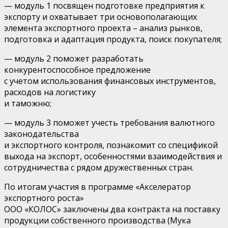
—
модуль 1
посвящен подготовке предприятия к
экспорту и охватывает три основополагающих
элемента экспортного проекта – анализ рынков,
подготовка и адаптация продукта, поиск покупателя
;
—
модуль 2
поможет разработать
конкурентоспособное предложение
с учетом использования финансовых инструментов,
расходов на логистику
и таможню;
—
модуль 3
поможет учесть требования валютного
законодательства
и экспортного контроля, познакомит со спецификой
выхода на экспорт, особенностями взаимодействия и
сотрудничества с рядом дружественных стран.
По итогам участия в программе «Акселератор
экспортного роста»
ООО «КОЛОС» заключены два контракта на поставку
продукции собственного производства
(Мука