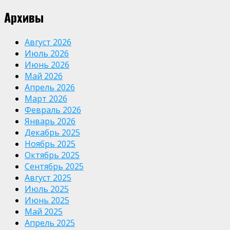
Архивы
Август 2026
Июль 2026
Июнь 2026
Май 2026
Апрель 2026
Март 2026
Февраль 2026
Январь 2026
Декабрь 2025
Ноябрь 2025
Октябрь 2025
Сентябрь 2025
Август 2025
Июль 2025
Июнь 2025
Май 2025
Апрель 2025