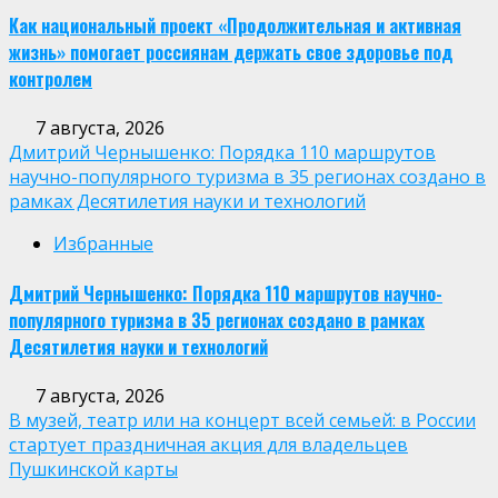
Как национальный проект «Продолжительная и активная
жизнь» помогает россиянам держать свое здоровье под
контролем
7 августа, 2026
Дмитрий Чернышенко: Порядка 110 маршрутов
научно-популярного туризма в 35 регионах создано в
рамках Десятилетия науки и технологий
Избранные
Дмитрий Чернышенко: Порядка 110 маршрутов научно-
популярного туризма в 35 регионах создано в рамках
Десятилетия науки и технологий
7 августа, 2026
В музей, театр или на концерт всей семьей: в России
стартует праздничная акция для владельцев
Пушкинской карты