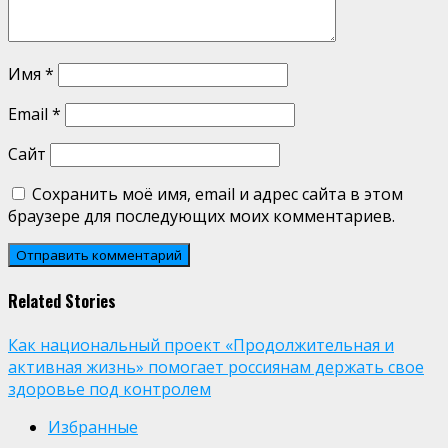
Имя
*
Email
*
Сайт
Сохранить моё имя, email и адрес сайта в этом
браузере для последующих моих комментариев.
Related Stories
Как национальный проект «Продолжительная и
активная жизнь» помогает россиянам держать свое
здоровье под контролем
Избранные