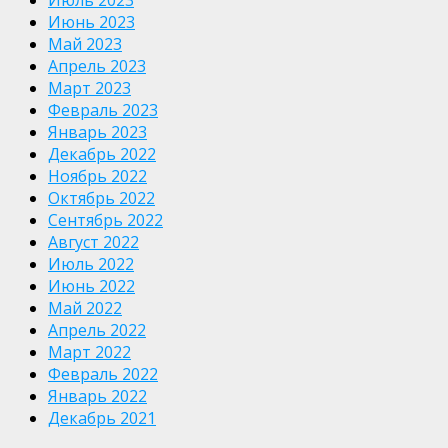
Июнь 2023
Май 2023
Апрель 2023
Март 2023
Февраль 2023
Январь 2023
Декабрь 2022
Ноябрь 2022
Октябрь 2022
Сентябрь 2022
Август 2022
Июль 2022
Июнь 2022
Май 2022
Апрель 2022
Март 2022
Февраль 2022
Январь 2022
Декабрь 2021