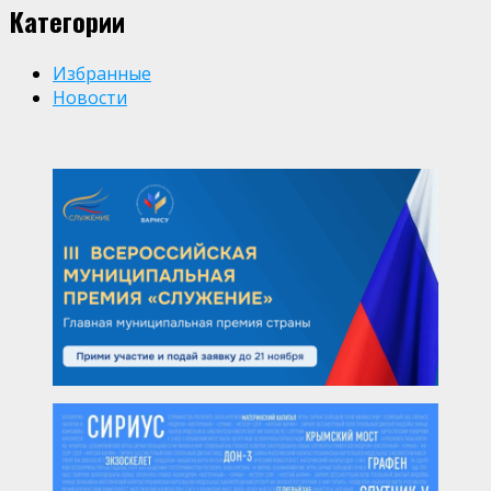
Категории
Избранные
Новости