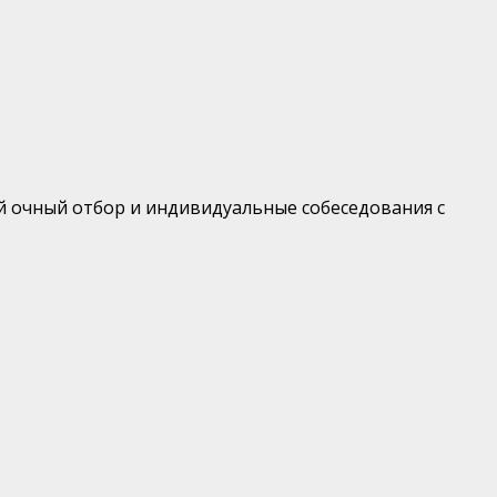
й очный отбор и индивидуальные собеседования с