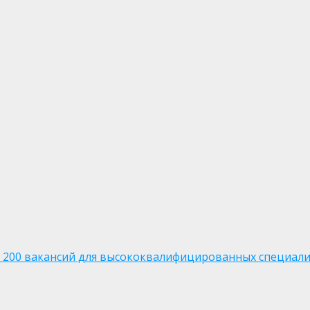
а 200 вакансий для высококвалифицированных специал