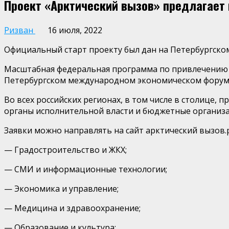
Проект «Арктический вызов» предлагает
Ризван
16 июля, 2022
Официальный старт проекту был дан на Петербургск
Масштабная федеральная программа по привлечению 
Петербургском международном экономическом форум
Во всех российских регионах, в том числе в столице, 
органы исполнительной власти и бюджетные организ
Заявки можно направлять на сайт арктический вызов.
— Градостроительство и ЖКХ;
— СМИ и информационные технологии;
— Экономика и управление;
— Медицина и здравоохранение;
— Образование и культура;