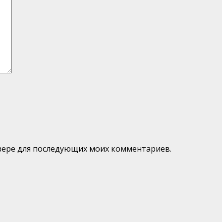
аузере для последующих моих комментариев.