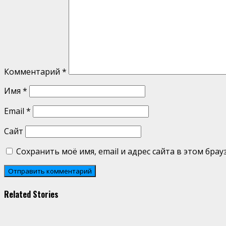
Комментарий
*
Имя
*
Email
*
Сайт
Сохранить моё имя, email и адрес сайта в этом бр
Related Stories