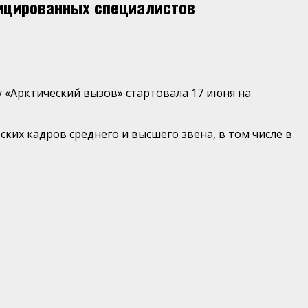
ицированных специалистов
«Арктический вызов» стартовала 17 июня на
ских кадров среднего и высшего звена, в том числе в