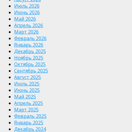
Июль 2026
Июнь 2026
Май 2026
Апрель 2026
Март 2026
Февраль 2026
Январь 2026
Декабрь 2025
Ноябрь 2025
Октябрь 2025
Сентябрь 2025
Август 2025
Июль 2025
Июнь 2025
Май 2025
Апрель 2025
Март 2025
Февраль 2025
Январь 2025
Декабрь 2024