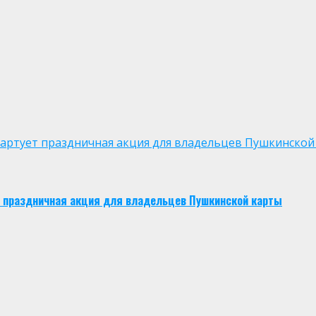
 стартует праздничная акция для владельцев Пушкинской
ует праздничная акция для владельцев Пушкинской карты