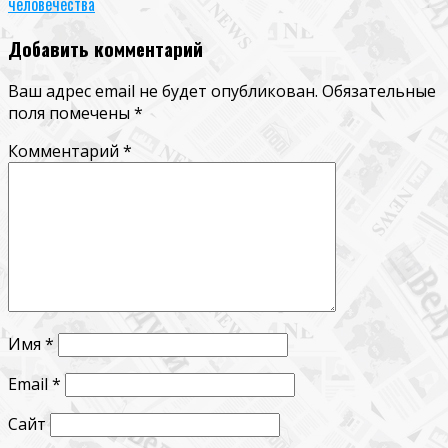
человечества
Добавить комментарий
Ваш адрес email не будет опубликован.
Обязательные
поля помечены
*
Комментарий
*
Имя
*
Email
*
Сайт