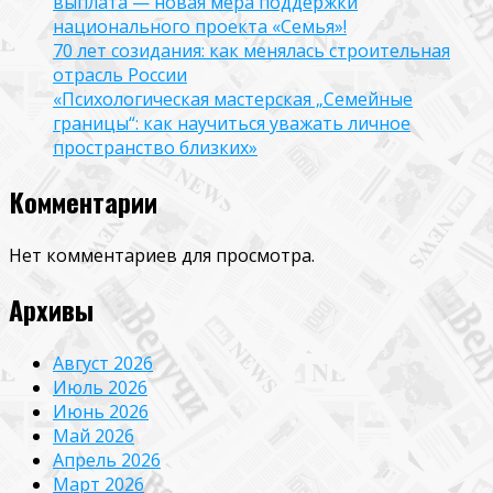
выплата — новая мера поддержки
национального проекта «Семья»!
70 лет созидания: как менялась строительная
отрасль России
«Психологическая мастерская „Семейные
границы“: как научиться уважать личное
пространство близких»
Комментарии
Нет комментариев для просмотра.
Архивы
Август 2026
Июль 2026
Июнь 2026
Май 2026
Апрель 2026
Март 2026