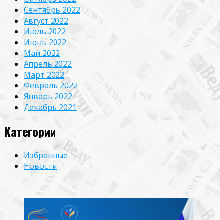
Сентябрь 2022
Август 2022
Июль 2022
Июнь 2022
Май 2022
Апрель 2022
Март 2022
Февраль 2022
Январь 2022
Декабрь 2021
Категории
Избранные
Новости