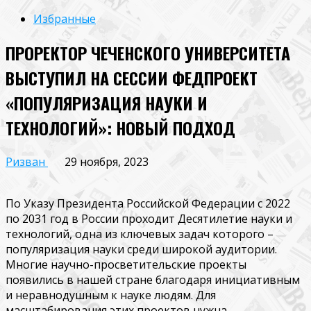
Избранные
ПРОРЕКТОР ЧЕЧЕНСКОГО УНИВЕРСИТЕТА
ВЫСТУПИЛ НА СЕССИИ ФЕДПРОЕКТ
«ПОПУЛЯРИЗАЦИЯ НАУКИ И
ТЕХНОЛОГИЙ»: НОВЫЙ ПОДХОД
Ризван
29 ноября, 2023
По Указу Президента Российской Федерации с 2022
по 2031 год в России проходит Десятилетие науки и
технологий, одна из ключевых задач которого –
популяризация науки среди широкой аудитории.
Многие научно-просветительские проекты
появились в нашей стране благодаря инициативным
и неравнодушным к науке людям. Для
масштабирования этих проектов нужна