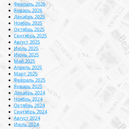
Февраль 2026
Январь 2026
Декабрь 2025
Ноябрь 2025
Октябрь 2025
Сентябрь 2025
Август 2025
Июль 2025
Июнь 2025
Май 2025
Апрель 2025
Март 2025
Февраль 2025
Январь 2025
Декабрь 2024
Ноябрь 2024
Октябрь 2024
Сентябрь 2024
Август 2024
Июль 2024