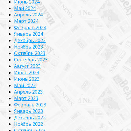
Июнь 2024
Май 2024
Апрель 2024
Март 2024
Февраль 2024
Январь 2024
Декабрь 2023
Ноябрь 2023
Октябрь 2023
Сентябрь 2023
Август 2023
Июль 2023
Июнь 2023
Май 2023
Апрель 2023
Март 2023
Февраль 2023
Январь 2023
Декабрь 2022
Ноябрь 2022
Октябрь 2022