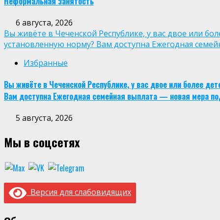
Неформальная занятость
6 августа, 2026
Вы живёте в Чеченской Республике, у вас двое или бо
установленную норму? Вам доступна Ежегодная семей
Избранные
Вы живёте в Чеченской Республике, у вас двое или более де
Вам доступна Ежегодная семейная выплата — новая мера по
5 августа, 2026
Мы в соцсетях
Версия для слабовидящих