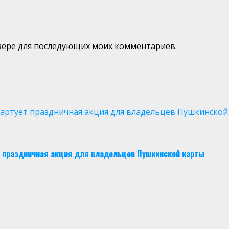
аузере для последующих моих комментариев.
 стартует праздничная акция для владельцев Пушкинской
ует праздничная акция для владельцев Пушкинской карты