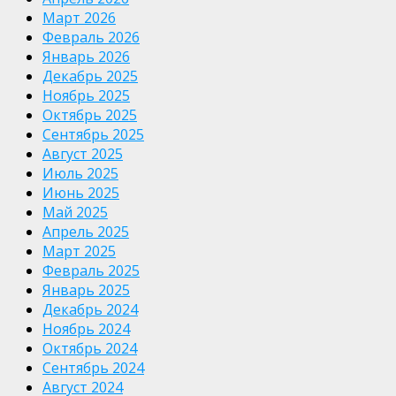
Март 2026
Февраль 2026
Январь 2026
Декабрь 2025
Ноябрь 2025
Октябрь 2025
Сентябрь 2025
Август 2025
Июль 2025
Июнь 2025
Май 2025
Апрель 2025
Март 2025
Февраль 2025
Январь 2025
Декабрь 2024
Ноябрь 2024
Октябрь 2024
Сентябрь 2024
Август 2024