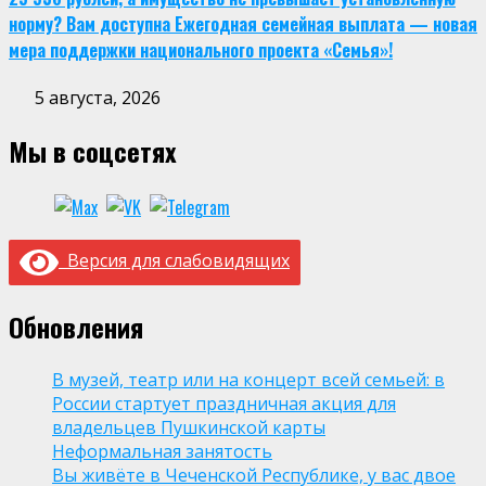
норму? Вам доступна Ежегодная семейная выплата — новая
мера поддержки национального проекта «Семья»!
5 августа, 2026
Мы в соцсетях
Версия для слабовидящих
Обновления
В музей, театр или на концерт всей семьей: в
России стартует праздничная акция для
владельцев Пушкинской карты
Неформальная занятость
Вы живёте в Чеченской Республике, у вас двое