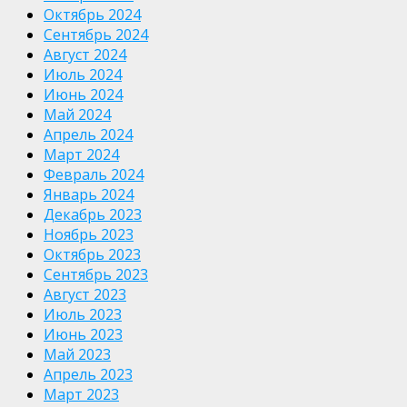
Октябрь 2024
Сентябрь 2024
Август 2024
Июль 2024
Июнь 2024
Май 2024
Апрель 2024
Март 2024
Февраль 2024
Январь 2024
Декабрь 2023
Ноябрь 2023
Октябрь 2023
Сентябрь 2023
Август 2023
Июль 2023
Июнь 2023
Май 2023
Апрель 2023
Март 2023