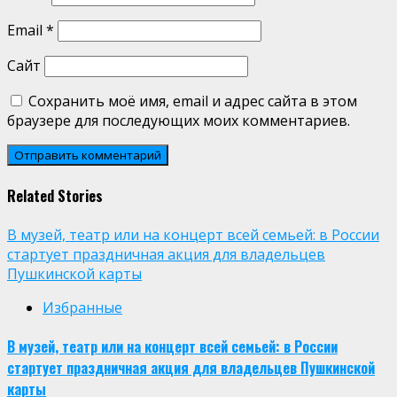
Email
*
Сайт
Сохранить моё имя, email и адрес сайта в этом
браузере для последующих моих комментариев.
Related Stories
В музей, театр или на концерт всей семьей: в России
стартует праздничная акция для владельцев
Пушкинской карты
Избранные
В музей, театр или на концерт всей семьей: в России
стартует праздничная акция для владельцев Пушкинской
карты