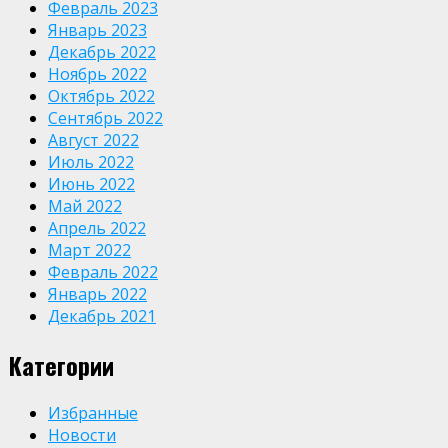
Февраль 2023
Январь 2023
Декабрь 2022
Ноябрь 2022
Октябрь 2022
Сентябрь 2022
Август 2022
Июль 2022
Июнь 2022
Май 2022
Апрель 2022
Март 2022
Февраль 2022
Январь 2022
Декабрь 2021
Категории
Избранные
Новости