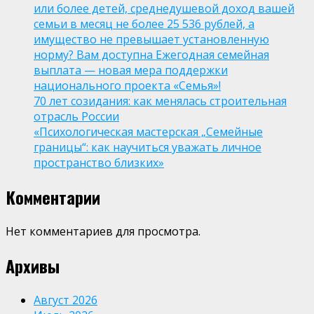
или более детей, среднедушевой доход вашей
семьи в месяц не более 25 536 рублей, а
имущество не превышает установленную
норму? Вам доступна Ежегодная семейная
выплата — новая мера поддержки
национального проекта «Семья»!
70 лет созидания: как менялась строительная
отрасль России
«Психологическая мастерская „Семейные
границы“: как научиться уважать личное
пространство близких»
Комментарии
Нет комментариев для просмотра.
Архивы
Август 2026