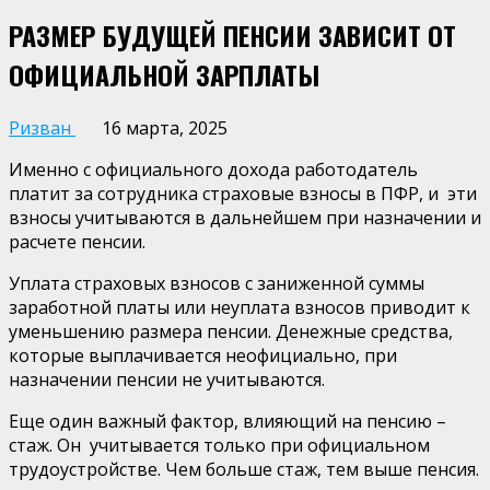
РАЗМЕР БУДУЩЕЙ ПЕНСИИ ЗАВИСИТ ОТ
ОФИЦИАЛЬНОЙ ЗАРПЛАТЫ
Ризван
16 марта, 2025
Именно с официального дохода работодатель
платит за сотрудника страховые взносы в ПФР, и эти
взносы учитываются в дальнейшем при назначении и
расчете пенсии.
Уплата страховых взносов с заниженной суммы
заработной платы или неуплата взносов приводит к
уменьшению размера пенсии. Денежные средства,
которые выплачивается неофициально, при
назначении пенсии не учитываются.
Еще один важный фактор, влияющий на пенсию –
стаж. Он учитывается только при официальном
трудоустройстве. Чем больше стаж, тем выше пенсия.