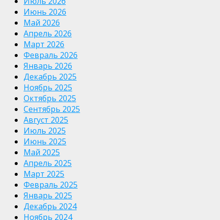
Июль 2026
Июнь 2026
Май 2026
Апрель 2026
Март 2026
Февраль 2026
Январь 2026
Декабрь 2025
Ноябрь 2025
Октябрь 2025
Сентябрь 2025
Август 2025
Июль 2025
Июнь 2025
Май 2025
Апрель 2025
Март 2025
Февраль 2025
Январь 2025
Декабрь 2024
Ноябрь 2024