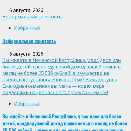
6 августа, 2026
Неформальная занятость
Избранные
Неформальная занятость
6 августа, 2026
Вы живёте в Чеченской Республике, у вас двое или
более детей, среднедушевой доход вашей семьи в
месяц не более 25 536 рублей, а имущество не
превышает установленную норму? Вам доступна
Ежегодная семейная выплата — новая мера
поддержки национального проекта «Семья»!
Избранные
Вы живёте в Чеченской Республике, у вас двое или более
детей, среднедушевой доход вашей семьи в месяц не более
25 536 рублей, а имущество не превышает установленную