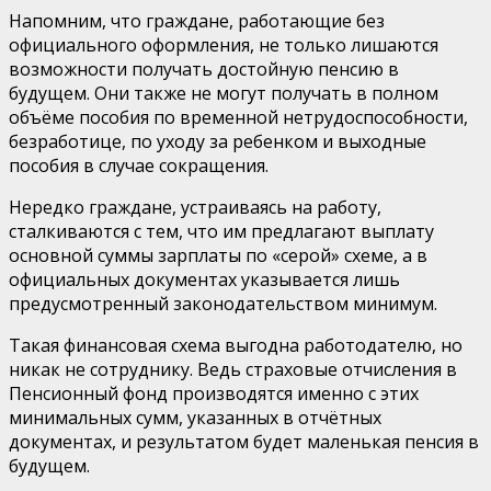
Напомним, что граждане, работающие без
официального оформления, не только лишаются
возможности получать достойную пенсию в
будущем. Они также не могут получать в полном
объёме пособия по временной нетрудоспособности,
безработице, по уходу за ребенком и выходные
пособия в случае сокращения.
Нередко граждане, устраиваясь на работу,
сталкиваются с тем, что им предлагают выплату
основной суммы зарплаты по «серой» схеме, а в
официальных документах указывается лишь
предусмотренный законодательством минимум.
Такая финансовая схема выгодна работодателю, но
никак не сотруднику. Ведь страховые отчисления в
Пенсионный фонд производятся именно с этих
минимальных сумм, указанных в отчётных
документах, и результатом будет маленькая пенсия в
будущем.