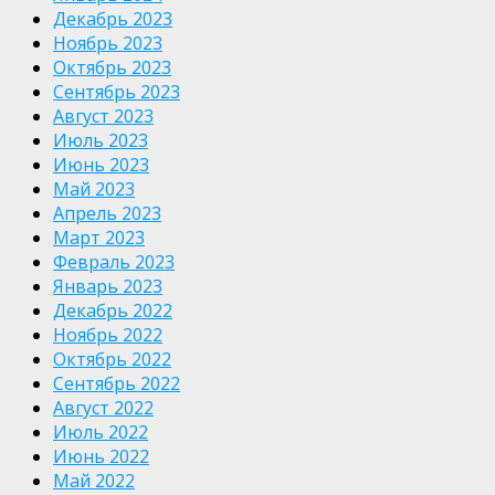
Декабрь 2023
Ноябрь 2023
Октябрь 2023
Сентябрь 2023
Август 2023
Июль 2023
Июнь 2023
Май 2023
Апрель 2023
Март 2023
Февраль 2023
Январь 2023
Декабрь 2022
Ноябрь 2022
Октябрь 2022
Сентябрь 2022
Август 2022
Июль 2022
Июнь 2022
Май 2022