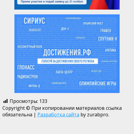
Просмотры:
133
Copyright © При копировании материалов ссылка
обязательна
|
Разработка сайта
by zurabpro.