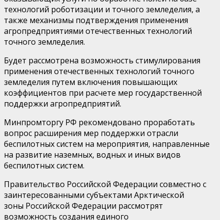
технологий роботизации и точного земледелия, а
также механизмы подтверждения применения
агропредприятиями отечественных технологий
точного земледелия.
Будет рассмотрена возможность стимулирования
применения отечественных технологий точного
земледелия путем включения повышающих
коэффициентов при расчете мер государственной
поддержки агропредприятий.
Минпромторгу РФ
рекомендовано
проработать
вопрос расширения мер поддержки отрасли
беспилотных систем на мероприятия, направленные
на развитие наземных, водных и иных видов
беспилотных систем.
Правительство Российской Федерации совместно с
заинтересованными субъектами Арктической
зоны Российской
Федерации рассмотрят
возможность создания единого