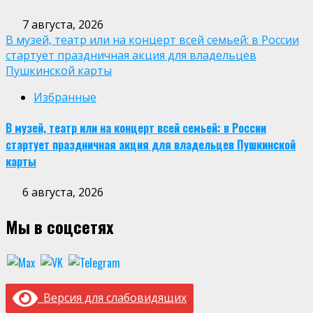
7 августа, 2026
В музей, театр или на концерт всей семьей: в России
стартует праздничная акция для владельцев
Пушкинской карты
Избранные
В музей, театр или на концерт всей семьей: в России
стартует праздничная акция для владельцев Пушкинской
карты
6 августа, 2026
Мы в соцсетях
Версия для слабовидящих