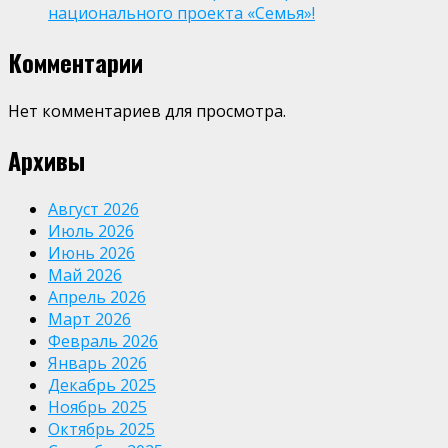
национального проекта «Семья»!
Комментарии
Нет комментариев для просмотра.
Архивы
Август 2026
Июль 2026
Июнь 2026
Май 2026
Апрель 2026
Март 2026
Февраль 2026
Январь 2026
Декабрь 2025
Ноябрь 2025
Октябрь 2025