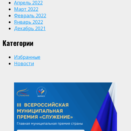
Апрель 2022
Март 2022
Февраль 2022
Январь 2022
Декабрь 2021
Категории
Избранные
Новости