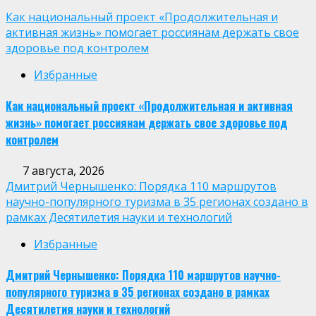
Как национальный проект «Продолжительная и
активная жизнь» помогает россиянам держать свое
здоровье под контролем
Избранные
Как национальный проект «Продолжительная и активная
жизнь» помогает россиянам держать свое здоровье под
контролем
7 августа, 2026
Дмитрий Чернышенко: Порядка 110 маршрутов
научно-популярного туризма в 35 регионах создано в
рамках Десятилетия науки и технологий
Избранные
Дмитрий Чернышенко: Порядка 110 маршрутов научно-
популярного туризма в 35 регионах создано в рамках
Десятилетия науки и технологий