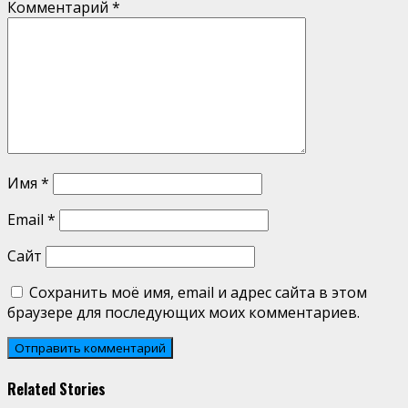
Комментарий
*
Имя
*
Email
*
Сайт
Сохранить моё имя, email и адрес сайта в этом
браузере для последующих моих комментариев.
Related Stories