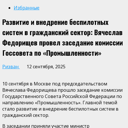
Избранные
Развитие и внедрение беспилотных
систем в гражданский сектор: Вячеслав
Федорищев провел заседание комиссии
Госсовета по «Промышленности»
Ризван
12 сентября, 2025
10 сентября в Москве под председательством
Вячеслава Федорищева
прошло заседание
комиссии
Государственного Совета Российской Федерации по
направлению «Промышленность»
. Главной темой
стало развитие и внедрение беспилотных систем в
гражданский сектор.
В заседании приняли участие
министр