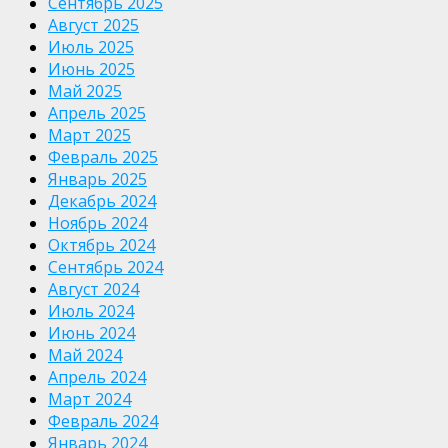
Сентябрь 2025
Август 2025
Июль 2025
Июнь 2025
Май 2025
Апрель 2025
Март 2025
Февраль 2025
Январь 2025
Декабрь 2024
Ноябрь 2024
Октябрь 2024
Сентябрь 2024
Август 2024
Июль 2024
Июнь 2024
Май 2024
Апрель 2024
Март 2024
Февраль 2024
Январь 2024